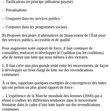
– Tarifications (et principe utilisateur-payeur)
– Privatisations
– Coupures dans les services publics
– Coupures dans les programmes sociaux
B) Proposer des pistes d’alternatives de financement de l’État pour
des services publics, accessible et de qualité
Pour augmenter notre rapport de force, il faut continuer de
consolider, renforcer et développer la Coalition (ou les coalitions)
afin de mener une lutte qui nous mènera à des victoires.
1. Il faut créer une plus grande unité entre les mouvements, de façon
à développer un front élargi de lutte sur des revendications
communes
À ce titre, rappelons quelques exemples de convergences des luttes
qui ont permis un plus grand rapport de force :
– L’expérience de la Marche mondiale des femmes (2000) qui a
réussi à coaliser les différentes tendances dans le mouvement
féministe dans le cadre d’une lutte basée sur des revendications
communes