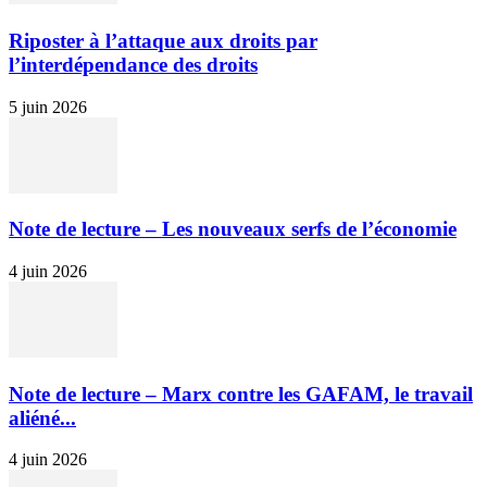
Riposter à l’attaque aux droits par
l’interdépendance des droits
5 juin 2026
Note de lecture – Les nouveaux serfs de l’économie
4 juin 2026
Note de lecture – Marx contre les GAFAM, le travail
aliéné...
4 juin 2026