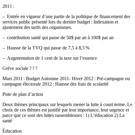
2011 :
– Entrée en vigueur d’une partie de la politique de financement des
services public présenté lors du dernier budget : Indexation et
ajustement des tarifs des organismes.
– contribution santé qui passe de 50$ par an à 100$ par an
– Hausse de la TVQ qui passe de 7,5 à 8,5 %
– Augmentation de 1 cent de la taxe sur l’essence
Grève sociale ? ? ?
Mars 2011 : Budget Automne 2011- Hiver 2012 : Pré-campagne ou
campagne électorale 2012 : Hausse des frais de scolarité
Piste de plan d’action
Deux thèmes principaux sur lesquels mener la lutte à court terme. Le
choix de ces thèmes est justifié par leur importance, leur urgence et
parce que ce sont des luttes rassembleuses : 1) L’éducation 2) La
santé
Éducation