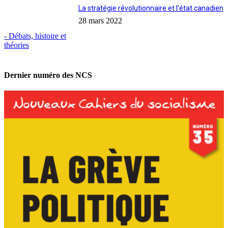
La stratégie révolutionnaire et l’état canadien
28 mars 2022
- Débats, histoire et
théories
Dernier numéro des NCS