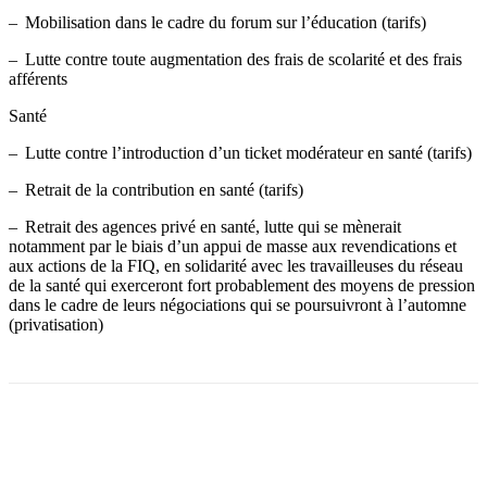
– Mobilisation dans le cadre du forum sur l’éducation (tarifs)
– Lutte contre toute augmentation des frais de scolarité et des frais
afférents
Santé
– Lutte contre l’introduction d’un ticket modérateur en santé (tarifs)
– Retrait de la contribution en santé (tarifs)
– Retrait des agences privé en santé, lutte qui se mènerait
notamment par le biais d’un appui de masse aux revendications et
aux actions de la FIQ, en solidarité avec les travailleuses du réseau
de la santé qui exerceront fort probablement des moyens de pression
dans le cadre de leurs négociations qui se poursuivront à l’automne
(privatisation)
Facebook
X
Email
Imprimer