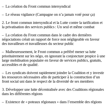
– La création du Front commun intersyndical
– Le réseau vigilance (Campagne on n’a jamais voté pour ça)
2. Le front commun intersyndical et la Lutte contre la tarification et
la privatisation des services publics : Un seul et même combat
– La création du Front commun dans le cadre des dernières
négociations créait un rapport de force non négligeable en faveur
des travailleurs et travailleuses du secteur public
– Malheureusement, le Front commun a préféré mener sa lutte
prioritairement sur les négo, en ignorant la conjoncture propice à une
large mobilisation populaire en faveur de services publics, gratuits,
accessibles et de qualité.
– Les syndicats doivent rapidement joindre la Coalition et y investir
les ressources nécessaires afin de participer à la construction d’un
front social uni dans le respect de la diversité de ses membres
3. Développer une lutte décentralisée avec des Coalitions régionales
dans les différentes régions
– Existence de « poteaux régionaux » dans l’ensemble des régions