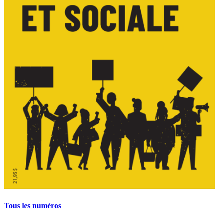
Tous les numéros