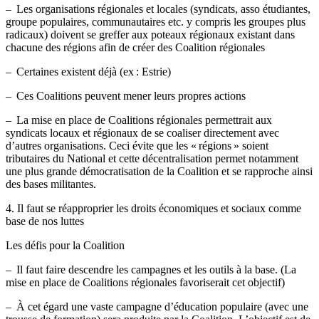
– Les organisations régionales et locales (syndicats, asso étudiantes,
groupe populaires, communautaires etc. y compris les groupes plus
radicaux) doivent se greffer aux poteaux régionaux existant dans
chacune des régions afin de créer des Coalition régionales
– Certaines existent déjà (ex : Estrie)
– Ces Coalitions peuvent mener leurs propres actions
– La mise en place de Coalitions régionales permettrait aux
syndicats locaux et régionaux de se coaliser directement avec
d’autres organisations. Ceci évite que les « régions » soient
tributaires du National et cette décentralisation permet notamment
une plus grande démocratisation de la Coalition et se rapproche ainsi
des bases militantes.
4. Il faut se réapproprier les droits économiques et sociaux comme
base de nos luttes
Les défis pour la Coalition
– Il faut faire descendre les campagnes et les outils à la base. (La
mise en place de Coalitions régionales favoriserait cet objectif)
– À cet égard une vaste campagne d’éducation populaire (avec une