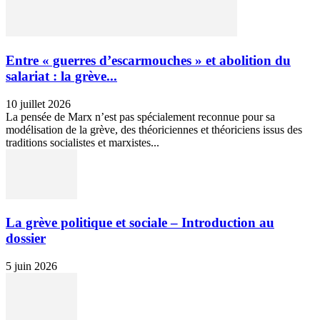
Entre « guerres d’escarmouches » et abolition du
salariat : la grève...
10 juillet 2026
La pensée de Marx n’est pas spécialement reconnue pour sa
modélisation de la grève, des théoriciennes et théoriciens issus des
traditions socialistes et marxistes...
La grève politique et sociale – Introduction au
dossier
5 juin 2026