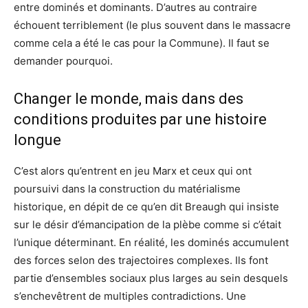
entre dominés et dominants. D’autres au contraire
échouent terriblement (le plus souvent dans le massacre
comme cela a été le cas pour la Commune). Il faut se
demander pourquoi.
Changer le monde, mais dans des
conditions produites par une histoire
longue
C’est alors qu’entrent en jeu Marx et ceux qui ont
poursuivi dans la construction du matérialisme
historique, en dépit de ce qu’en dit Breaugh qui insiste
sur le désir d’émancipation de la plèbe comme si c’était
l’unique déterminant. En réalité, les dominés accumulent
des forces selon des trajectoires complexes. Ils font
partie d’ensembles sociaux plus larges au sein desquels
s’enchevêtrent de multiples contradictions. Une