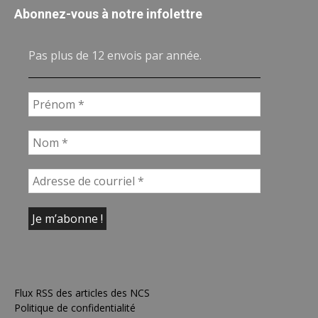
Abonnez-vous à notre infolettre
Pas plus de 12 envois par année.
Flux RSS des articles des NCS
Politique de confidentialité