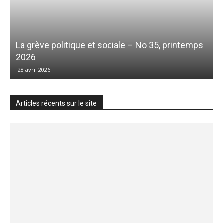
La grève politique et sociale – No 35, printemps
2026
28 avril 2026
Articles récents sur le site