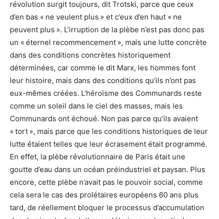
révolution surgit toujours, dit Trotski, parce que ceux
d’en bas « ne veulent plus » et c’eux d’en haut « ne
peuvent plus ». L’irruption de la plèbe n’est pas donc pas
un « éternel recommencement », mais une lutte concrète
dans des conditions concrètes historiquement
déterminées, car comme le dit Marx, les hommes font
leur histoire, mais dans des conditions qu’ils n’ont pas
eux-mêmes créées. L’héroïsme des Communards reste
comme un soleil dans le ciel des masses, mais les
Communards ont échoué. Non pas parce qu’ils avaient
« tort », mais parce que les conditions historiques de leur
lutte étaient telles que leur écrasement était programmé.
En effet, la plèbe révolutionnaire de Paris était une
goutte d’eau dans un océan préindustriel et paysan. Plus
encore, cette plèbe n’avait pas le pouvoir social, comme
cela sera le cas des prolétaires européens 60 ans plus
tard, de réellement bloquer le processus d’accumulation