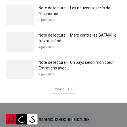
Note de lecture – Les nouveaux serfs de
l’économie
4 juin 2026
Note de lecture – Marx contre les GAFAM, le
travail aliéné...
4 juin 2026
Note de lecture – Un pays selon mon cœur.
Entretiens avec...
4 juin 2026
Voir plus