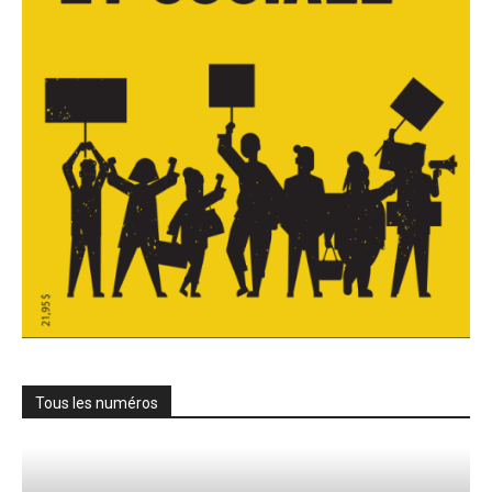
Tous les numéros