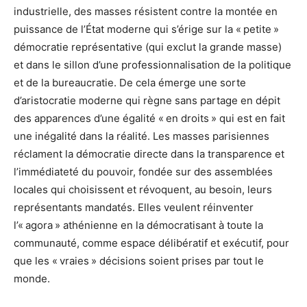
industrielle, des masses résistent contre la montée en
puissance de l’État moderne qui s’érige sur la « petite »
démocratie représentative (qui exclut la grande masse)
et dans le sillon d’une professionnalisation de la politique
et de la bureaucratie. De cela émerge une sorte
d’aristocratie moderne qui règne sans partage en dépit
des apparences d’une égalité « en droits » qui est en fait
une inégalité dans la réalité. Les masses parisiennes
réclament la démocratie directe dans la transparence et
l’immédiateté du pouvoir, fondée sur des assemblées
locales qui choisissent et révoquent, au besoin, leurs
représentants mandatés. Elles veulent réinventer
l’« agora » athénienne en la démocratisant à toute la
communauté, comme espace délibératif et exécutif, pour
que les « vraies » décisions soient prises par tout le
monde.