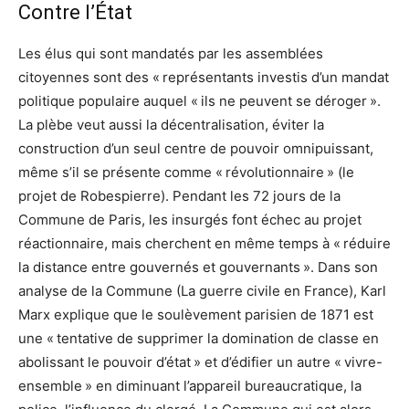
Contre l’État
Les élus qui sont mandatés par les assemblées
citoyennes sont des « représentants investis d’un mandat
politique populaire auquel « ils ne peuvent se déroger ».
La plèbe veut aussi la décentralisation, éviter la
construction d’un seul centre de pouvoir omnipuissant,
même s’il se présente comme « révolutionnaire » (le
projet de Robespierre). Pendant les 72 jours de la
Commune de Paris, les insurgés font échec au projet
réactionnaire, mais cherchent en même temps à « réduire
la distance entre gouvernés et gouvernants ». Dans son
analyse de la Commune (La guerre civile en France), Karl
Marx explique que le soulèvement parisien de 1871 est
une « tentative de supprimer la domination de classe en
abolissant le pouvoir d’état » et d’édifier un autre « vivre-
ensemble » en diminuant l’appareil bureaucratique, la