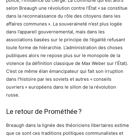
police, l’influence du clergé. La Commune qui est alors
selon Breaugh une révolution contre l’État « se constitue
dans la reconnaissance du rôle des citoyens dans les
affaires communes ». La souveraineté n’est plus logée
dans l’appareil gouvernemental, mais dans les
associations basées sur le principe de l’égalité refusant
toute forme de hiérarchie. L’administration des choses
publiques alors ne repose plus sur le monopole de la
violence (la définition classique de Max Weber sur l’État).
C’est ce même élan émancipateur qui fait son irruption
dans l’histoire par les soviets et autres « conseils
ouvriers » européens dans le sillon de la révolution
russe.
Le retour de Prométhée ?
Breaugh dans la lignée des théoriciens libertaires estime
que ce sont ces traditions politiques communalistes et