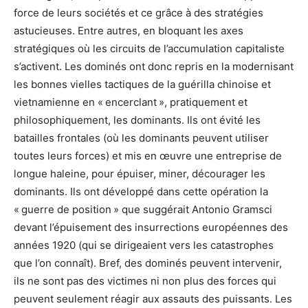
force de leurs sociétés et ce grâce à des stratégies
astucieuses. Entre autres, en bloquant les axes
stratégiques où les circuits de l’accumulation capitaliste
s’activent. Les dominés ont donc repris en la modernisant
les bonnes vielles tactiques de la guérilla chinoise et
vietnamienne en « encerclant », pratiquement et
philosophiquement, les dominants. Ils ont évité les
batailles frontales (où les dominants peuvent utiliser
toutes leurs forces) et mis en œuvre une entreprise de
longue haleine, pour épuiser, miner, décourager les
dominants. Ils ont développé dans cette opération la
« guerre de position » que suggérait Antonio Gramsci
devant l’épuisement des insurrections européennes des
années 1920 (qui se dirigeaient vers les catastrophes
que l’on connaît). Bref, des dominés peuvent intervenir,
ils ne sont pas des victimes ni non plus des forces qui
peuvent seulement réagir aux assauts des puissants. Les