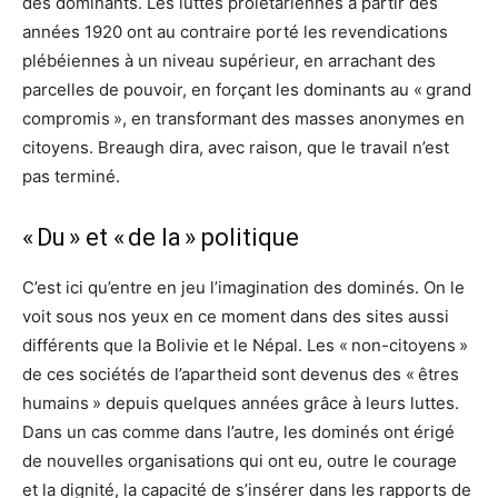
des dominants. Les luttes prolétariennes à partir des
années 1920 ont au contraire porté les revendications
plébéiennes à un niveau supérieur, en arrachant des
parcelles de pouvoir, en forçant les dominants au « grand
compromis », en transformant des masses anonymes en
citoyens. Breaugh dira, avec raison, que le travail n’est
pas terminé.
« Du » et « de la » politique
C’est ici qu’entre en jeu l’imagination des dominés. On le
voit sous nos yeux en ce moment dans des sites aussi
différents que la Bolivie et le Népal. Les « non-citoyens »
de ces sociétés de l’apartheid sont devenus des « êtres
humains » depuis quelques années grâce à leurs luttes.
Dans un cas comme dans l’autre, les dominés ont érigé
de nouvelles organisations qui ont eu, outre le courage
et la dignité, la capacité de s’insérer dans les rapports de