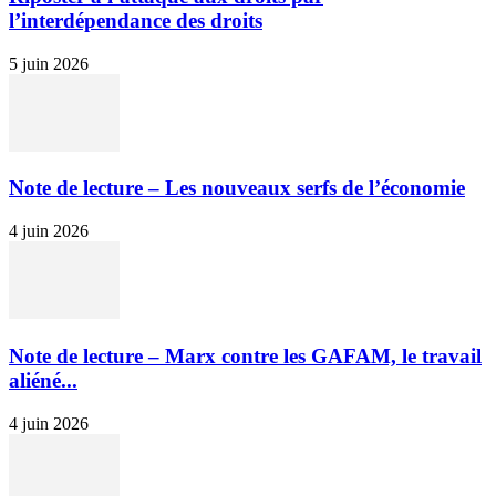
l’interdépendance des droits
5 juin 2026
Note de lecture – Les nouveaux serfs de l’économie
4 juin 2026
Note de lecture – Marx contre les GAFAM, le travail
aliéné...
4 juin 2026