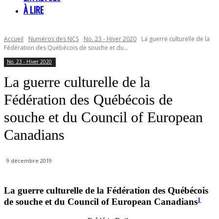
À LIRE
Accueil
Numéros des NCS
No. 23 - Hiver 2020
La guerre culturelle de la
Fédération des Québécois de souche et du...
No. 23 - Hiver 2020
La guerre culturelle de la
Fédération des Québécois de
souche et du Council of European
Canadians
9 décembre 2019
La guerre culturelle de la Fédération des Québécois
1
de souche et du Council of European Canadians