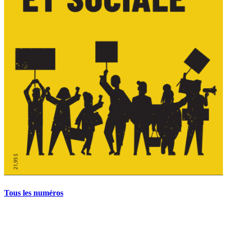
Tous les numéros