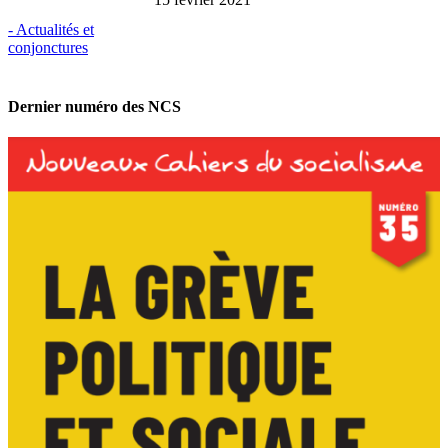
- Actualités et
conjonctures
Dernier numéro des NCS