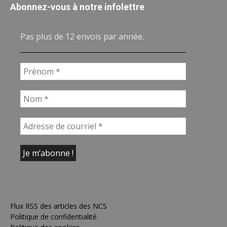
Abonnez-vous à notre infolettre
Pas plus de 12 envois par année.
Flux RSS des articles des NCS
Politique de confidentialité