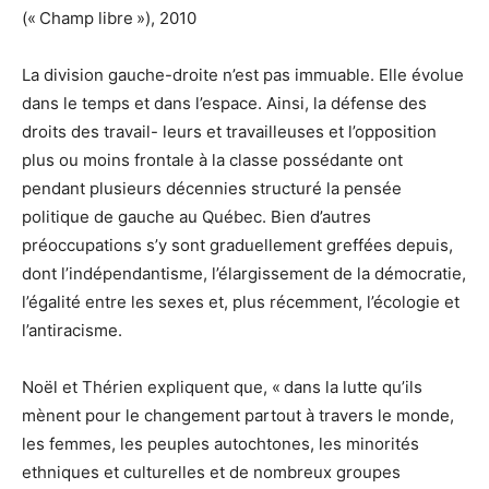
(« Champ libre »), 2010
La division gauche-droite n’est pas immuable. Elle évolue
dans le temps et dans l’espace. Ainsi, la défense des
droits des travail- leurs et travailleuses et l’opposition
plus ou moins frontale à la classe possédante ont
pendant plusieurs décennies structuré la pensée
politique de gauche au Québec. Bien d’autres
préoccupations s’y sont graduellement greffées depuis,
dont l’indépendantisme, l’élargissement de la démocratie,
l’égalité entre les sexes et, plus récemment, l’écologie et
l’antiracisme.
Noël et Thérien expliquent que, « dans la lutte qu’ils
mènent pour le changement partout à travers le monde,
les femmes, les peuples autochtones, les minorités
ethniques et culturelles et de nombreux groupes