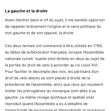
La gauche et la droite
Avant d’entrer dans le vif du sujet, il me semble opportun
de rappeler brièvement l’origine et le sens politique du
mot
gauche
et de son opposé, la
droite
.
Ces deux termes ont commencé à être utilisés en 1789,
au début de la Révolution française, lorsque l’Assemblée
nationale consti- tuante s’est divisée en deux au sujet de
la portée du droit de veto à accorder au roi Louis XVI.
Pour faciliter le décompte des voix, les partisans d’un
droit de veto absolu se sont placés à droite de la
présidence de l’assemblée, alors que ceux qui voulaient
limiter les prérogatives du monarque sont allés à sa
gauche. Le même clivage (politique et spatial) s’est
reproduit quand l’Assemblée a eu à débattre de
l’opportunité de poursuivre et d’approfondir le processus