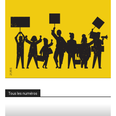
Tous les numéros