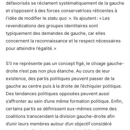
défavorisés se réclament systématiquement de la gauche
et s’opposent à des forces conservatrices réticentes à
l’idée de modifier le
statu quo
». Ils ajoutent : « Les
revendications des groupes identitaires sont
typiquement des demandes de gauche, car elles
concernent la reconnaissance et le respect nécessaires
pour atteindre l’égalité. »
S’il ne représente pas un concept figé, le clivage gauche-
droite n’est pas non plus étanche. Au cours de leur
existence, des partis politiques peuvent passer de la
gauche au centre puis à la droite de l’échiquier politique.
Des tendances politiques opposées peuvent aussi
s’affronter au sein d’une même formation politique. Enfin,
certains partis se définissent eux-mêmes comme des
coalitions transcendant la division gauche-droite afin
d’unir leurs membres autour d’un objectif considéré