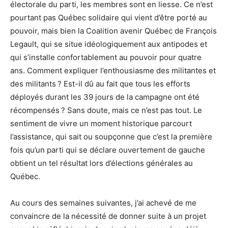
électorale du parti, les membres sont en liesse. Ce n’est
pourtant pas Québec solidaire qui vient d’être porté au
pouvoir, mais bien la Coalition avenir Québec de François
Legault, qui se situe idéologiquement aux antipodes et
qui s’installe confortablement au pouvoir pour quatre
ans. Comment expliquer l’enthousiasme des militantes et
des militants ? Est-il dû au fait que tous les efforts
déployés durant les 39 jours de la campagne ont été
récompensés ? Sans doute, mais ce n’est pas tout. Le
sentiment de vivre un moment historique parcourt
l’assistance, qui sait ou soupçonne que c’est la première
fois qu’un parti qui se déclare ouvertement de gauche
obtient un tel résultat lors d’élections générales au
Québec.
Au cours des semaines suivantes, j’ai achevé de me
convaincre de la nécessité de donner suite à un projet