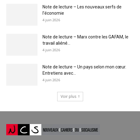
Note de lecture – Les nouveaux serfs de
l’économie
4 juin 2026
Note de lecture – Marx contre les GAFAM, le
travail aliéné...
4 juin 2026
Note de lecture – Un pays selon mon cœur.
Entretiens avec...
4 juin 2026
Voir plus