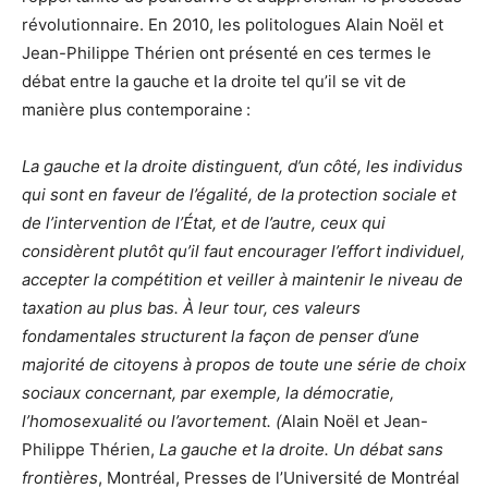
révolutionnaire. En 2010, les politologues Alain Noël et
Jean-Philippe Thérien ont présenté en ces termes le
débat entre la gauche et la droite tel qu’il se vit de
manière plus contemporaine :
La gauche et la droite distinguent, d’un côté, les individus
qui sont en faveur de l’égalité, de la protection sociale et
de l’intervention de l’État, et de l’autre, ceux qui
considèrent plutôt qu’il faut encourager l’effort individuel,
accepter la compétition et veiller à maintenir le niveau de
taxation au plus bas. À leur tour, ces valeurs
fondamentales structurent la façon de penser d’une
majorité de citoyens à propos de toute une série de choix
sociaux concernant, par exemple, la démocratie,
l’homosexualité ou l’avortement. (
Alain Noël et Jean-
Philippe Thérien,
La gauche et la droite. Un débat sans
frontières
, Montréal, Presses de l’Université de Montréal