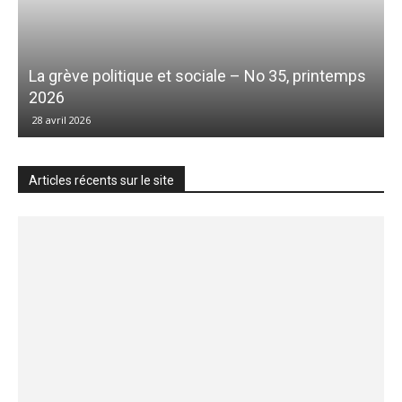
La grève politique et sociale – No 35, printemps
2026
28 avril 2026
Articles récents sur le site