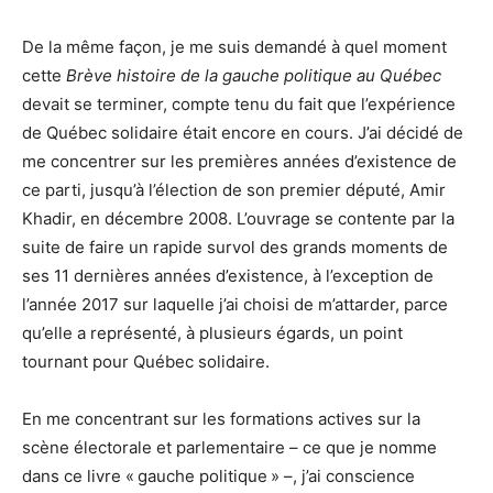
De la même façon, je me suis demandé à quel moment
cette
Brève histoire de la gauche politique au Québec
devait se terminer, compte tenu du fait que l’expérience
de Québec solidaire était encore en cours. J’ai décidé de
me concentrer sur les premières années d’existence de
ce parti, jusqu’à l’élection de son premier député, Amir
Khadir, en décembre 2008. L’ouvrage se contente par la
suite de faire un rapide survol des grands moments de
ses 11 dernières années d’existence, à l’exception de
l’année 2017 sur laquelle j’ai choisi de m’attarder, parce
qu’elle a représenté, à plusieurs égards, un point
tournant pour Québec solidaire.
En me concentrant sur les formations actives sur la
scène électorale et parlementaire – ce que je nomme
dans ce livre « gauche politique » –, j’ai conscience