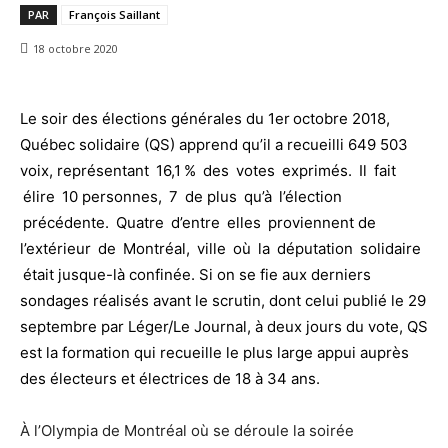
PAR
François Saillant
18 octobre 2020
Le soir des élections générales du 1er octobre 2018,
Québec solidaire (QS) apprend qu’il a recueilli 649 503
voix, représentant 16,1 % des votes exprimés. Il fait
élire 10 personnes, 7 de plus qu’à l’élection
précédente. Quatre d’entre elles proviennent de
l’extérieur de Montréal, ville où la députation solidaire
était jusque-là confinée. Si on se fie aux derniers
sondages réalisés avant le scrutin, dont celui publié le 29
septembre par Léger/Le Journal, à deux jours du vote, QS
est la formation qui recueille le plus large appui auprès
des électeurs et électrices de 18 à 34 ans.
À l’Olympia de Montréal où se déroule la soirée