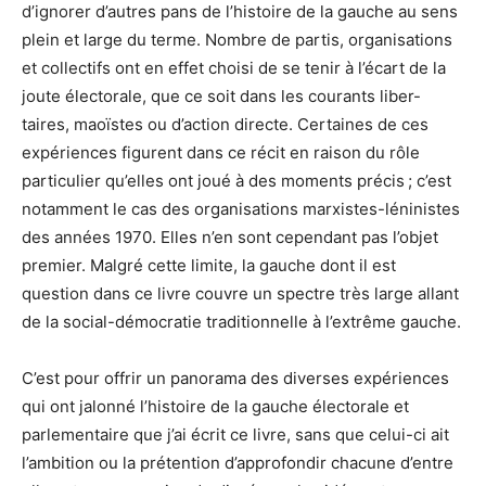
d’ignorer d’autres pans de l’histoire de la gauche au sens
plein et large du terme. Nombre de partis, organisations
et collectifs ont en effet choisi de se tenir à l’écart de la
joute électorale, que ce soit dans les courants liber-
taires, maoïstes ou d’action directe. Certaines de ces
expériences figurent dans ce récit en raison du rôle
particulier qu’elles ont joué à des moments précis ; c’est
notamment le cas des organisations marxistes-léninistes
des années 1970. Elles n’en sont cependant pas l’objet
premier. Malgré cette limite, la gauche dont il est
question dans ce livre couvre un spectre très large allant
de la social-démocratie traditionnelle à l’extrême gauche.
C’est pour offrir un panorama des diverses expériences
qui ont jalonné l’histoire de la gauche électorale et
parlementaire que j’ai écrit ce livre, sans que celui-ci ait
l’ambition ou la prétention d’approfondir chacune d’entre