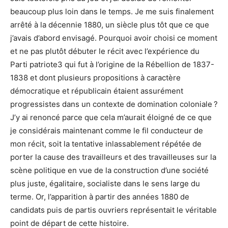
beaucoup plus loin dans le temps. Je me suis finalement
arrêté à la décennie 1880, un siècle plus tôt que ce que
j’avais d’abord envisagé. Pourquoi avoir choisi ce moment
et ne pas plutôt débuter le récit avec l’expérience du
Parti patriote3 qui fut à l’origine de la Rébellion de 1837-
1838 et dont plusieurs propositions à caractère
démocratique et républicain étaient assurément
progressistes dans un contexte de domination coloniale ?
J’y ai renoncé parce que cela m’aurait éloigné de ce que
je considérais maintenant comme le fil conducteur de
mon récit, soit la tentative inlassablement répétée de
porter la cause des travailleurs et des travailleuses sur la
scène politique en vue de la construction d’une société
plus juste, égalitaire, socialiste dans le sens large du
terme. Or, l’apparition à partir des années 1880 de
candidats puis de partis ouvriers représentait le véritable
point de départ de cette histoire.