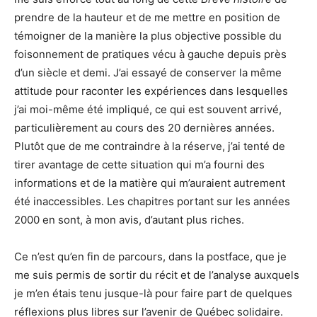
prendre de la hauteur et de me mettre en position de
témoigner de la manière la plus objective possible du
foisonnement de pratiques vécu à gauche depuis près
d’un siècle et demi. J’ai essayé de conserver la même
attitude pour raconter les expériences dans lesquelles
j’ai moi-même été impliqué, ce qui est souvent arrivé,
particulièrement au cours des 20 dernières années.
Plutôt que de me contraindre à la réserve, j’ai tenté de
tirer avantage de cette situation qui m’a fourni des
informations et de la matière qui m’auraient autrement
été inaccessibles. Les chapitres portant sur les années
2000 en sont, à mon avis, d’autant plus riches.
Ce n’est qu’en fin de parcours, dans la postface, que je
me suis permis de sortir du récit et de l’analyse auxquels
je m’en étais tenu jusque-là pour faire part de quelques
réflexions plus libres sur l’avenir de Québec solidaire.