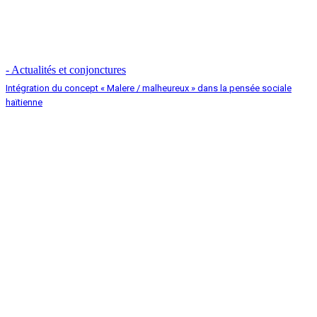
- Actualités et conjonctures
Intégration du concept « Malere / malheureux » dans la pensée sociale
haïtienne