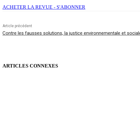
ACHETER LA REVUE - S'ABONNER
Article précédent
Contre les fausses solutions, la justice environnementale et social
ARTICLES CONNEXES