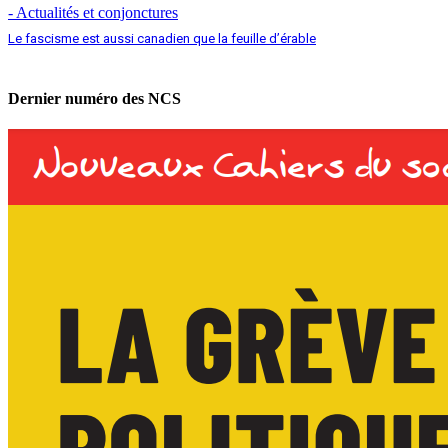
- Actualités et conjonctures
Le fascisme est aussi canadien que la feuille d’érable
Dernier numéro des NCS