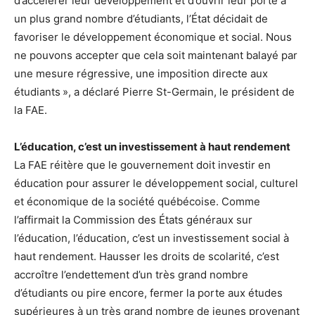
d’accélérer leur développement et d’ouvrir leur porte à
un plus grand nombre d’étudiants, l’État décidait de
favoriser le développement économique et social. Nous
ne pouvons accepter que cela soit maintenant balayé par
une mesure régressive, une imposition directe aux
étudiants », a déclaré Pierre St-Germain, le président de
la FAE.
L’éducation, c’est un investissement à haut rendement
La FAE réitère que le gouvernement doit investir en
éducation pour assurer le développement social, culturel
et économique de la société québécoise. Comme
l’affirmait la Commission des États généraux sur
l’éducation, l’éducation, c’est un investissement social à
haut rendement. Hausser les droits de scolarité, c’est
accroître l’endettement d’un très grand nombre
d’étudiants ou pire encore, fermer la porte aux études
supérieures à un très grand nombre de jeunes provenant