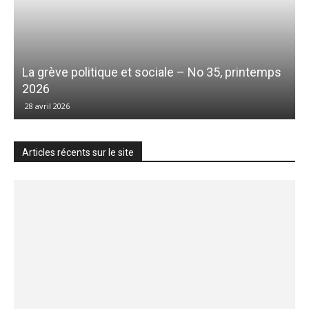
La grève politique et sociale – No 35, printemps
2026
28 avril 2026
Articles récents sur le site