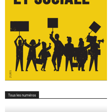
Tous les numéros