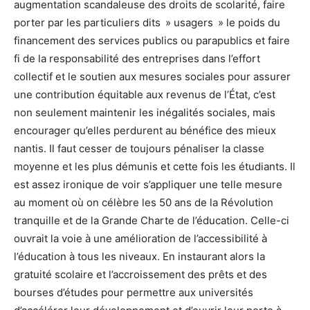
augmentation scandaleuse des droits de scolarité, faire
porter par les particuliers dits » usagers » le poids du
financement des services publics ou parapublics et faire
fi de la responsabilité des entreprises dans l’effort
collectif et le soutien aux mesures sociales pour assurer
une contribution équitable aux revenus de l’État, c’est
non seulement maintenir les inégalités sociales, mais
encourager qu’elles perdurent au bénéfice des mieux
nantis. Il faut cesser de toujours pénaliser la classe
moyenne et les plus démunis et cette fois les étudiants. Il
est assez ironique de voir s’appliquer une telle mesure
au moment où on célèbre les 50 ans de la Révolution
tranquille et de la Grande Charte de l’éducation. Celle-ci
ouvrait la voie à une amélioration de l’accessibilité à
l’éducation à tous les niveaux. En instaurant alors la
gratuité scolaire et l’accroissement des prêts et des
bourses d’études pour permettre aux universités