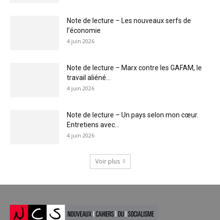
Note de lecture – Les nouveaux serfs de
l’économie
4 juin 2026
Note de lecture – Marx contre les GAFAM, le
travail aliéné...
4 juin 2026
Note de lecture – Un pays selon mon cœur.
Entretiens avec...
4 juin 2026
Voir plus