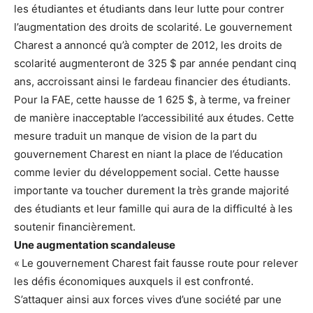
les étudiantes et étudiants dans leur lutte pour contrer
l’augmentation des droits de scolarité. Le gouvernement
Charest a annoncé qu’à compter de 2012, les droits de
scolarité augmenteront de 325 $ par année pendant cinq
ans, accroissant ainsi le fardeau financier des étudiants.
Pour la FAE, cette hausse de 1 625 $, à terme, va freiner
de manière inacceptable l’accessibilité aux études. Cette
mesure traduit un manque de vision de la part du
gouvernement Charest en niant la place de l’éducation
comme levier du développement social. Cette hausse
importante va toucher durement la très grande majorité
des étudiants et leur famille qui aura de la difficulté à les
soutenir financièrement.
Une augmentation scandaleuse
« Le gouvernement Charest fait fausse route pour relever
les défis économiques auxquels il est confronté.
S’attaquer ainsi aux forces vives d’une société par une