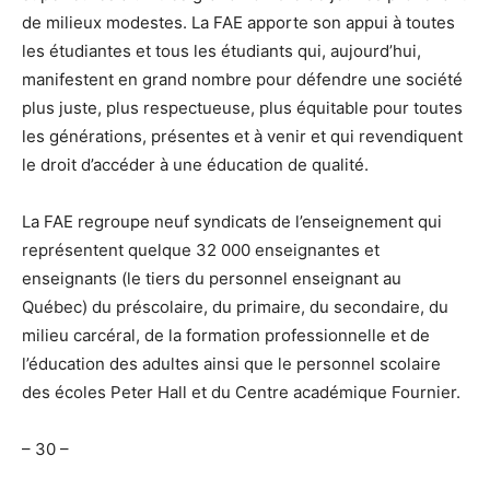
de milieux modestes. La FAE apporte son appui à toutes
les étudiantes et tous les étudiants qui, aujourd’hui,
manifestent en grand nombre pour défendre une société
plus juste, plus respectueuse, plus équitable pour toutes
les générations, présentes et à venir et qui revendiquent
le droit d’accéder à une éducation de qualité.
La FAE regroupe neuf syndicats de l’enseignement qui
représentent quelque 32 000 enseignantes et
enseignants (le tiers du personnel enseignant au
Québec) du préscolaire, du primaire, du secondaire, du
milieu carcéral, de la formation professionnelle et de
l’éducation des adultes ainsi que le personnel scolaire
des écoles Peter Hall et du Centre académique Fournier.
– 30 –