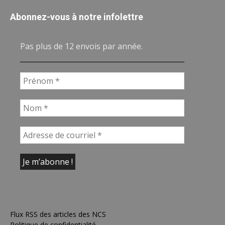
Abonnez-vous à notre infolettre
Pas plus de 12 envois par année.
Flux RSS des articles des NCS
Politique de confidentialité