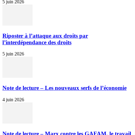
5 juin 2026
Riposter à l’attaque aux droits par
l’interdépendance des droits
5 juin 2026
Note de lecture – Les nouveaux serfs de l’économie
4 juin 2026
Note de lecture – Marx contre les GAFAM, le travail