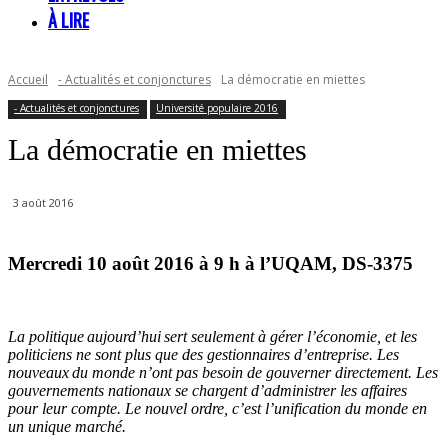
À LIRE
Accueil
- Actualités et conjonctures
La démocratie en miettes
- Actualités et conjonctures
Université populaire 2016
La démocratie en miettes
3 août 2016
Mercredi 10 août 2016 à 9 h à l’UQAM, DS-3375
La politique aujourd’hui sert seulement à gérer l’économie, et les
politiciens ne sont plus que des gestionnaires d’entreprise. Les
nouveaux du monde n’ont pas besoin de gouverner directement. Les
gouvernements nationaux se chargent d’administrer les affaires
pour leur compte. Le nouvel ordre, c’est l’unification du monde en
un unique marché.