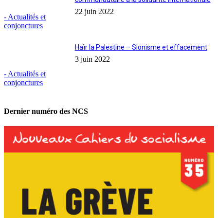
22 juin 2022
- Actualités et
conjonctures
Haïr la Palestine – Sionisme et effacement
3 juin 2022
- Actualités et
conjonctures
Dernier numéro des NCS