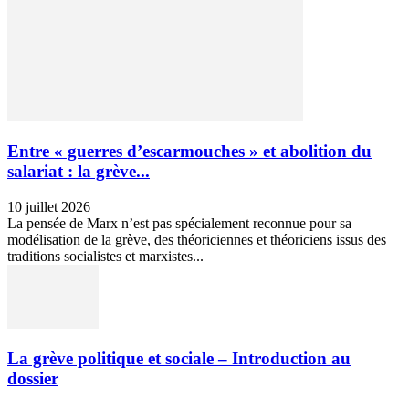
Entre « guerres d’escarmouches » et abolition du
salariat : la grève...
10 juillet 2026
La pensée de Marx n’est pas spécialement reconnue pour sa
modélisation de la grève, des théoriciennes et théoriciens issus des
traditions socialistes et marxistes...
La grève politique et sociale – Introduction au
dossier