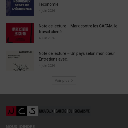
l’économie
4 juin 2026
Note de lecture – Marx contre les GAFAM, le
travail aliéné...
4 juin 2026
Note de lecture – Un pays selon mon cœur.
Entretiens avec...
4 juin 2026
Voir plus
NOUS JOINDRE