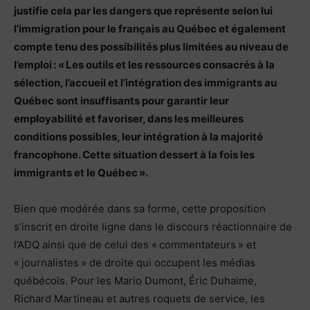
justifie cela par les dangers que représente selon lui
l’immigration pour le français au Québec et également
compte tenu des possibilités plus limitées au niveau de
l’emploi : « Les outils et les ressources consacrés à la
sélection, l’accueil et l’intégration des immigrants au
Québec sont insuffisants pour garantir leur
employabilité et favoriser, dans les meilleures
conditions possibles, leur intégration à la majorité
francophone. Cette situation dessert à la fois les
immigrants et le Québec ».
Bien que modérée dans sa forme, cette proposition
s’inscrit en droite ligne dans le discours réactionnaire de
l’ADQ ainsi que de celui des « commentateurs » et
« journalistes » de droite qui occupent les médias
québécois. Pour les Mario Dumont, Éric Duhaime,
Richard Martineau et autres roquets de service, les