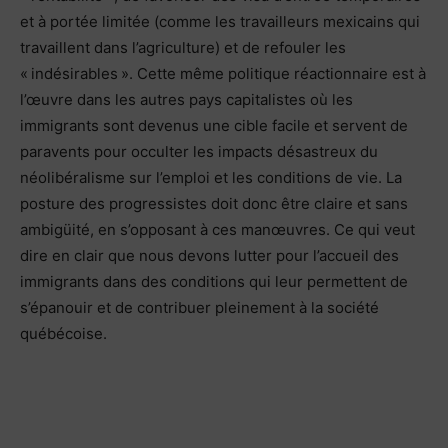
et à portée limitée (comme les travailleurs mexicains qui
travaillent dans l’agriculture) et de refouler les
« indésirables ». Cette même politique réactionnaire est à
l’œuvre dans les autres pays capitalistes où les
immigrants sont devenus une cible facile et servent de
paravents pour occulter les impacts désastreux du
néolibéralisme sur l’emploi et les conditions de vie. La
posture des progressistes doit donc être claire et sans
ambigüité, en s’opposant à ces manœuvres. Ce qui veut
dire en clair que nous devons lutter pour l’accueil des
immigrants dans des conditions qui leur permettent de
s’épanouir et de contribuer pleinement à la société
québécoise.