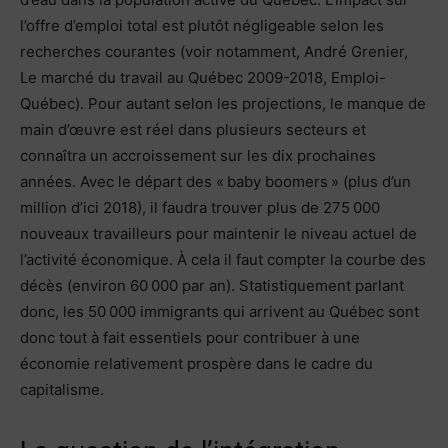
l’offre d’emploi total est plutôt négligeable selon les
recherches courantes (voir notamment, André Grenier,
Le marché du travail au Québec 2009-2018, Emploi-
Québec). Pour autant selon les projections, le manque de
main d’œuvre est réel dans plusieurs secteurs et
connaîtra un accroissement sur les dix prochaines
années. Avec le départ des « baby boomers » (plus d’un
million d’ici 2018), il faudra trouver plus de 275 000
nouveaux travailleurs pour maintenir le niveau actuel de
l’activité économique. À cela il faut compter la courbe des
décès (environ 60 000 par an). Statistiquement parlant
donc, les 50 000 immigrants qui arrivent au Québec sont
donc tout à fait essentiels pour contribuer à une
économie relativement prospère dans le cadre du
capitalisme.