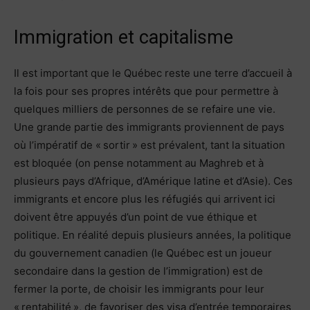
Immigration et capitalisme
Il est important que le Québec reste une terre d’accueil à
la fois pour ses propres intérêts que pour permettre à
quelques milliers de personnes de se refaire une vie.
Une grande partie des immigrants proviennent de pays
où l’impératif de « sortir » est prévalent, tant la situation
est bloquée (on pense notamment au Maghreb et à
plusieurs pays d’Afrique, d’Amérique latine et d’Asie). Ces
immigrants et encore plus les réfugiés qui arrivent ici
doivent être appuyés d’un point de vue éthique et
politique. En réalité depuis plusieurs années, la politique
du gouvernement canadien (le Québec est un joueur
secondaire dans la gestion de l’immigration) est de
fermer la porte, de choisir les immigrants pour leur
« rentabilité », de favoriser des visa d’entrée temporaires