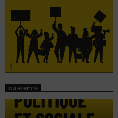
Tous les numéros