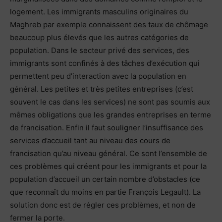
logement. Les immigrants masculins originaires du
Maghreb par exemple connaissent des taux de chômage
beaucoup plus élevés que les autres catégories de
population. Dans le secteur privé des services, des
immigrants sont confinés à des tâches d’exécution qui
permettent peu d’interaction avec la population en
général. Les petites et très petites entreprises (c’est
souvent le cas dans les services) ne sont pas soumis aux
mêmes obligations que les grandes entreprises en terme
de francisation. Enfin il faut souligner l’insuffisance des
services d’accueil tant au niveau des cours de
francisation qu’au niveau général. Ce sont l’ensemble de
ces problèmes qui créent pour les immigrants et pour la
population d’accueil un certain nombre d’obstacles (ce
que reconnaît du moins en partie François Legault). La
solution donc est de régler ces problèmes, et non de
fermer la porte.