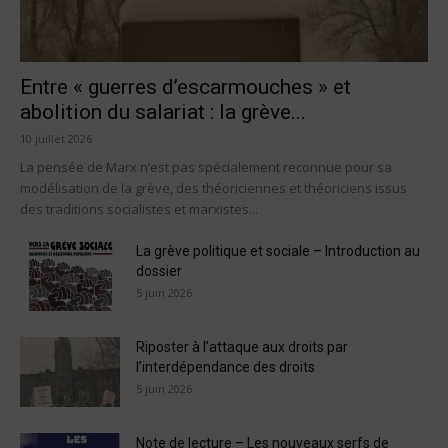
Entre « guerres d’escarmouches » et
abolition du salariat : la grève...
10 juillet 2026
La pensée de Marx n’est pas spécialement reconnue pour sa
modélisation de la grève, des théoriciennes et théoriciens issus
des traditions socialistes et marxistes...
La grève politique et sociale – Introduction au
dossier
5 juin 2026
Riposter à l’attaque aux droits par
l’interdépendance des droits
5 juin 2026
Note de lecture – Les nouveaux serfs de