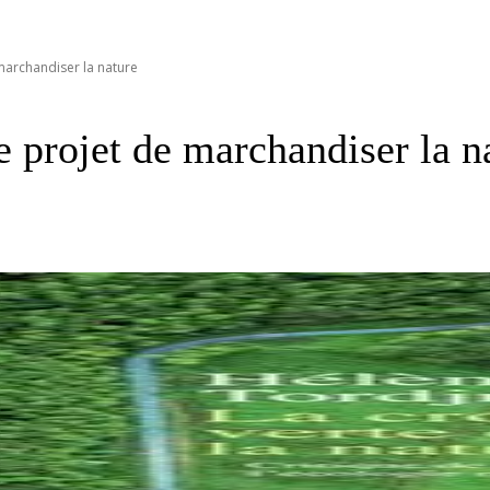
 marchandiser la nature
le projet de marchandiser la n