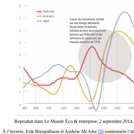
Reproduit dans Le Monde Éco & entreprise, 2 septembre 2014.
À l’inverse, Erik Brynjolfsson et Andrew McAfee
[
5
]
soutiennent l’id