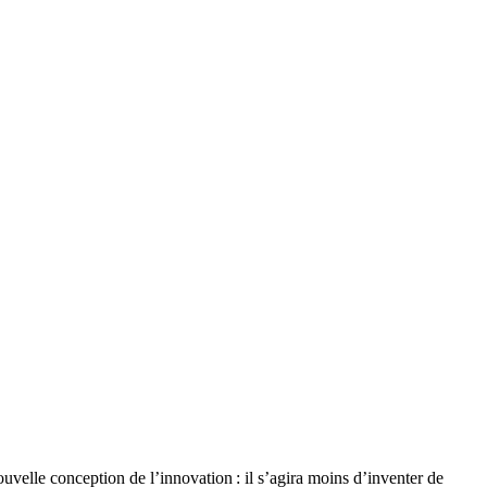
uvelle conception de l’innovation : il s’agira moins d’inventer de