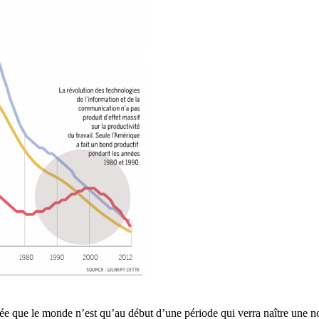
ée que le monde n’est qu’au début d’une période qui verra naître une no