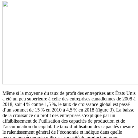
Même si la moyenne du taux de profit des entreprises aux États-Unis
a été un peu supérieure à celle des entreprises canadiennes de 2008 à
2018, soit 4 % contre 1,5 %, le taux de croissance global est passé
d’un sommet de 15 % en 2010 à 4,5 % en 2018 (figure 3). La baisse
de la croissance du profit des entreprises s’explique par un
affaiblissement de l’utilisation des capacités de production et de
l’accumulation du capital. Le taux d’utilisation des capacités mesure
le ralentissement général de l’économie et indique dans quelle
mesure une économie utilise sa capacité de production pour