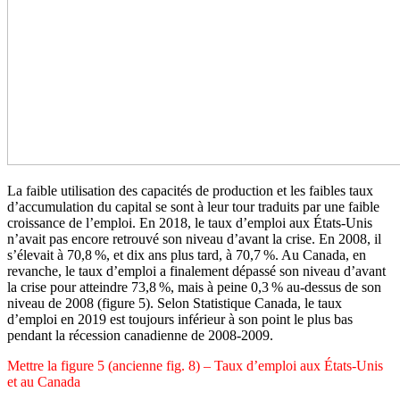
La faible utilisation des capacités de production et les faibles taux
d’accumulation du capital se sont à leur tour traduits par une faible
croissance de l’emploi. En 2018, le taux d’emploi aux États-Unis
n’avait pas encore retrouvé son niveau d’avant la crise. En 2008, il
s’élevait à 70,8 %, et dix ans plus tard, à 70,7 %. Au Canada, en
revanche, le taux d’emploi a finalement dépassé son niveau d’avant
la crise pour atteindre 73,8 %, mais à peine 0,3 % au-dessus de son
niveau de 2008 (figure 5). Selon Statistique Canada, le taux
d’emploi en 2019 est toujours inférieur à son point le plus bas
pendant la récession canadienne de 2008-2009.
Mettre la figure 5 (ancienne fig. 8) – Taux d’emploi aux États-Unis
et au Canada