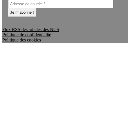
Flux RSS des articles des NCS
Politique de confidentialité
Politique des cookies