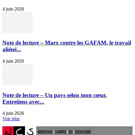
4 juin 2026
Note de lecture – Marx contre les GAFAM, le travail
aliéné...
4 juin 2026
Note de lecture – Un pays selon mon cœur.
Entretiens avec...
4 juin 2026
Voir plus