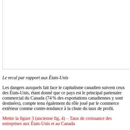
Le recul par rapport aux États-Unis
Les dangers auxquels fait face le capitalisme canadien suivent ceux
des États-Unis, étant donné que ce pays est le principal partenaire
commercial du Canada (74 % des exportations canadiennes y sont
destinées), compte tenu également du rôle joué par le commerce
extérieur comme contre-tendance à la chute du taux de profit.
Mettre la figure 3 (ancienne fig, 4) – Taux de croissance des
entreprises aux États-Unis et au Canada