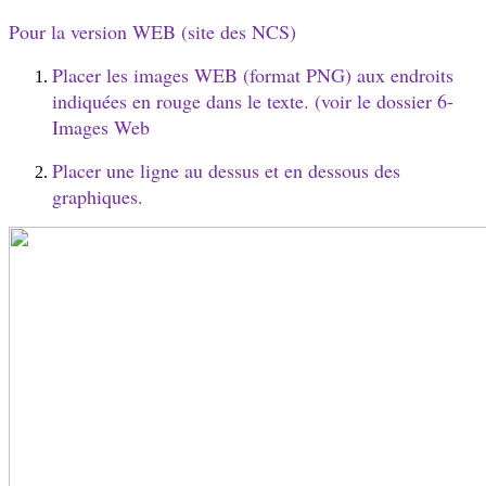
Pour la version WEB (site des NCS)
Placer les images WEB (format PNG) aux endroits
indiquées en rouge dans le texte. (voir le dossier 6-
Images Web
Placer une ligne au dessus et en dessous des
graphiques.