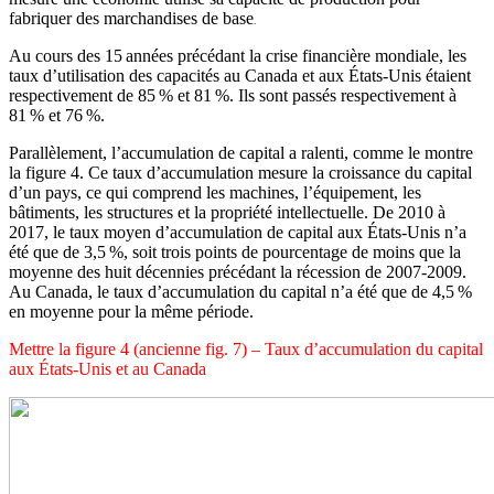
fabriquer des marchandises de base
.
Au cours des 15 années précédant la crise financière mondiale, les
taux d’utilisation des capacités au Canada et aux États-Unis étaient
respectivement de 85 % et 81 %. Ils sont passés respectivement à
81 % et 76 %.
Parallèlement, l’accumulation de capital a ralenti, comme le montre
la figure 4. Ce taux d’accumulation mesure la croissance du
capital
d’un pays, ce qui comprend les machines, l’équipement, les
bâtiments, les structures et la propriété intellectuelle. De 2010 à
2017, le taux moyen d’accumulation de capital aux États-Unis n’a
été que de 3,5 %, soit trois points de pourcentage de moins que la
moyenne des huit décennies précédant la récession de 2007-2009.
Au Canada, le taux d’accumulation du capital n’a été que de 4,5 %
en moyenne pour la même période.
Mettre la figure 4 (ancienne fig. 7) – Taux d’accumulation du capital
aux États-Unis et au Canada