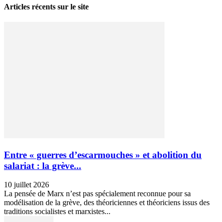
Articles récents sur le site
Entre « guerres d’escarmouches » et abolition du
salariat : la grève...
10 juillet 2026
La pensée de Marx n’est pas spécialement reconnue pour sa
modélisation de la grève, des théoriciennes et théoriciens issus des
traditions socialistes et marxistes...