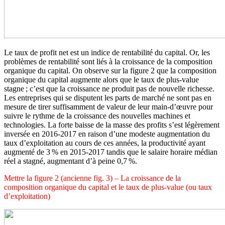
Le taux de profit net est un indice de rentabilité du capital. Or, les
problèmes de rentabilité sont liés à la croissance de la composition
organique du capital. On observe sur la figure 2 que la composition
organique du capital augmente alors que le taux de plus-value
stagne ; c’est que la croissance ne produit pas de nouvelle richesse.
Les entreprises qui se disputent les parts de marché ne sont pas en
mesure de tirer suffisamment de valeur de leur main-d’œuvre pour
suivre le rythme de la croissance des nouvelles machines et
technologies. La forte baisse de la masse des profits s’est légèrement
inversée en 2016-2017 en raison d’une modeste augmentation du
taux d’exploitation au cours de ces années, la productivité ayant
augmenté de 3 % en 2015-2017 tandis que le salaire horaire médian
réel a stagné, augmentant d’à peine 0,7 %.
Mettre la figure 2 (ancienne fig. 3) – La croissance de la
composition organique du capital et le taux de plus-value (ou taux
d’exploitation)