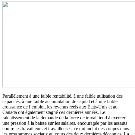
Parallèlement à une faible rentabilité, à une faible utilisation des
capacités, à une faible accumulation de capital et à une faible
croissance de l’emploi, les revenus réels aux États-Unis et au
Canada ont également stagné ces dernières années. Le
ralentissement de la demande de la force de travail tend à exercer
une pression à la baisse sur les salaires, encouragée par les assauts
contre les travailleurs et travailleuses, ce qui inclut des coupes dans
les programmes sociaux au cours des deux dernières décennies. La