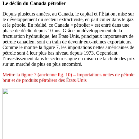
Le déclin du Canada pétrolier
Depuis plusieurs années, au Canada, le capital et l’État ont misé sur
le développement du secteur extractiviste, en particulier dans le gaz
et le pétrole. En réalité, ce Canada « pétrolier » est entré dans une
phase de déclin depuis 10 ans. Grâce au développement de la
fracturation hydraulique, les États-Unis, principaux importateurs de
pétrole canadien, sont en train de devenir eux-mêmes exportateurs.
Comme le montre la figure 7, les importations nettes américaines de
pétrole sont à leur plus bas niveau depuis 1973. Cependant,
l’investissement dans le secteur stagne en raison de la chute des prix
sur un marché de plus en plus
encombré.
Mettre la figure 7 (ancienne fig. 10) – Importations nettes de pétrole
brut et de produits pétroliers des États-Unis