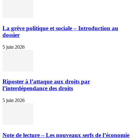
La grève politique et sociale – Introduction au
dossier
5 juin 2026
Riposter à l’attaque aux droits par
l’interdépendance des droits
5 juin 2026
Note de lecture – Les nouveaux serfs de l’économie