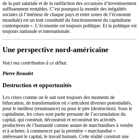
de la part salariale et de la raréfaction des occasions d’investissement
suffisamment rentables. C’est pourquoi la montée des inégalités
sociales (à l’intérieur de chaque pays et entre zones de l’économie
mondiale) est un trait constitutif du fonctionnement du capitalisme
contemporain ». L’économie est toujours politique. Et la politique est
toujours nationale et internationale.
Une perspective nord-américaine
Voici ma contribution à ce débat.
Pierre Beaudet
Destruction et opportunités
Les crises comme on le sait sont toujours des moments de
bifurcation, de transformation où s’articulent diverses potentialités,
pour le meilleur (renaissance) ou pour le pire (destruction). Sous le
capitalisme, les crises sont partie prenante de l’accumulation du
capital, qui construit, déconstruit et reconstruit les activités
productives de l’humanité comme autant de marchandises à vendre
et à acheter, à commencer par la première « marchandise »
intéressant le capital, le travail humain. Cette réalité construit une