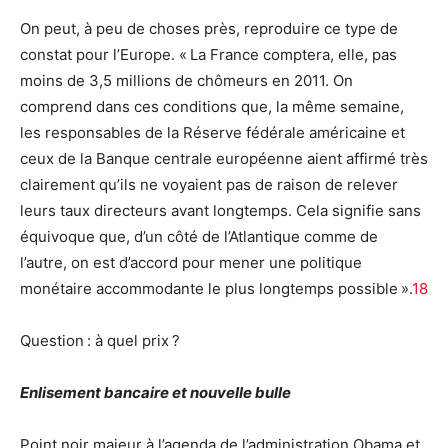
On peut, à peu de choses près, reproduire ce type de
constat pour l’Europe. « La France comptera, elle, pas
moins de 3,5 millions de chômeurs en 2011. On
comprend dans ces conditions que, la même semaine,
les responsables de la Réserve fédérale américaine et
ceux de la Banque centrale européenne aient affirmé très
clairement qu’ils ne voyaient pas de raison de relever
leurs taux directeurs avant longtemps. Cela signifie sans
équivoque que, d’un côté de l’Atlantique comme de
l’autre, on est d’accord pour mener une politique
monétaire accommodante le plus longtemps possible ».
18
Question : à quel prix ?
Enlisement bancaire et nouvelle bulle
Point noir majeur à l’agenda de l’administration Obama et