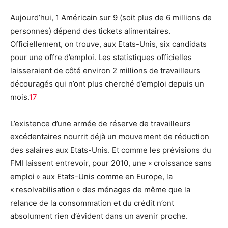
Aujourd’hui, 1 Américain sur 9 (soit plus de 6 millions de
personnes) dépend des tickets alimentaires.
Officiellement, on trouve, aux Etats-Unis, six candidats
pour une offre d’emploi. Les statistiques officielles
laisseraient de côté environ 2 millions de travailleurs
découragés qui n’ont plus cherché d’emploi depuis un
mois.
17
L’existence d’une armée de réserve de travailleurs
excédentaires nourrit déjà un mouvement de réduction
des salaires aux Etats-Unis. Et comme les prévisions du
FMI laissent entrevoir, pour 2010, une « croissance sans
emploi » aux Etats-Unis comme en Europe, la
« resolvabilisation » des ménages de même que la
relance de la consommation et du crédit n’ont
absolument rien d’évident dans un avenir proche.