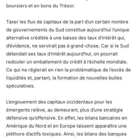
boursiers et en bons du Trésor.
Taxer les flux de capitaux de la part d’un certain nombre
de gouvernements du Sud constitue aujourd’hui l’unique
alternative crédible à une baisse des taux d’intérêt qui,
d’évidence, ne servirait pas à grand-chose. Car si le Sud
détendait ses taux d’intérêt aujourd’hui, on pourrait
redouter un emballement du crédit à l’échelle mondiale.
Ce qui ne réglerait en rien la problématique de l’excès de
liquidités et, partant, la formation de nouvelles bulles
spéculatives.
L’engouement des capitaux occidentaux pour les
émergents relève, au demeurant, plus d’une stratégie
défensive qu’offensive. En effet, les bilans bancaires en
Amérique du Nord et en Europe laissent apparaître une
pléthore d’actifs toxiques. Ainsi, les bilans des banques