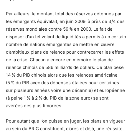
Par ailleurs, le montant total des réserves détenues par
les émergents équivalait, en juin 2009, à près de 3/4 des
réserves mondiales contre 59 % en 2000. Le fait de
disposer d’un tel volant de liquidités a permis à un certain
nombre de nations émergentes de mettre en œuvre
d’ambitieux plans de relance pour contrecarrer les effets
de la crise. Chacun a encore en mémoire le plan de
relance chinois de 586 milliards de dollars. Ce plan pèse
14 % du PIB chinois alors que les relances américaine
(5 % du PIB avec des dépenses étalées pour certaines
sur plusieurs années voire une décennie) et européenne
(à peine 1 % à 2 % du PIB de la zone euro) se sont
avérées des plus timorées.
Pour autant que l’on puisse en juger, les plans en vigueur
au sein du BRIC constituent, d’ores et déjà, une réussite.