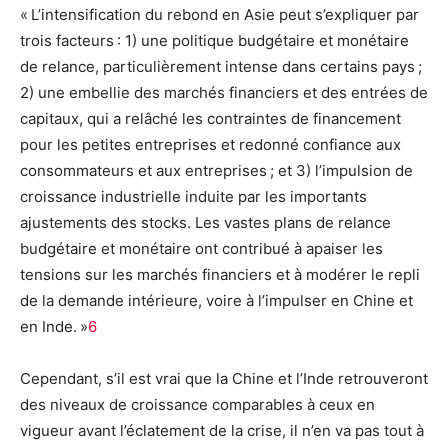
« L’intensification du rebond en Asie peut s’expliquer par
trois facteurs : 1) une politique budgétaire et monétaire
de relance, particulièrement intense dans certains pays ;
2) une embellie des marchés financiers et des entrées de
capitaux, qui a relâché les contraintes de financement
pour les petites entreprises et redonné confiance aux
consommateurs et aux entreprises ; et 3) l’impulsion de
croissance industrielle induite par les importants
ajustements des stocks. Les vastes plans de relance
budgétaire et monétaire ont contribué à apaiser les
tensions sur les marchés financiers et à modérer le repli
de la demande intérieure, voire à l’impulser en Chine et
en Inde. »
6
Cependant, s’il est vrai que la Chine et l’Inde retrouveront
des niveaux de croissance comparables à ceux en
vigueur avant l’éclatement de la crise, il n’en va pas tout à