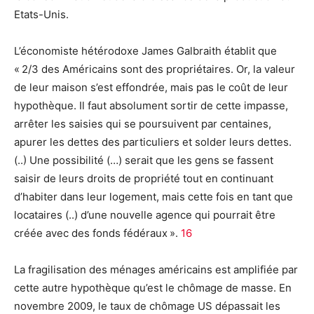
Etats-Unis.
L’économiste hétérodoxe James Galbraith établit que
« 2/3 des Américains sont des propriétaires. Or, la valeur
de leur maison s’est effondrée, mais pas le coût de leur
hypothèque. Il faut absolument sortir de cette impasse,
arrêter les saisies qui se poursuivent par centaines,
apurer les dettes des particuliers et solder leurs dettes.
(..) Une possibilité (…) serait que les gens se fassent
saisir de leurs droits de propriété tout en continuant
d’habiter dans leur logement, mais cette fois en tant que
locataires (..) d’une nouvelle agence qui pourrait être
créée avec des fonds fédéraux ».
16
La fragilisation des ménages américains est amplifiée par
cette autre hypothèque qu’est le chômage de masse. En
novembre 2009, le taux de chômage US dépassait les