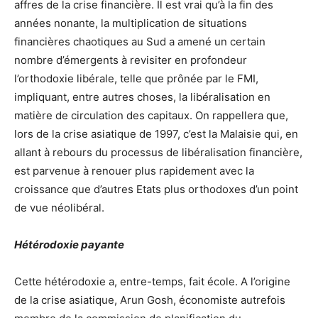
affres de la crise financière. Il est vrai qu’à la fin des
années nonante, la multiplication de situations
financières chaotiques au Sud a amené un certain
nombre d’émergents à revisiter en profondeur
l’orthodoxie libérale, telle que prônée par le FMI,
impliquant, entre autres choses, la libéralisation en
matière de circulation des capitaux. On rappellera que,
lors de la crise asiatique de 1997, c’est la Malaisie qui, en
allant à rebours du processus de libéralisation financière,
est parvenue à renouer plus rapidement avec la
croissance que d’autres Etats plus orthodoxes d’un point
de vue néolibéral.
Hétérodoxie payante
Cette hétérodoxie a, entre-temps, fait école. A l’origine
de la crise asiatique, Arun Gosh, économiste autrefois