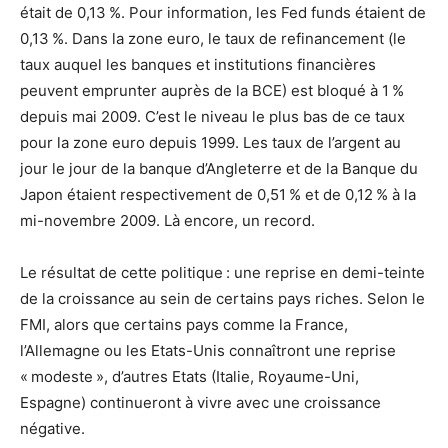
était de 0,13 %. Pour information, les Fed funds étaient de
0,13 %. Dans la zone euro, le taux de refinancement (le
taux auquel les banques et institutions financières
peuvent emprunter auprès de la BCE) est bloqué à 1 %
depuis mai 2009. C’est le niveau le plus bas de ce taux
pour la zone euro depuis 1999. Les taux de l’argent au
jour le jour de la banque d’Angleterre et de la Banque du
Japon étaient respectivement de 0,51 % et de 0,12 % à la
mi-novembre 2009. Là encore, un record.
Le résultat de cette politique : une reprise en demi-teinte
de la croissance au sein de certains pays riches. Selon le
FMI, alors que certains pays comme la France,
l’Allemagne ou les Etats-Unis connaîtront une reprise
« modeste », d’autres Etats (Italie, Royaume-Uni,
Espagne) continueront à vivre avec une croissance
négative.