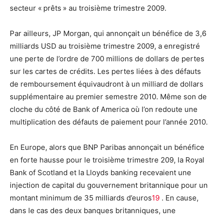
secteur « prêts » au troisième trimestre 2009.
Par ailleurs, JP Morgan, qui annonçait un bénéfice de 3,6
milliards USD au troisième trimestre 2009, a enregistré
une perte de l’ordre de 700 millions de dollars de pertes
sur les cartes de crédits. Les pertes liées à des défauts
de remboursement équivaudront à un milliard de dollars
supplémentaire au premier semestre 2010. Même son de
cloche du côté de Bank of America où l’on redoute une
multiplication des défauts de paiement pour l’année 2010.
En Europe, alors que BNP Paribas annonçait un bénéfice
en forte hausse pour le troisième trimestre 209, la Royal
Bank of Scotland et la Lloyds banking recevaient une
injection de capital du gouvernement britannique pour un
montant minimum de 35 milliards d’euros
19
. En cause,
dans le cas des deux banques britanniques, une