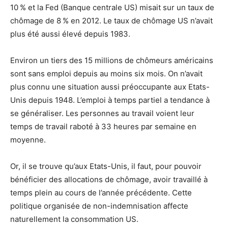
10 % et la Fed (Banque centrale US) misait sur un taux de
chômage de 8 % en 2012. Le taux de chômage US n’avait
plus été aussi élevé depuis 1983.
Environ un tiers des 15 millions de chômeurs américains
sont sans emploi depuis au moins six mois. On n’avait
plus connu une situation aussi préoccupante aux Etats-
Unis depuis 1948. L’emploi à temps partiel a tendance à
se généraliser. Les personnes au travail voient leur
temps de travail raboté à 33 heures par semaine en
moyenne.
Or, il se trouve qu’aux Etats-Unis, il faut, pour pouvoir
bénéficier des allocations de chômage, avoir travaillé à
temps plein au cours de l’année précédente. Cette
politique organisée de non-indemnisation affecte
naturellement la consommation US.