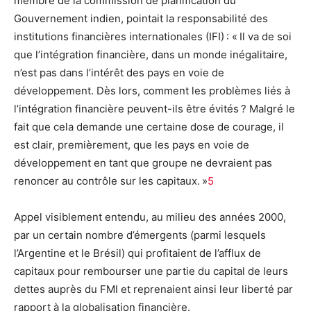
membre de la commission de planification du
Gouvernement indien, pointait la responsabilité des
institutions financières internationales (IFI) : « Il va de soi
que l’intégration financière, dans un monde inégalitaire,
n’est pas dans l’intérêt des pays en voie de
développement. Dès lors, comment les problèmes liés à
l’intégration financière peuvent-ils être évités ? Malgré le
fait que cela demande une certaine dose de courage, il
est clair, premièrement, que les pays en voie de
développement en tant que groupe ne devraient pas
renoncer au contrôle sur les capitaux. »
5
Appel visiblement entendu, au milieu des années 2000,
par un certain nombre d’émergents (parmi lesquels
l’Argentine et le Brésil) qui profitaient de l’afflux de
capitaux pour rembourser une partie du capital de leurs
dettes auprès du FMI et reprenaient ainsi leur liberté par
rapport à la globalisation financière.