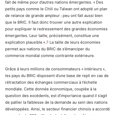
fait de même pour d’autres nations émergentes. « Des
petits pays comme le Chili ou Taïwan ont adopté un plan
de relance de grande ampleur : peu ont fait aussi bien
que le BRIC. Il faut donc trouver une autre explication
pour expliquer le redressement des grandes économies
émergentes. Leur taille, précisément, constitue une
explication plausible ».
7
La taille de leurs économies
permet aux nations du BRIC de s’émanciper du
commerce mondial comme contrainte extérieure.
Grâce à leurs millions de consommateurs « intérieurs »,
les pays du BRIC disposent d’une base de repli en cas de
rétractation des échanges commerciaux à l’échelle
mondiale. Cette donnée économique, couplée à la
question des excédents, est d’importance quand il s’agit
de pallier la faiblesse de la demande au sein des nations
développées. Ainsi, le secteur financier chinois a accordé