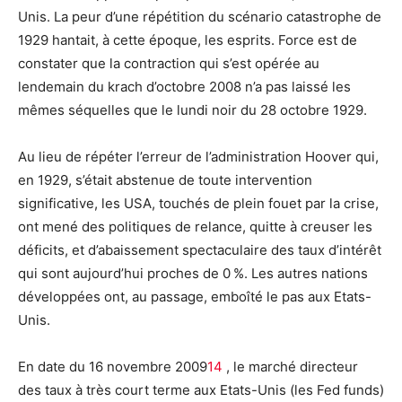
Unis. La peur d’une répétition du scénario catastrophe de
1929 hantait, à cette époque, les esprits. Force est de
constater que la contraction qui s’est opérée au
lendemain du krach d’octobre 2008 n’a pas laissé les
mêmes séquelles que le lundi noir du 28 octobre 1929.
Au lieu de répéter l’erreur de l’administration Hoover qui,
en 1929, s’était abstenue de toute intervention
significative, les USA, touchés de plein fouet par la crise,
ont mené des politiques de relance, quitte à creuser les
déficits, et d’abaissement spectaculaire des taux d’intérêt
qui sont aujourd’hui proches de 0 %. Les autres nations
développées ont, au passage, emboîté le pas aux Etats-
Unis.
En date du 16 novembre 2009
14
, le marché directeur
des taux à très court terme aux Etats-Unis (les Fed funds)