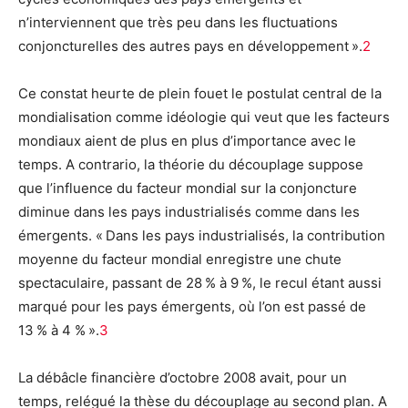
n’interviennent que très peu dans les fluctuations
conjoncturelles des autres pays en développement ».
2
Ce constat heurte de plein fouet le postulat central de la
mondialisation comme idéologie qui veut que les facteurs
mondiaux aient de plus en plus d’importance avec le
temps. A contrario, la théorie du découplage suppose
que l’influence du facteur mondial sur la conjoncture
diminue dans les pays industrialisés comme dans les
émergents. « Dans les pays industrialisés, la contribution
moyenne du facteur mondial enregistre une chute
spectaculaire, passant de 28 % à 9 %, le recul étant aussi
marqué pour les pays émergents, où l’on est passé de
13 % à 4 % ».
3
La débâcle financière d’octobre 2008 avait, pour un
temps, relégué la thèse du découplage au second plan. A