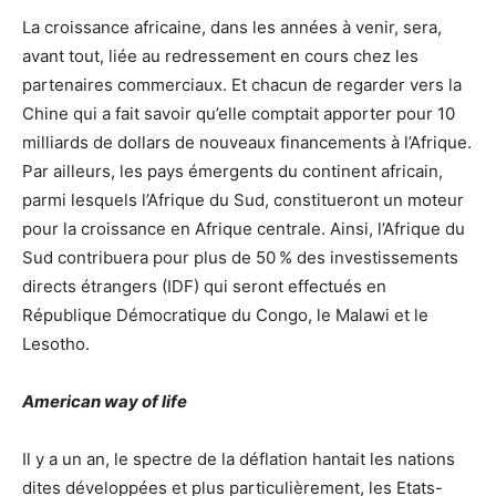
La croissance africaine, dans les années à venir, sera,
avant tout, liée au redressement en cours chez les
partenaires commerciaux. Et chacun de regarder vers la
Chine qui a fait savoir qu’elle comptait apporter pour 10
milliards de dollars de nouveaux financements à l’Afrique.
Par ailleurs, les pays émergents du continent africain,
parmi lesquels l’Afrique du Sud, constitueront un moteur
pour la croissance en Afrique centrale. Ainsi, l’Afrique du
Sud contribuera pour plus de 50 % des investissements
directs étrangers (IDF) qui seront effectués en
République Démocratique du Congo, le Malawi et le
Lesotho.
American way of life
Il y a un an, le spectre de la déflation hantait les nations
dites développées et plus particulièrement, les Etats-