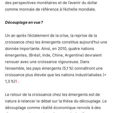
des perspectives monétaires et de l’avenir du dollar
comme monnaie de référence à l’échelle mondiale.
Découplage en vue ?
Un an après l’éclatement de la crise, la reprise de la
croissance chez les émergents constitue aujourd’hui une
donnée importante. Ainsi, en 2010, quatre nations
émergentes, (Brésil, Inde, Chine, Argentine) devraient
renouer avec une croissance vigoureuse. Dans
l’ensemble, les pays émergents (5,1 %) connaîtront une
croissance plus élevée que les nations industrialisées (+
1,3 %)
1
.
Le retour de la croissance chez les émergents est de
nature à relancer le débat sur la thèse du découplage. Le
découplage comme réalité économique renvoie à des