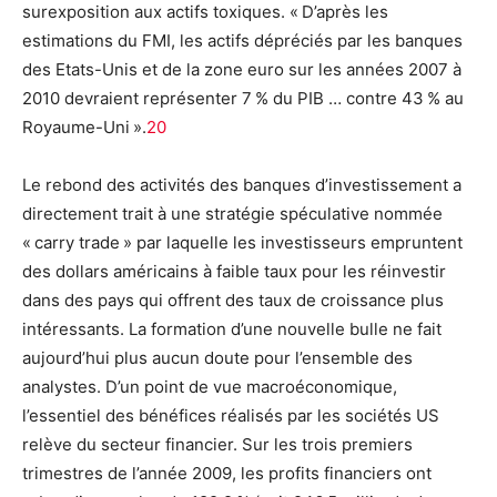
surexposition aux actifs toxiques. « D’après les
estimations du FMI, les actifs dépréciés par les banques
des Etats-Unis et de la zone euro sur les années 2007 à
2010 devraient représenter 7 % du PIB … contre 43 % au
Royaume-Uni ».
20
Le rebond des activités des banques d’investissement a
directement trait à une stratégie spéculative nommée
« carry trade » par laquelle les investisseurs empruntent
des dollars américains à faible taux pour les réinvestir
dans des pays qui offrent des taux de croissance plus
intéressants. La formation d’une nouvelle bulle ne fait
aujourd’hui plus aucun doute pour l’ensemble des
analystes. D’un point de vue macroéconomique,
l’essentiel des bénéfices réalisés par les sociétés US
relève du secteur financier. Sur les trois premiers
trimestres de l’année 2009, les profits financiers ont