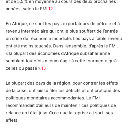
et de 5,5 % en moyenne au cours des deux prochaines
années, selon le FMI.
12
En Afrique, ce sont les pays exportateurs de pétrole et à
revenu intermédiaire qui ont le plus souffert de l’entrée
en crise de l’économie mondiale. Les pays à faible revenu
ont été moins touchés. Dans l’ensemble, d’après le FMI,
« la plupart des économies d’Afrique subsaharienne
semblent toutefois mieux réagir à cette tourmente qu’à
celles du passé ».
13
La plupart des pays de la région, pour contrer les effets
de la crise, ont laissé filer les déficits et ont pratiqué des
politiques monétaires accommodantes. Le FMI
recommandait d’ailleurs de maintenir ces politiques de
relance en l’état jusqu’à ce que la reprise ait sorti ses
effets.