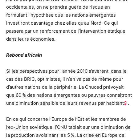
occidentales, on ne prendra guère de risque en
formulant l’hypothèse que les nations émergentes
investiront davantage chez elles qu’au Nord. Ce qui
passera par un renforcement de l’intervention étatique
dans leurs économies.
Rebond africain
Si les perspectives pour l’année 2010 s’avèrent, dans le
cas des BRIC, optimistes, il n’en va pas de même pour
d’autres nations de la périphérie. La Cnuced prévoyait
que 60 % des nations émergentes ou pauvres connaîtront
une diminution sensible de leurs revenus par habitant
9
.
En ce qui concerne l’Europe de l’Est et les membres de
l’ex-Union soviétique, l’ONU tablait sur une diminution de
la production avoisinant les 5 %. La crise en Europe de