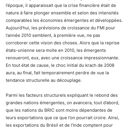
l’époque, il apparaissait que la crise financière était de
nature à faire plonger ensemble et selon des intensités
comparables les économies émergentes et développées.
Aujourd’hui, les prévisions de croissance du FMI pour
l’année 2010 semblent, à première vue, ne pas
corroborer cette vision des choses. Alors que la reprise
états-unienne sera molle en 2010, les émergents
renoueront, eux, avec une croissance impressionnante.
En tout état de cause, le choc initial du krach de 2008
aura, au final, fait temporairement perdre de vue la
tendance structurelle au découplage.
Parmi les facteurs structurels expliquant le rebond des
grandes nations émergentes, on avancera, tout d’abord,
que les nations du BRIC sont moins dépendantes de
leurs exportations que ce que l’on pourrait croire. Ainsi,
les exportations du Brésil et de l’Inde comptent pour