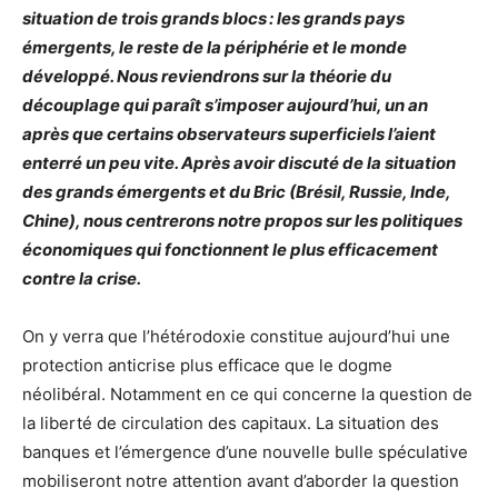
situation de trois grands blocs : les grands pays
émergents, le reste de la périphérie et le monde
développé. Nous reviendrons sur la théorie du
découplage qui paraît s’imposer aujourd’hui, un an
après que certains observateurs superficiels l’aient
enterré un peu vite. Après avoir discuté de la situation
des grands émergents et du Bric (Brésil, Russie, Inde,
Chine), nous centrerons notre propos sur les politiques
économiques qui fonctionnent le plus efficacement
contre la crise.
On y verra que l’hétérodoxie constitue aujourd’hui une
protection anticrise plus efficace que le dogme
néolibéral. Notamment en ce qui concerne la question de
la liberté de circulation des capitaux. La situation des
banques et l’émergence d’une nouvelle bulle spéculative
mobiliseront notre attention avant d’aborder la question