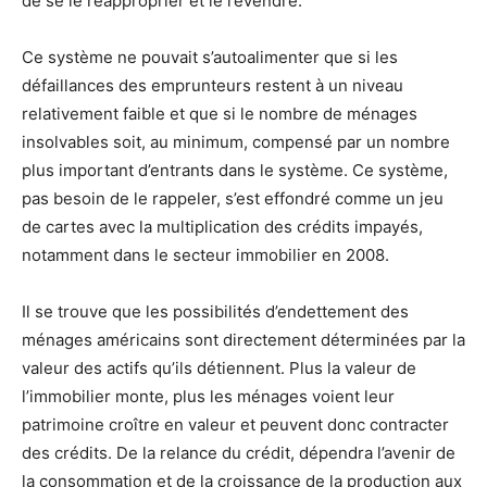
de se le réapproprier et le revendre.
Ce système ne pouvait s’autoalimenter que si les
défaillances des emprunteurs restent à un niveau
relativement faible et que si le nombre de ménages
insolvables soit, au minimum, compensé par un nombre
plus important d’entrants dans le système. Ce système,
pas besoin de le rappeler, s’est effondré comme un jeu
de cartes avec la multiplication des crédits impayés,
notamment dans le secteur immobilier en 2008.
Il se trouve que les possibilités d’endettement des
ménages américains sont directement déterminées par la
valeur des actifs qu’ils détiennent. Plus la valeur de
l’immobilier monte, plus les ménages voient leur
patrimoine croître en valeur et peuvent donc contracter
des crédits. De la relance du crédit, dépendra l’avenir de
la consommation et de la croissance de la production aux