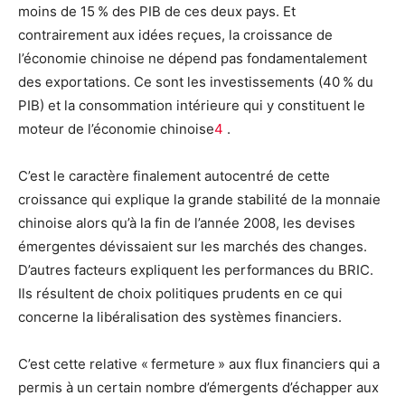
moins de 15 % des PIB de ces deux pays. Et
contrairement aux idées reçues, la croissance de
l’économie chinoise ne dépend pas fondamentalement
des exportations. Ce sont les investissements (40 % du
PIB) et la consommation intérieure qui y constituent le
moteur de l’économie chinoise
4
.
C’est le caractère finalement autocentré de cette
croissance qui explique la grande stabilité de la monnaie
chinoise alors qu’à la fin de l’année 2008, les devises
émergentes dévissaient sur les marchés des changes.
D’autres facteurs expliquent les performances du BRIC.
Ils résultent de choix politiques prudents en ce qui
concerne la libéralisation des systèmes financiers.
C’est cette relative « fermeture » aux flux financiers qui a
permis à un certain nombre d’émergents d’échapper aux