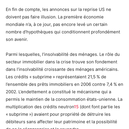
En fin de compte, les annonces sur la reprise US ne
doivent pas faire illusion. La première économie
mondiale n’a, à ce jour, pas encore levé un certain
nombre d’hypothèques qui conditionnent profondément
son avenir.
Parmi lesquelles, l’insolvabilité des ménages. Le rôle du
secteur immobilier dans la crise trouve son fondement
dans l’insolvabilité croissante des ménages américains.
Les crédits « subprime » représentaient 21,5 % de
l’ensemble des prêts immobiliers en 2006 contre 7,4 % en
2002. L’endettement a constitué le mécanisme qui a
permis le maintien de la consommation états-unienne. La
multiplication des crédits neutron
15
(dont font partie les
« subprime ») avaient pour propriété de détruire les
débiteurs sans affecter leur patrimoine et la possibilité