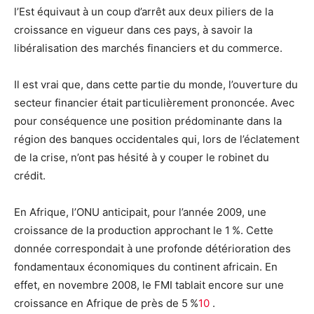
l’Est équivaut à un coup d’arrêt aux deux piliers de la
croissance en vigueur dans ces pays, à savoir la
libéralisation des marchés financiers et du commerce.
Il est vrai que, dans cette partie du monde, l’ouverture du
secteur financier était particulièrement prononcée. Avec
pour conséquence une position prédominante dans la
région des banques occidentales qui, lors de l’éclatement
de la crise, n’ont pas hésité à y couper le robinet du
crédit.
En Afrique, l’ONU anticipait, pour l’année 2009, une
croissance de la production approchant le 1 %. Cette
donnée correspondait à une profonde détérioration des
fondamentaux économiques du continent africain. En
effet, en novembre 2008, le FMI tablait encore sur une
croissance en Afrique de près de 5 %
10
.