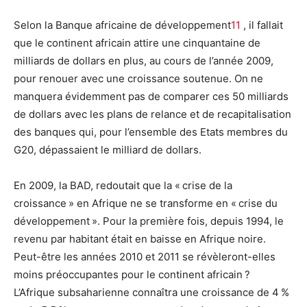
Selon la Banque africaine de développement
11
, il fallait
que le continent africain attire une cinquantaine de
milliards de dollars en plus, au cours de l’année 2009,
pour renouer avec une croissance soutenue. On ne
manquera évidemment pas de comparer ces 50 milliards
de dollars avec les plans de relance et de recapitalisation
des banques qui, pour l’ensemble des Etats membres du
G20, dépassaient le milliard de dollars.
En 2009, la BAD, redoutait que la « crise de la
croissance » en Afrique ne se transforme en « crise du
développement ». Pour la première fois, depuis 1994, le
revenu par habitant était en baisse en Afrique noire.
Peut-être les années 2010 et 2011 se révèleront-elles
moins préoccupantes pour le continent africain ?
L’Afrique subsaharienne connaîtra une croissance de 4 %