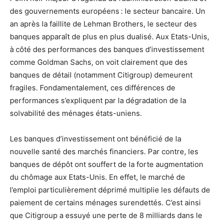
des gouvernements européens : le secteur bancaire. Un
an après la faillite de Lehman Brothers, le secteur des
banques apparaît de plus en plus dualisé. Aux Etats-Unis,
à côté des performances des banques d’investissement
comme Goldman Sachs, on voit clairement que des
banques de détail (notamment Citigroup) demeurent
fragiles. Fondamentalement, ces différences de
performances s’expliquent par la dégradation de la
solvabilité des ménages états-uniens.
Les banques d’investissement ont bénéficié de la
nouvelle santé des marchés financiers. Par contre, les
banques de dépôt ont souffert de la forte augmentation
du chômage aux Etats-Unis. En effet, le marché de
l’emploi particulièrement déprimé multiplie les défauts de
paiement de certains ménages surendettés. C’est ainsi
que Citigroup a essuyé une perte de 8 milliards dans le