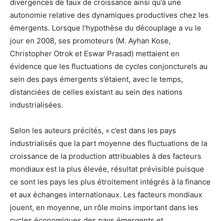
divergences de taux de croissance ainsi qu’à une
autonomie relative des dynamiques productives chez les
émergents. Lorsque l’hypothèse du découplage a vu le
jour en 2008, ses promoteurs (M. Ayhan Kose,
Christopher Otrok et Eswar Prasad) mettaient en
évidence que les fluctuations de cycles conjoncturels au
sein des pays émergents s’étaient, avec le temps,
distanciées de celles existant au sein des nations
industrialisées.
Selon les auteurs précités, « c’est dans les pays
industrialisés que la part moyenne des fluctuations de la
croissance de la production attribuables à des facteurs
mondiaux est la plus élevée, résultat prévisible puisque
ce sont les pays les plus étroitement intégrés à la finance
et aux échanges internationaux. Les facteurs mondiaux
jouent, en moyenne, un rôle moins important dans les
cycles économiques des pays émergents et