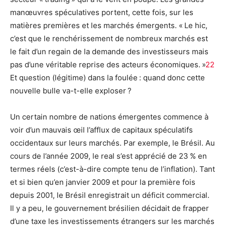
manœuvres spéculatives portent, cette fois, sur les
matières premières et les marchés émergents. « Le hic,
c’est que le renchérissement de nombreux marchés est
le fait d’un regain de la demande des investisseurs mais
pas d’une véritable reprise des acteurs économiques. »
22
Et question (légitime) dans la foulée : quand donc cette
nouvelle bulle va-t-elle exploser ?
Un certain nombre de nations émergentes commence à
voir d’un mauvais œil l’afflux de capitaux spéculatifs
occidentaux sur leurs marchés. Par exemple, le Brésil. Au
cours de l’année 2009, le real s’est apprécié de 23 % en
termes réels (c’est-à-dire compte tenu de l’inflation). Tant
et si bien qu’en janvier 2009 et pour la première fois
depuis 2001, le Brésil enregistrait un déficit commercial.
Il y a peu, le gouvernement brésilien décidait de frapper
d’une taxe les investissements étrangers sur les marchés