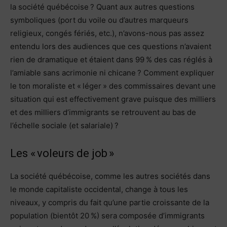
la société québécoise ? Quant aux autres questions
symboliques (port du voile ou d’autres marqueurs
religieux, congés fériés, etc.), n’avons-nous pas assez
entendu lors des audiences que ces questions n’avaient
rien de dramatique et étaient dans 99 % des cas réglés à
l’amiable sans acrimonie ni chicane ? Comment expliquer
le ton moraliste et « léger » des commissaires devant une
situation qui est effectivement grave puisque des milliers
et des milliers d’immigrants se retrouvent au bas de
l’échelle sociale (et salariale) ?
Les « voleurs de job »
La société québécoise, comme les autres sociétés dans
le monde capitaliste occidental, change à tous les
niveaux, y compris du fait qu’une partie croissante de la
population (bientôt 20 %) sera composée d’immigrants