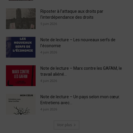
Riposter à l’attaque aux droits par
l’interdépendance des droits
5 juin 2026
Note de lecture – Les nouveaux serfs de
l’économie
4 juin 2026
Note de lecture – Marx contre les GAFAM, le
travail aliéné...
4 juin 2026
Note de lecture – Un pays selon mon cœur.
Entretiens avec...
4 juin 2026
Voir plus