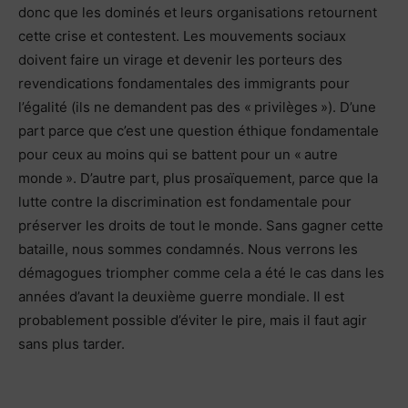
donc que les dominés et leurs organisations retournent
cette crise et contestent. Les mouvements sociaux
doivent faire un virage et devenir les porteurs des
revendications fondamentales des immigrants pour
l’égalité (ils ne demandent pas des « privilèges »). D’une
part parce que c’est une question éthique fondamentale
pour ceux au moins qui se battent pour un « autre
monde ». D’autre part, plus prosaïquement, parce que la
lutte contre la discrimination est fondamentale pour
préserver les droits de tout le monde. Sans gagner cette
bataille, nous sommes condamnés. Nous verrons les
démagogues triompher comme cela a été le cas dans les
années d’avant la deuxième guerre mondiale. Il est
probablement possible d’éviter le pire, mais il faut agir
sans plus tarder.