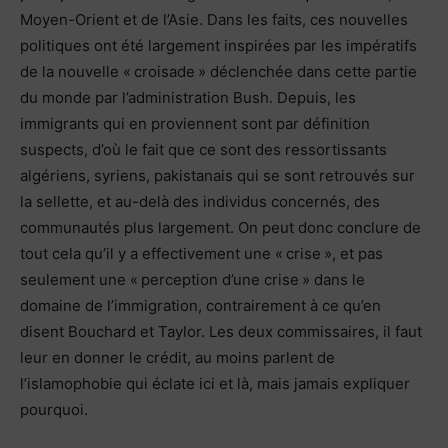
Moyen-Orient et de l’Asie. Dans les faits, ces nouvelles
politiques ont été largement inspirées par les impératifs
de la nouvelle « croisade » déclenchée dans cette partie
du monde par l’administration Bush. Depuis, les
immigrants qui en proviennent sont par définition
suspects, d’où le fait que ce sont des ressortissants
algériens, syriens, pakistanais qui se sont retrouvés sur
la sellette, et au-delà des individus concernés, des
communautés plus largement. On peut donc conclure de
tout cela qu’il y a effectivement une « crise », et pas
seulement une « perception d’une crise » dans le
domaine de l’immigration, contrairement à ce qu’en
disent Bouchard et Taylor. Les deux commissaires, il faut
leur en donner le crédit, au moins parlent de
l’islamophobie qui éclate ici et là, mais jamais expliquer
pourquoi.