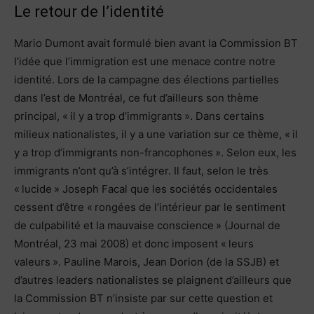
Le retour de l’identité
Mario Dumont avait formulé bien avant la Commission BT
l’idée que l’immigration est une menace contre notre
identité. Lors de la campagne des élections partielles
dans l’est de Montréal, ce fut d’ailleurs son thème
principal, « il y a trop d’immigrants ». Dans certains
milieux nationalistes, il y a une variation sur ce thème, « il
y a trop d’immigrants non-francophones ». Selon eux, les
immigrants n’ont qu’à s’intégrer. Il faut, selon le très
« lucide » Joseph Facal que les sociétés occidentales
cessent d’être « rongées de l’intérieur par le sentiment
de culpabilité et la mauvaise conscience » (Journal de
Montréal, 23 mai 2008) et donc imposent « leurs
valeurs ». Pauline Marois, Jean Dorion (de la SSJB) et
d’autres leaders nationalistes se plaignent d’ailleurs que
la Commission BT n’insiste par sur cette question et