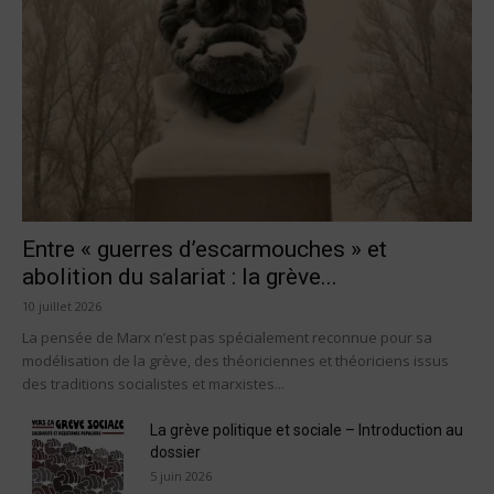
Entre « guerres d’escarmouches » et
abolition du salariat : la grève...
10 juillet 2026
La pensée de Marx n’est pas spécialement reconnue pour sa
modélisation de la grève, des théoriciennes et théoriciens issus
des traditions socialistes et marxistes...
La grève politique et sociale – Introduction au
dossier
5 juin 2026