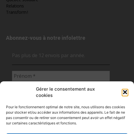
Relations
Transform !
Abonnez-vous à notre infolettre
Pas plus de 12 envois par année.
Gérer le consentement aux
cookies
Pour le fonctionnement optimal de notre site, nous utilisons des cookies
pour stocker et/ou accéder aux informations des appareils. Le fait de ne
pas consentir ou de retirer son consentement peut avoir un effet négatif
sur certaines caractéristiques et fonctions.