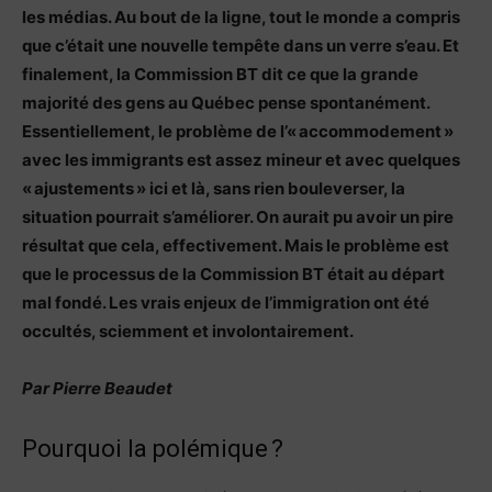
les médias. Au bout de la ligne, tout le monde a compris
que c’était une nouvelle tempête dans un verre s’eau. Et
finalement, la Commission BT dit ce que la grande
majorité des gens au Québec pense spontanément.
Essentiellement, le problème de l’« accommodement »
avec les immigrants est assez mineur et avec quelques
« ajustements » ici et là, sans rien bouleverser, la
situation pourrait s’améliorer. On aurait pu avoir un pire
résultat que cela, effectivement. Mais le problème est
que le processus de la Commission BT était au départ
mal fondé. Les vrais enjeux de l’immigration ont été
occultés, sciemment et involontairement.
Par Pierre Beaudet
Pourquoi la polémique ?