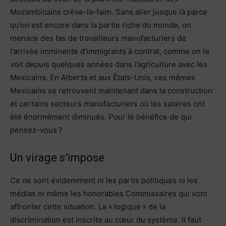
Mozambicains crève-la-faim. Sans aller jusque là parce
qu’on est encore dans la partie riche du monde, on
menace des tas de travailleurs manufacturiers de
l’arrivée imminente d’immigrants à contrat, comme on le
voit depuis quelques années dans l’agriculture avec les
Mexicains. En Alberta et aux États-Unis, ces mêmes
Mexicains se retrouvent maintenant dans la construction
et certains secteurs manufacturiers où les salaires ont
été énormément diminués. Pour le bénéfice de qui
pensez-vous ?
Un virage s’impose
Ce ne sont évidemment ni les partis politiques ni les
médias ni même les honorables Commissaires qui vont
affronter cette situation. La « logique » de la
discrimination est inscrite au cœur du système. Il faut