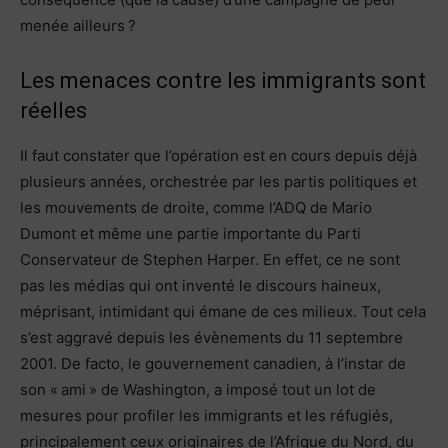
menée ailleurs ?
Les menaces contre les immigrants sont
réelles
Il faut constater que l’opération est en cours depuis déjà
plusieurs années, orchestrée par les partis politiques et
les mouvements de droite, comme l’ADQ de Mario
Dumont et même une partie importante du Parti
Conservateur de Stephen Harper. En effet, ce ne sont
pas les médias qui ont inventé le discours haineux,
méprisant, intimidant qui émane de ces milieux. Tout cela
s’est aggravé depuis les évènements du 11 septembre
2001. De facto, le gouvernement canadien, à l’instar de
son « ami » de Washington, a imposé tout un lot de
mesures pour profiler les immigrants et les réfugiés,
principalement ceux originaires de l’Afrique du Nord, du