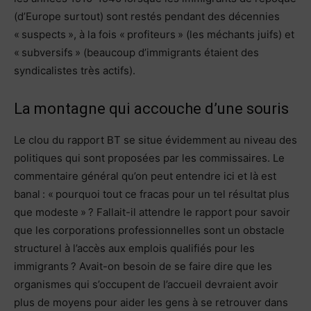
(d’Europe surtout) sont restés pendant des décennies
« suspects », à la fois « profiteurs » (les méchants juifs) et
« subversifs » (beaucoup d’immigrants étaient des
syndicalistes très actifs).
La montagne qui accouche d’une souris
Le clou du rapport BT se situe évidemment au niveau des
politiques qui sont proposées par les commissaires. Le
commentaire général qu’on peut entendre ici et là est
banal : « pourquoi tout ce fracas pour un tel résultat plus
que modeste » ? Fallait-il attendre le rapport pour savoir
que les corporations professionnelles sont un obstacle
structurel à l’accès aux emplois qualifiés pour les
immigrants ? Avait-on besoin de se faire dire que les
organismes qui s’occupent de l’accueil devraient avoir
plus de moyens pour aider les gens à se retrouver dans