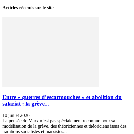
Articles récents sur le site
Entre « guerres d’escarmouches » et abolition du
salariat : la grève...
10 juillet 2026
La pensée de Marx n’est pas spécialement reconnue pour sa
modélisation de la grève, des théoriciennes et théoriciens issus des
traditions socialistes et marxistes...