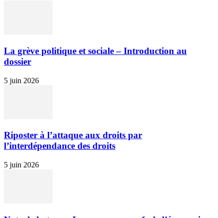
La grève politique et sociale – Introduction au
dossier
5 juin 2026
Riposter à l’attaque aux droits par
l’interdépendance des droits
5 juin 2026