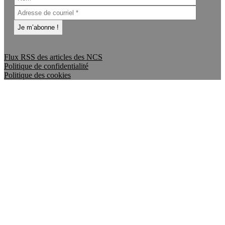
Flux RSS des articles des NCS
Politique de confidentialité
Politique des cookies