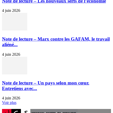
Note de lecture – Les nouveaux serfs de l’économie
4 juin 2026
Note de lecture – Marx contre les GAFAM, le travail
aliéné...
4 juin 2026
Note de lecture – Un pays selon mon cœur.
Entretiens avec...
4 juin 2026
Voir plus