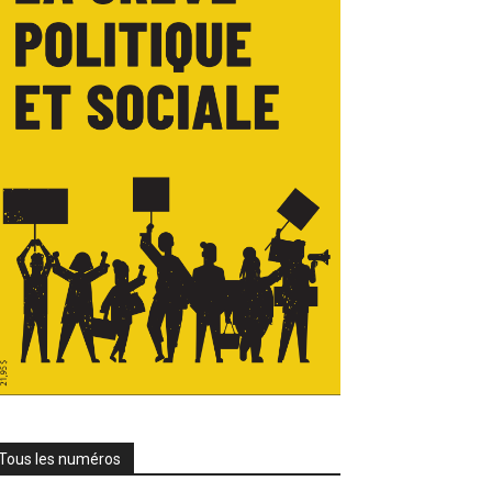
Tous les numéros