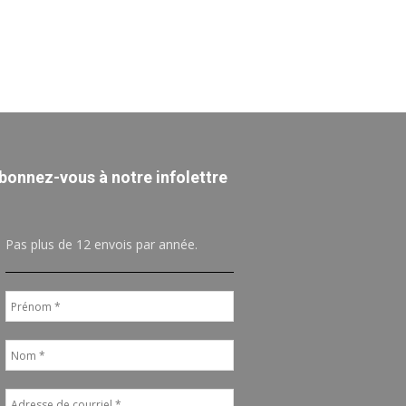
bonnez-vous à notre infolettre
Pas plus de 12 envois par année.