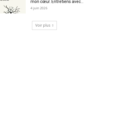
mon cœur. Entretiens avec...
4 juin 2026
Voir plus