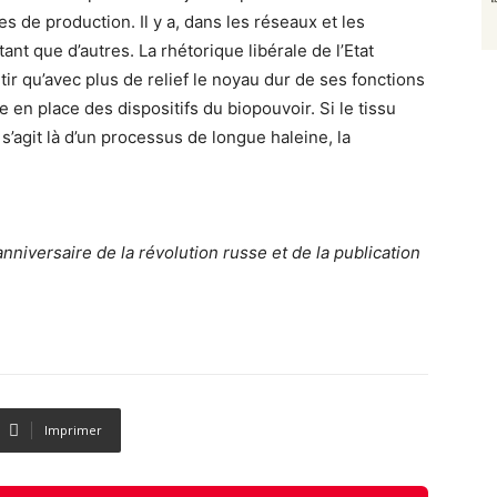
s de production. Il y a, dans les réseaux et les
t que d’autres. La rhétorique libérale de l’Etat
rtir qu’avec plus de relief le noyau dur de ses fonctions
 en place des dispositifs du biopouvoir. Si le tissu
 s’agit là d’un processus de longue haleine, la
l’anniversaire de la révolution russe et de la publication
Imprimer