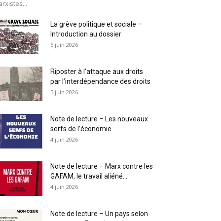
rxistes...
La grève politique et sociale –
Introduction au dossier
5 juin 2026
Riposter à l’attaque aux droits
par l’interdépendance des droits
5 juin 2026
Note de lecture – Les nouveaux
serfs de l’économie
4 juin 2026
Note de lecture – Marx contre les
GAFAM, le travail aliéné...
4 juin 2026
Note de lecture – Un pays selon