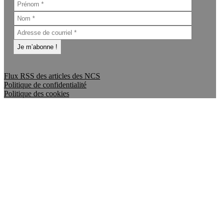
Flux RSS des articles des NCS
Politique de confidentialité
Politique des cookies