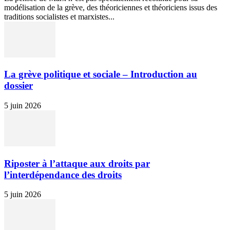
modélisation de la grève, des théoriciennes et théoriciens issus des
traditions socialistes et marxistes...
La grève politique et sociale – Introduction au
dossier
5 juin 2026
Riposter à l’attaque aux droits par
l’interdépendance des droits
5 juin 2026