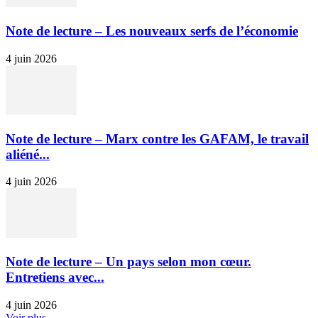
Note de lecture – Les nouveaux serfs de l’économie
4 juin 2026
Note de lecture – Marx contre les GAFAM, le travail
aliéné...
4 juin 2026
Note de lecture – Un pays selon mon cœur.
Entretiens avec...
4 juin 2026
Voir plus