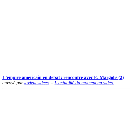
L'empire américain en débat : rencontre avec E. Margolis (2)
envoyé par
laviedesidees
. –
L’actualité du moment en vidéo.