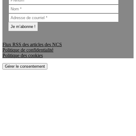
Flux RSS des articles des NCS
Politique de confidentialité
Politique des cookies
Gérer le consentement