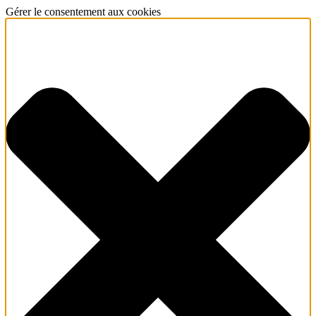
Gérer le consentement aux cookies