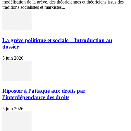
modélisation de la grève, des théoriciennes et théoriciens issus des
traditions socialistes et marxistes...
La grève politique et sociale – Introduction au
dossier
5 juin 2026
Riposter à l’attaque aux droits par
l’interdépendance des droits
5 juin 2026