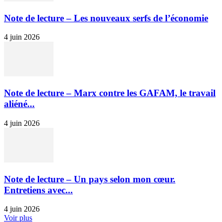
Note de lecture – Les nouveaux serfs de l’économie
4 juin 2026
Note de lecture – Marx contre les GAFAM, le travail
aliéné...
4 juin 2026
Note de lecture – Un pays selon mon cœur.
Entretiens avec...
4 juin 2026
Voir plus