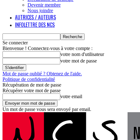
Devenir membre
Nous joindre
AUTRICES / AUTEURS
INFOLETTRE DES NCS
Se connecter
Bienvenue ! Connectez-vous à votre compte :
votre nom d'utilisateur
votre mot de passe
Mot de passe oublié ? Obtenez de l'aide.
Politique de confidentialité
Récupération de mot de passe
Récupérer votre mot de passe
votre email
Un mot de passe vous sera envoyé par email.