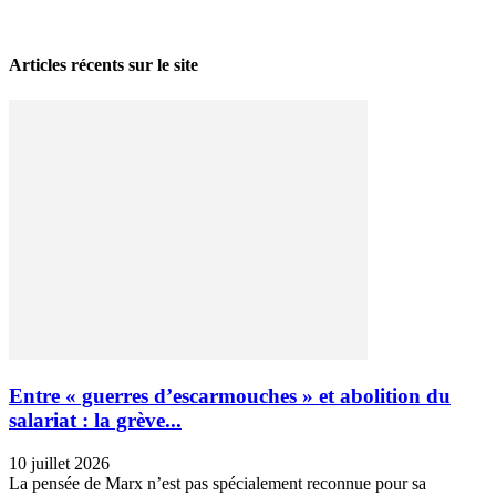
28 avril 2026
Articles récents sur le site
Entre « guerres d’escarmouches » et abolition du
salariat : la grève...
10 juillet 2026
La pensée de Marx n’est pas spécialement reconnue pour sa