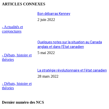
ARTICLES CONNEXES
Bon débarras Kenney
2 juin 2022
- Actualités et
conjonctures
Quelques notes sur la situation au Canada
anglais et dans l’État canadien
5 mai 2022
- Débats, histoire et
théories
La stratégie révolutionnaire et l’état canadien
28 mars 2022
- Débats, histoire et
théories
Dernier numéro des NCS