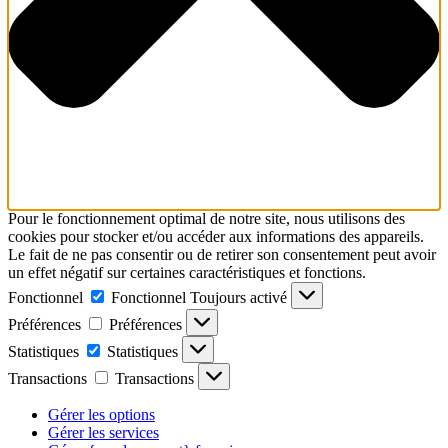
Pour le fonctionnement optimal de notre site, nous utilisons des
cookies pour stocker et/ou accéder aux informations des appareils.
Le fait de ne pas consentir ou de retirer son consentement peut avoir
un effet négatif sur certaines caractéristiques et fonctions.
Fonctionnel
Fonctionnel
Toujours activé
Préférences
Préférences
Statistiques
Statistiques
Transactions
Transactions
Gérer les options
Gérer les services