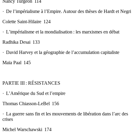
Nancy Turgeon 114
· De l’impérialisme à l’Empire. Autour des thèses de Hardt et Negri
Colette Saint-Hilaire 124
· L’impérialisme et la mondialisation : les marxismes en débat
Radhika
Desai 133
· David Harvey et la géographie de l’accumulation capitaliste
Maïa Paal 145
PARTIE III : RÉSISTANCES
· L’Amérique du Sud et l’empire
Thomas Chiasson-LeBel 156
· La guerre sans fin et les mouvements de libération dans l’arc des
crises
Michel Warschawski 174