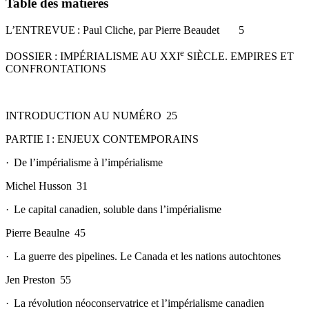
Table des matières
L’ENTREVUE : Paul Cliche, par Pierre Beaudet 5
e
DOSSIER : IMPÉRIALISME AU XXI
SIÈCLE. EMPIRES ET
CONFRONTATIONS
INTRODUCTION AU NUMÉRO 25
PARTIE I : ENJEUX CONTEMPORAINS
· De l’impérialisme à l’impérialisme
Michel Husson 31
· Le capital canadien, soluble dans l’impérialisme
Pierre Beaulne 45
· La guerre des pipelines. Le Canada et les nations autochtones
Jen Preston 55
· La révolution néoconservatrice et l’impérialisme canadien