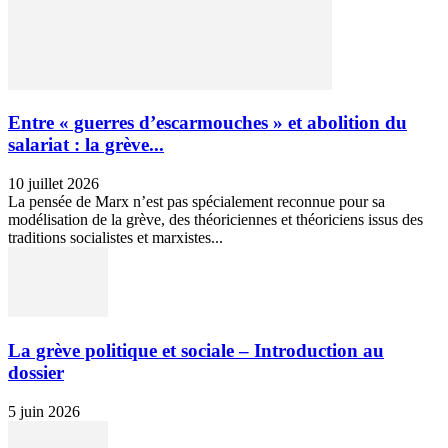
Entre « guerres d’escarmouches » et abolition du
salariat : la grève...
10 juillet 2026
La pensée de Marx n’est pas spécialement reconnue pour sa
modélisation de la grève, des théoriciennes et théoriciens issus des
traditions socialistes et marxistes...
La grève politique et sociale – Introduction au
dossier
5 juin 2026