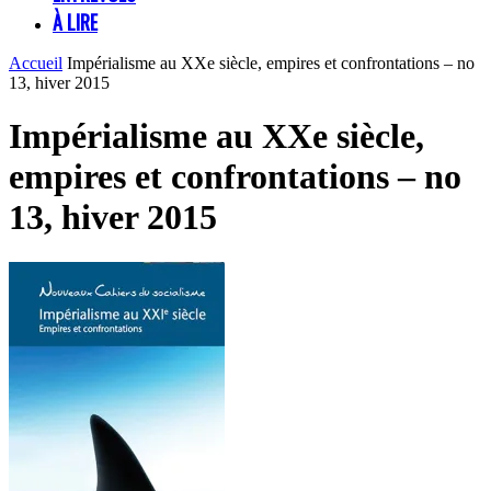
À LIRE
Accueil
Impérialisme au XXe siècle, empires et confrontations – no
13, hiver 2015
Impérialisme au XXe siècle,
empires et confrontations – no
13, hiver 2015