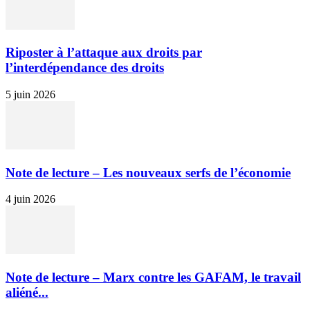
Riposter à l’attaque aux droits par
l’interdépendance des droits
5 juin 2026
Note de lecture – Les nouveaux serfs de l’économie
4 juin 2026
Note de lecture – Marx contre les GAFAM, le travail
aliéné...