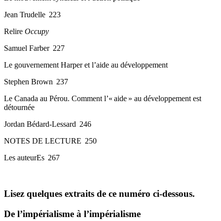
Jean Trudelle 223
Relire
Occupy
Samuel Farber 227
Le gouvernement Harper et l’aide au développement
Stephen Brown 237
Le Canada au Pérou.
Comment l’« aide » au développement est
détournée
Jordan Bédard-Lessard 246
NOTES DE LECTURE 250
Les auteurEs 267
Lisez quelques extraits de ce numéro ci-dessous.
De l’impérialisme à l’impérialisme