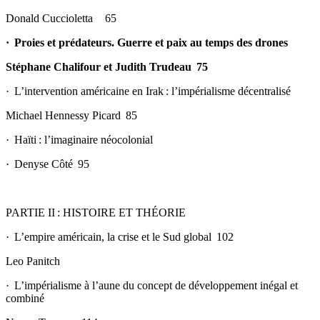
Donald Cuccioletta 65
·
Proies et prédateurs. Guerre et paix au temps des drones
Stéphane Chalifour et Judith Trudeau 75
· L’intervention américaine en Irak : l’impérialisme décentralisé
Michael Hennessy Picard 85
· Haïti : l’imaginaire néocolonial
· Denyse Côté 95
PARTIE II : HISTOIRE ET THÉORIE
· L’empire américain, la crise et le Sud global 102
Leo Panitch
· L’impérialisme à l’aune du concept de développement inégal et
combiné