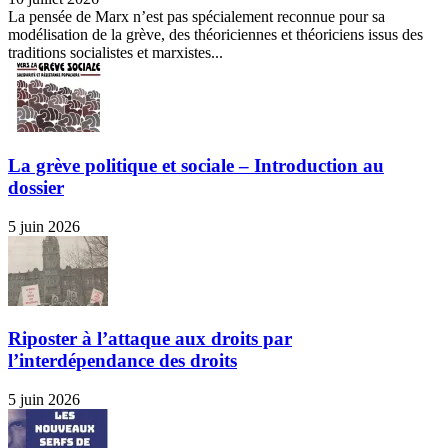
La pensée de Marx n’est pas spécialement reconnue pour sa
modélisation de la grève, des théoriciennes et théoriciens issus des
traditions socialistes et marxistes...
La grève politique et sociale – Introduction au
dossier
5 juin 2026
Riposter à l’attaque aux droits par
l’interdépendance des droits
5 juin 2026