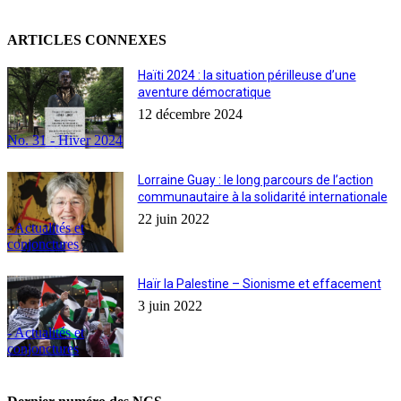
ARTICLES CONNEXES
Haïti 2024 : la situation périlleuse d’une
aventure démocratique
12 décembre 2024
No. 31 - Hiver 2024
Lorraine Guay : le long parcours de l’action
communautaire à la solidarité internationale
22 juin 2022
- Actualités et
conjonctures
Haïr la Palestine – Sionisme et effacement
3 juin 2022
- Actualités et
conjonctures