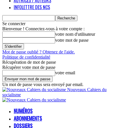
AUTRICES / AUTEURS
INFOLETTRE DES NCS
Se connecter
Bienvenue ! Connectez-vous à votre compte :
votre nom d'utilisateur
votre mot de passe
Mot de passe oublié ? Obtenez de l'aide.
Politique de confidentialité
Récupération de mot de passe
Récupérer votre mot de passe
votre email
Un mot de passe vous sera envoyé par email.
Nouveaux Cahiers du
socialisme
NUMÉROS
ABONNEMENTS
DOSSIERS