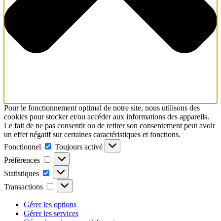
Pour le fonctionnement optimal de notre site, nous utilisons des
cookies pour stocker et/ou accéder aux informations des appareils.
Le fait de ne pas consentir ou de retirer son consentement peut avoir
un effet négatif sur certaines caractéristiques et fonctions.
Fonctionnel
Fonctionnel
Toujours activé
Préférences
Préférences
Statistiques
Statistiques
Transactions
Transactions
Gérer les options
Gérer les services