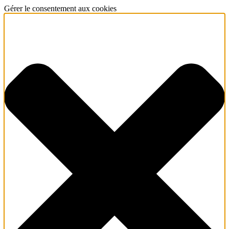
Gérer le consentement aux cookies