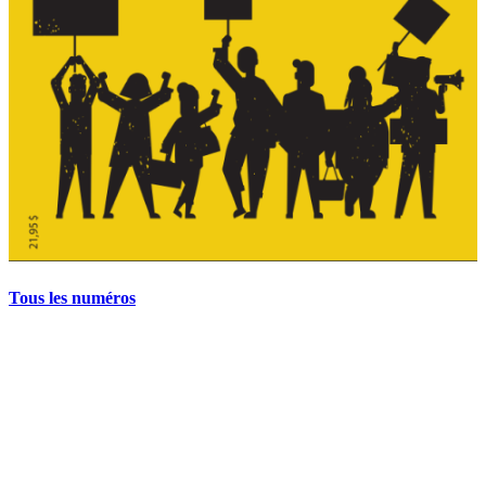
Tous les numéros