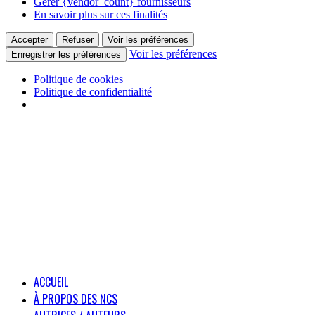
Gérer {vendor_count} fournisseurs
En savoir plus sur ces finalités
Accepter
Refuser
Voir les préférences
Voir les préférences
Enregistrer les préférences
Politique de cookies
Politique de confidentialité
ACCUEIL
À PROPOS DES NCS