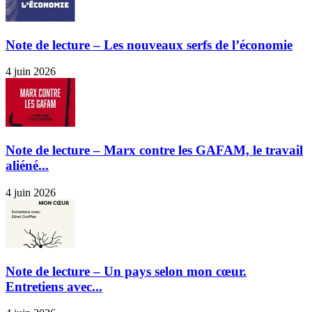
Note de lecture – Les nouveaux serfs de l’économie
4 juin 2026
Note de lecture – Marx contre les GAFAM, le travail
aliéné...
4 juin 2026
Note de lecture – Un pays selon mon cœur.
Entretiens avec...