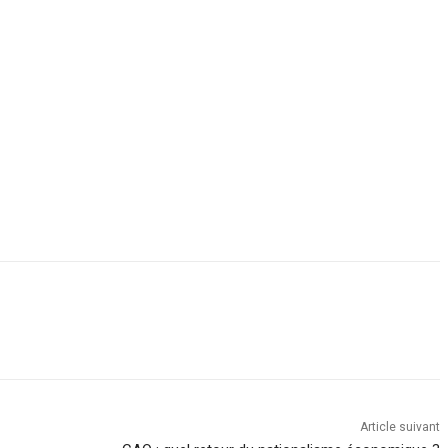
Article suivant