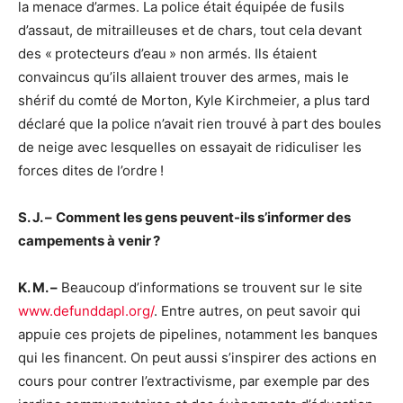
la menace d’armes. La police était équipée de fusils
d’assaut, de mitrailleuses et de chars, tout cela devant
des « protecteurs d’eau » non armés. Ils étaient
convaincus qu’ils allaient trouver des armes, mais le
shérif du comté de Morton, Kyle Kirchmeier, a plus tard
déclaré que la police n’avait rien trouvé à part des boules
de neige avec lesquelles on essayait de ridiculiser les
forces dites de l’ordre !
S. J. –
Comment les gens peuvent-ils s’informer des
campements à venir ?
K. M. –
Beaucoup d’informations se trouvent sur le site
www.defunddapl.org/
. Entre autres, on peut savoir qui
appuie ces projets de pipelines, notamment les banques
qui les financent. On peut aussi s’inspirer des actions en
cours pour contrer l’extractivisme, par exemple par des