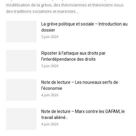
modélisation de la grève, des théoriciennes et théoriciens issus
des traditions socialistes et marxistes...
La grève politique et sociale – Introduction au
dossier
5 juin 2026
Riposter à l’attaque aux droits par
l’interdépendance des droits
5 juin 2026
Note de lecture – Les nouveaux serfs de
l’économie
4 juin 2026
Note de lecture – Marx contre les GAFAM, le
travail aliéné...
4 juin 2026