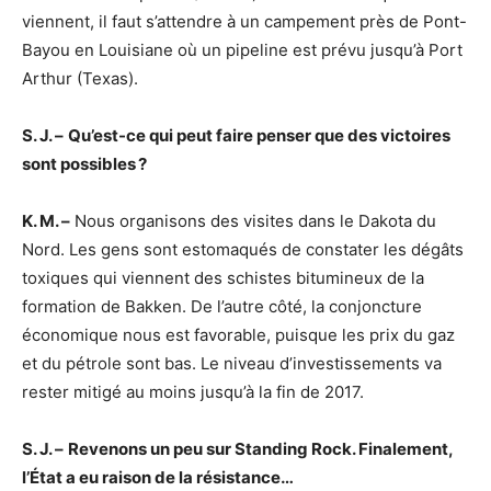
viennent, il faut s’attendre à un campement près de Pont-
Bayou en Louisiane où un pipeline est prévu jusqu’à Port
Arthur (Texas).
S. J. –
Qu’est-ce qui peut faire penser que des victoires
sont possibles ?
K. M. –
Nous organisons des visites dans le Dakota du
Nord. Les gens sont estomaqués de constater les dégâts
toxiques qui viennent des schistes bitumineux de la
formation de Bakken. De l’autre côté, la conjoncture
économique nous est favorable, puisque les prix du gaz
et du pétrole sont bas. Le niveau d’investissements va
rester mitigé au moins jusqu’à la fin de 2017.
S. J. –
Revenons un peu sur Standing Rock. Finalement,
l’État a eu raison de la résistance…