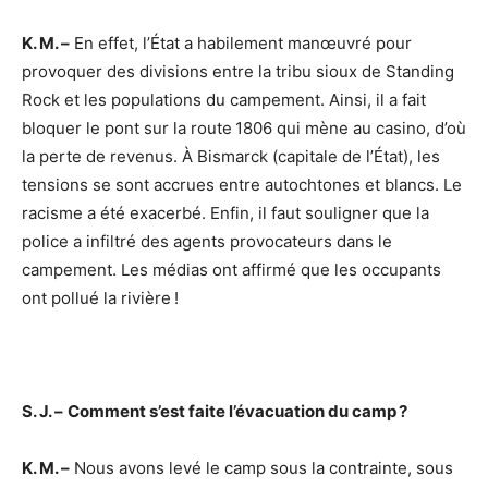
K. M. –
En effet, l’État a habilement manœuvré pour
provoquer des divisions entre la tribu sioux de Standing
Rock et les populations du campement. Ainsi, il a fait
bloquer le pont sur la route 1806 qui mène au casino, d’où
la perte de revenus. À Bismarck (capitale de l’État), les
tensions se sont accrues entre autochtones et blancs. Le
racisme a été exacerbé. Enfin, il faut souligner que la
police a infiltré des agents provocateurs dans le
campement. Les médias ont affirmé que les occupants
ont pollué la rivière !
S. J. –
Comment s’est faite l’évacuation du camp ?
K. M. –
Nous avons levé le camp sous la contrainte, sous