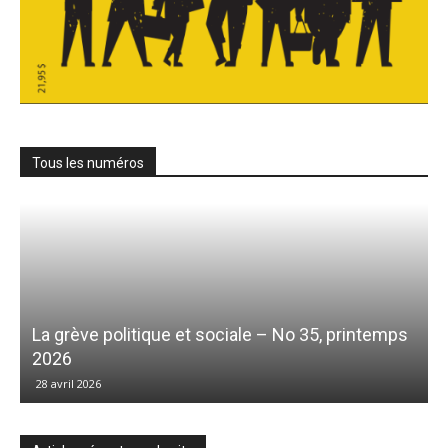
Tous les numéros
La grève politique et sociale – No 35, printemps
2026
28 avril 2026