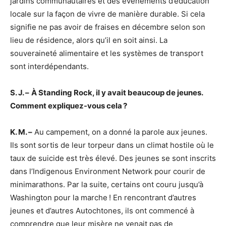
jardins communautaires et des évènements d’éducation
locale sur la façon de vivre de manière durable. Si cela
signifie ne pas avoir de fraises en décembre selon son
lieu de résidence, alors qu’il en soit ainsi. La
souveraineté alimentaire et les systèmes de transport
sont interdépendants.
S. J. –
À Standing Rock, il y avait beaucoup de jeunes.
Comment expliquez-vous cela ?
K. M. –
Au campement, on a donné la parole aux jeunes.
Ils sont sortis de leur torpeur dans un climat hostile où le
taux de suicide est très élevé. Des jeunes se sont inscrits
dans l’Indigenous Environment Network pour courir de
minimarathons. Par la suite, certains ont couru jusqu’à
Washington pour la marche ! En rencontrant d’autres
jeunes et d’autres Autochtones, ils ont commencé à
comprendre que leur misère ne venait pas de