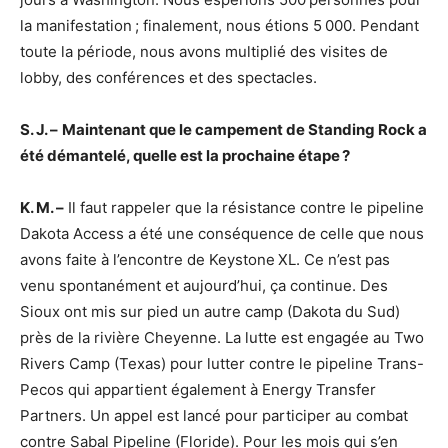
la manifestation ; finalement, nous étions 5 000. Pendant
toute la période, nous avons multiplié des visites de
lobby, des conférences et des spectacles.
S. J. –
Maintenant que le campement de Standing Rock a
été démantelé, quelle est la prochaine étape ?
K. M. –
Il faut rappeler que la résistance contre le pipeline
Dakota Access a été une conséquence de celle que nous
avons faite à l’encontre de Keystone XL. Ce n’est pas
venu spontanément et aujourd’hui, ça continue. Des
Sioux ont mis sur pied un autre camp (Dakota du Sud)
près de la rivière Cheyenne. La lutte est engagée au Two
Rivers Camp (Texas) pour lutter contre le pipeline Trans-
Pecos qui appartient également à Energy Transfer
Partners. Un appel est lancé pour participer au combat
contre Sabal Pipeline (Floride). Pour les mois qui s’en