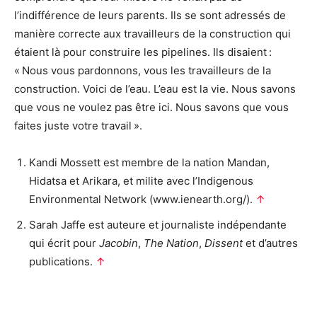
l’indifférence de leurs parents. Ils se sont adressés de
manière correcte aux travailleurs de la construction qui
étaient là pour construire les pipelines. Ils disaient :
« Nous vous pardonnons, vous les travailleurs de la
construction. Voici de l’eau. L’eau est la vie. Nous savons
que vous ne voulez pas être ici. Nous savons que vous
faites juste votre travail ».
Kandi Mossett est membre de la nation Mandan,
Hidatsa et Arikara, et milite avec l’Indigenous
Environmental Network (www.ienearth.org/).
↑
Sarah Jaffe est auteure et journaliste indépendante
qui écrit pour
Jacobin
,
The Nation
,
Dissent
et d’autres
publications.
↑