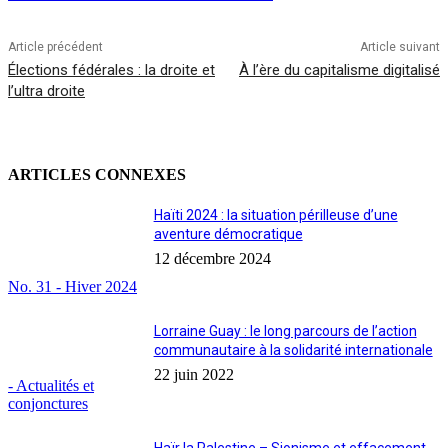
Article précédent
Article suivant
Élections fédérales : la droite et
À l’ère du capitalisme digitalisé
l’ultra droite
ARTICLES CONNEXES
Haïti 2024 : la situation périlleuse d’une
aventure démocratique
12 décembre 2024
No. 31 - Hiver 2024
Lorraine Guay : le long parcours de l’action
communautaire à la solidarité internationale
22 juin 2022
- Actualités et
conjonctures