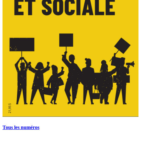
Tous les numéros