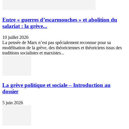
Entre « guerres d’escarmouches » et abolition du
salariat : la grève...
10 juillet 2026
La pensée de Marx n’est pas spécialement reconnue pour sa
modélisation de la grève, des théoriciennes et théoriciens issus des
traditions socialistes et marxistes...
La grève politique et sociale – Introduction au
dossier
5 juin 2026