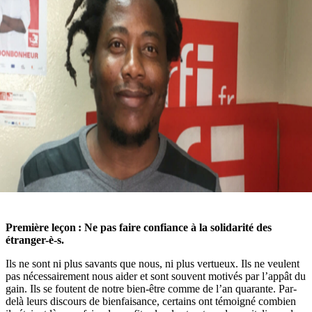
Première leçon : Ne pas faire confiance à la solidarité des
étranger-è-s.
Ils ne sont ni plus savants que nous, ni plus vertueux. Ils ne veulent
pas nécessairement nous aider et sont souvent motivés par l’appât du
gain. Ils se foutent de notre bien-être comme de l’an quarante. Par-
delà leurs discours de bienfaisance, certains ont témoigné combien