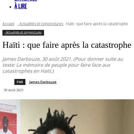
À LIRE
Accueil
- Actualités et conjonctures
Haïti : que faire après la catastrophe
- Actualités et conjonctures
Haïti : que faire après la catastrophe
James Darbouze, 30 août 2021. (Pour donner suite au
texte: La mémoire de peuple pour faire face aux
catastrophes en Haïti.)
PAR
James Darbouze
30 août 2021