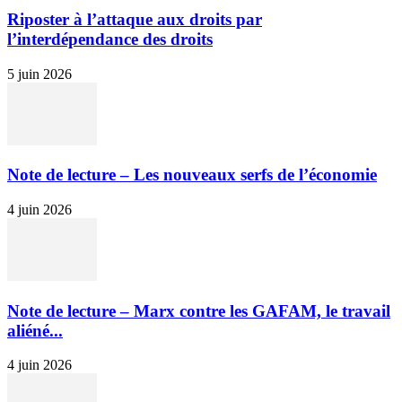
Riposter à l’attaque aux droits par
l’interdépendance des droits
5 juin 2026
Note de lecture – Les nouveaux serfs de l’économie
4 juin 2026
Note de lecture – Marx contre les GAFAM, le travail
aliéné...
4 juin 2026