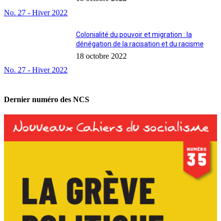
No. 27 - Hiver 2022
Colonialité du pouvoir et migration : la
dénégation de la racisation et du racisme
18 octobre 2022
No. 27 - Hiver 2022
Dernier numéro des NCS