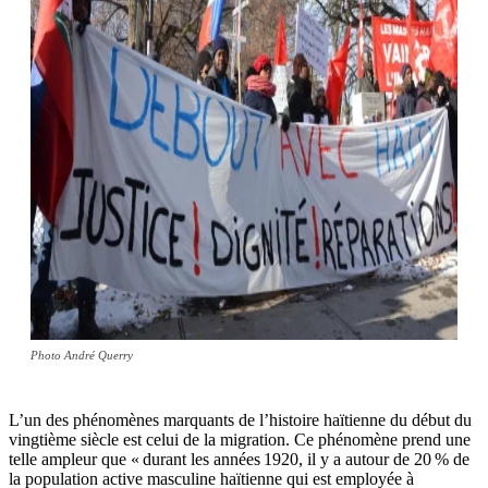
Photo André Querry
L’un des phénomènes marquants de l’histoire haïtienne du début du
vingtième siècle est celui de la migration. Ce phénomène prend une
telle ampleur que « durant les années 1920, il y a autour de 20 % de
la population active masculine haïtienne qui est employée à