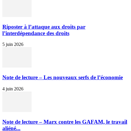
Riposter à l’attaque aux droits par
l’interdépendance des droits
5 juin 2026
Note de lecture – Les nouveaux serfs de l’économie
4 juin 2026
Note de lecture – Marx contre les GAFAM, le travail
aliéné...