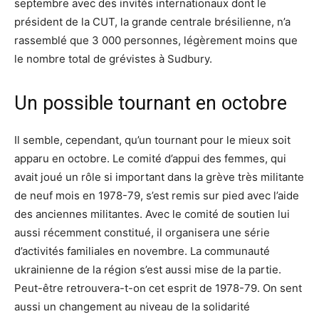
septembre avec des invités internationaux dont le
président de la CUT, la grande centrale brésilienne, n’a
rassemblé que 3 000 personnes, légèrement moins que
le nombre total de grévistes à Sudbury.
Un possible tournant en octobre
Il semble, cependant, qu’un tournant pour le mieux soit
apparu en octobre. Le comité d’appui des femmes, qui
avait joué un rôle si important dans la grève très militante
de neuf mois en 1978-79, s’est remis sur pied avec l’aide
des anciennes militantes. Avec le comité de soutien lui
aussi récemment constitué, il organisera une série
d’activités familiales en novembre. La communauté
ukrainienne de la région s’est aussi mise de la partie.
Peut-être retrouvera-t-on cet esprit de 1978-79. On sent
aussi un changement au niveau de la solidarité