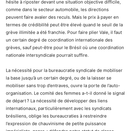
hésite à riposter devant une situation objective difficile,
comme dans le secteur automobile, les directions
peuvent faire avaler des reculs. Mais le prix à payer en
termes de crédibilité peut être élevé quand le seuil de la
grève illimitée a été franchie. Pour faire plier Vale, il faut
un certain degré de coordination internationale des
grèves, sauf peut-être pour le Brésil où une coordination
nationale intersyndicale pourrait suffire.
La nécessité pour la bureaucratie syndicale de mobiliser
la base jusqu’à un certain degré, ou de la laisser se
mobiliser sans trop d’entraves, ouvre la porte de l’auto-
organisation. Le comité des femmes a-t-il donné le signal
de départ ? La nécessité de développer des liens
internationaux, particulièrement avec les syndicats
brésiliens, oblige les bureaucraties à restreindre
l’expression de chauvinisme de petite puissance