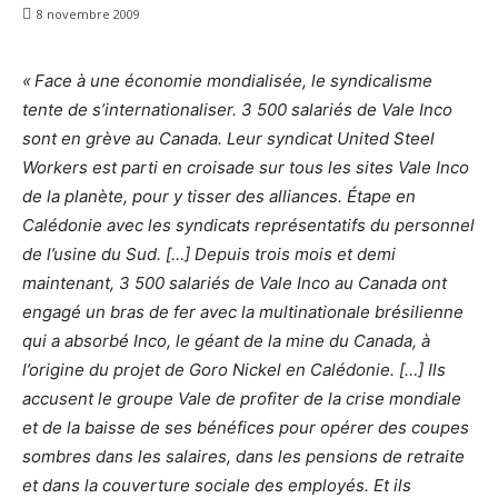
8 novembre 2009
« Face à une économie mondialisée, le syndicalisme
tente de s’internationaliser. 3 500 salariés de Vale Inco
sont en grève au Canada. Leur syndicat United Steel
Workers est parti en croisade sur tous les sites Vale Inco
de la planète, pour y tisser des alliances. Étape en
Calédonie avec les syndicats représentatifs du personnel
de l’usine du Sud. […] Depuis trois mois et demi
maintenant, 3 500 salariés de Vale Inco au Canada ont
engagé un bras de fer avec la multinationale brésilienne
qui a absorbé Inco, le géant de la mine du Canada, à
l’origine du projet de Goro Nickel en Calédonie. […] Ils
accusent le groupe Vale de profiter de la crise mondiale
et de la baisse de ses bénéfices pour opérer des coupes
sombres dans les salaires, dans les pensions de retraite
et dans la couverture sociale des employés. Et ils