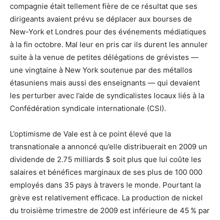
compagnie était tellement fière de ce résultat que ses
dirigeants avaient prévu se déplacer aux bourses de
New-York et Londres pour des événements médiatiques
à la fin octobre. Mal leur en pris car ils durent les annuler
suite à la venue de petites délégations de grévistes —
une vingtaine à New York soutenue par des métallos
étasuniens mais aussi des enseignants — qui devaient
les perturber avec l’aide de syndicalistes locaux liés à la
Confédération syndicale internationale (CSI).
L’optimisme de Vale est à ce point élevé que la
transnationale a annoncé qu’elle distribuerait en 2009 un
dividende de 2.75 milliards $ soit plus que lui coûte les
salaires et bénéfices marginaux de ses plus de 100 000
employés dans 35 pays à travers le monde. Pourtant la
grève est relativement efficace. La production de nickel
du troisième trimestre de 2009 est inférieure de 45 % par