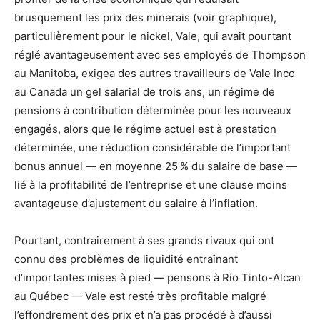
brusquement les prix des minerais (voir graphique),
particulièrement pour le nickel, Vale, qui avait pourtant
réglé avantageusement avec ses employés de Thompson
au Manitoba, exigea des autres travailleurs de Vale Inco
au Canada un gel salarial de trois ans, un régime de
pensions à contribution déterminée pour les nouveaux
engagés, alors que le régime actuel est à prestation
déterminée, une réduction considérable de l’important
bonus annuel — en moyenne 25 % du salaire de base —
lié à la profitabilité de l’entreprise et une clause moins
avantageuse d’ajustement du salaire à l’inflation.
Pourtant, contrairement à ses grands rivaux qui ont
connu des problèmes de liquidité entraînant
d’importantes mises à pied — pensons à Rio Tinto-Alcan
au Québec — Vale est resté très profitable malgré
l’effondrement des prix et n’a pas procédé à d’aussi