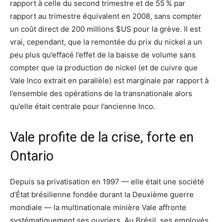
rapport à celle du second trimestre et de 55 % par
rapport au trimestre équivalent en 2008, sans compter
un coût direct de 200 millions $US pour la grève. Il est
vrai, cependant, que la remontée du prix du nickel a un
peu plus qu’effacé l’effet de la baisse de volume sans
compter que la production de nickel (et de cuivre que
Vale Inco extrait en parallèle) est marginale par rapport à
l’ensemble des opérations de la transnationale alors
qu’elle était centrale pour l’ancienne Inco.
Vale profite de la crise, forte en
Ontario
Depuis sa privatisation en 1997 — elle était une société
d’État brésilienne fondée durant la Deuxième guerre
mondiale — la multinationale minière Vale affronte
systématiquement ses ouvriers. Au Brésil, ses employés