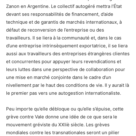
Zanon en Argentine. Le collectif autogéré mettra l’État
devant ses responsabilités de financement, d’aide
technique et de garantis de marchés internationaux, à
défaut de reconversion de l’entreprise ou des
travailleurs. Il se liera à la communauté et, dans le cas
d’une entreprise intrinsèquement exportatrice, il se liera
aussi aux travailleurs des entreprises étrangères clientes
et concurrentes pour appuyer leurs revendications et
leurs luttes dans une perspective de collaboration pour
une mise en marché conjointe dans le cadre d’un
nivellement par le haut des conditions de vie. Il y aurait là
le premier pas vers une autogestion internationaliste.
Peu importe qu’elle débloque ou qu’elle s’épuise, cette
grève contre Vale donne une idée de ce que sera le
mouvement gréviste du XXIiè siècle. Les grèves
mondiales contre les transnationales seront un pilier