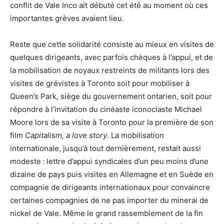
conflit de Vale Inco ait débuté cet été au moment où ces
importantes grèves avaient lieu.
Reste que cette solidarité consiste au mieux en visites de
quelques dirigeants, avec parfois chèques à l’appui, et de
la mobilisation de noyaux restreints de militants lors des
visites de grévistes à Toronto soit pour mobiliser à
Queen’s Park, siège du gouvernement ontarien, soit pour
répondre à l’invitation du cinéaste iconoclaste Michael
Moore lors de sa visite à Toronto pour la première de son
film
Capitalism, a love story
. La mobilisation
internationale, jusqu’à tout dernièrement, restait aussi
modeste : lettre d’appui syndicales d’un peu moins d’une
dizaine de pays puis visites en Allemagne et en Suède en
compagnie de dirigeants internationaux pour convaincre
certaines compagnies de ne pas importer du minerai de
nickel de Vale. Même le grand rassemblement de la fin