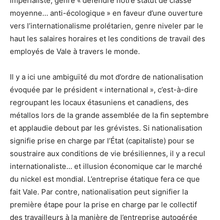
impérialiste, genre « défendre notre statut de classe
moyenne… anti-écologique » en faveur d’une ouverture
vers l’internationalisme prolétarien, genre niveler par le
haut les salaires horaires et les conditions de travail des
employés de Vale à travers le monde.
Il y a ici une ambiguïté du mot d’ordre de nationalisation
évoquée par le président « international », c’est-à-dire
regroupant les locaux étasuniens et canadiens, des
métallos lors de la grande assemblée de la fin septembre
et applaudie debout par les grévistes. Si nationalisation
signifie prise en charge par l’État (capitaliste) pour se
soustraire aux conditions de vie brésiliennes, il y a recul
internationaliste… et illusion économique car le marché
du nickel est mondial. L’entreprise étatique fera ce que
fait Vale. Par contre, nationalisation peut signifier la
première étape pour la prise en charge par le collectif
des travailleurs à la manière de l’entreprise autogérée