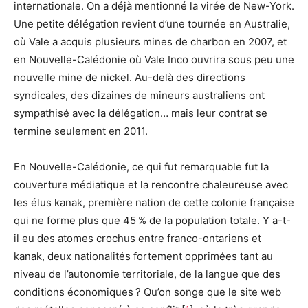
internationale. On a déjà mentionné la virée de New-York.
Une petite délégation revient d’une tournée en Australie,
où Vale a acquis plusieurs mines de charbon en 2007, et
en Nouvelle-Calédonie où Vale Inco ouvrira sous peu une
nouvelle mine de nickel. Au-delà des directions
syndicales, des dizaines de mineurs australiens ont
sympathisé avec la délégation… mais leur contrat se
termine seulement en 2011.
En Nouvelle-Calédonie, ce qui fut remarquable fut la
couverture médiatique et la rencontre chaleureuse avec
les élus kanak, première nation de cette colonie française
qui ne forme plus que 45 % de la population totale. Y a-t-
il eu des atomes crochus entre franco-ontariens et
kanak, deux nationalités fortement opprimées tant au
niveau de l’autonomie territoriale, de la langue que des
conditions économiques ? Qu’on songe que le site web