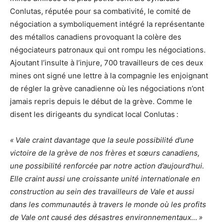
Conlutas, réputée pour sa combativité, le comité de
négociation a symboliquement intégré la représentante
des métallos canadiens provoquant la colère des
négociateurs patronaux qui ont rompu les négociations.
Ajoutant l’insulte à l’injure, 700 travailleurs de ces deux
mines ont signé une lettre à la compagnie les enjoignant
de régler la grève canadienne où les négociations n’ont
jamais repris depuis le début de la grève. Comme le
disent les dirigeants du syndicat local Conlutas :
« Vale craint davantage que la seule possibilité d’une
victoire de la grève de nos frères et sœurs canadiens,
une possibilité renforcée par notre action d’aujourd’hui.
Elle craint aussi une croissante unité internationale en
construction au sein des travailleurs de Vale et aussi
dans les communautés à travers le monde où les profits
de Vale ont causé des désastres environnementaux… »