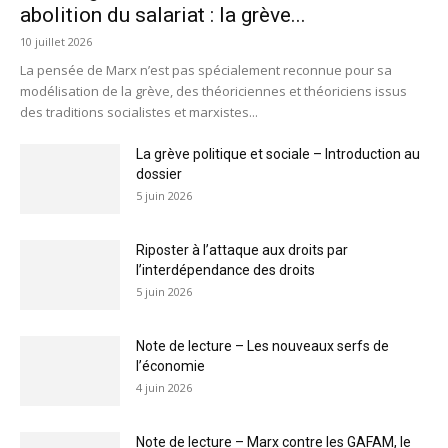
abolition du salariat : la grève...
10 juillet 2026
La pensée de Marx n’est pas spécialement reconnue pour sa
modélisation de la grève, des théoriciennes et théoriciens issus
des traditions socialistes et marxistes...
La grève politique et sociale – Introduction au
dossier
5 juin 2026
Riposter à l’attaque aux droits par
l’interdépendance des droits
5 juin 2026
Note de lecture – Les nouveaux serfs de
l’économie
4 juin 2026
Note de lecture – Marx contre les GAFAM, le