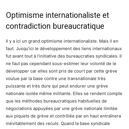
Optimisme internationaliste et
contradiction bureaucratique
Il y a ici un grand optimisme internationaliste. Mais il en
faut. Jusqu’ici le développement des liens internationaux
fut avant tout à l’initiative des bureaucraties syndicales. Il
ne faut pas cependant sous-estimer leur volonté de le
développer car elles sont pris de court par cette grève
voulue par la base contre une transnationale très
puissante et très dure qui peut endurer une grève
nationale isolée même militante. Elles se rendent compte
que les méthodes bureaucratiques habituelles de
négociations appuyées par une grève nationale limitée
aux piquets de grève et contrôlée par en haut entraînera
inévitablement des reculs. Quand la base syndicale