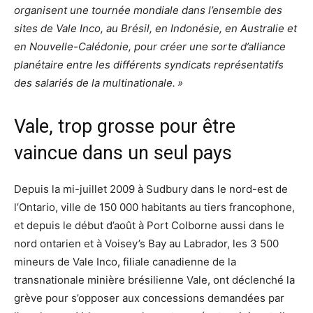
organisent une tournée mondiale dans l’ensemble des
sites de Vale Inco, au Brésil, en Indonésie, en Australie et
en Nouvelle-Calédonie, pour créer une sorte d’alliance
planétaire entre les différents syndicats représentatifs
des salariés de la multinationale. »
Vale, trop grosse pour être
vaincue dans un seul pays
Depuis la mi-juillet 2009 à Sudbury dans le nord-est de
l’Ontario, ville de 150 000 habitants au tiers francophone,
et depuis le début d’août à Port Colborne aussi dans le
nord ontarien et à Voisey’s Bay au Labrador, les 3 500
mineurs de Vale Inco, filiale canadienne de la
transnationale minière brésilienne Vale, ont déclenché la
grève pour s’opposer aux concessions demandées par