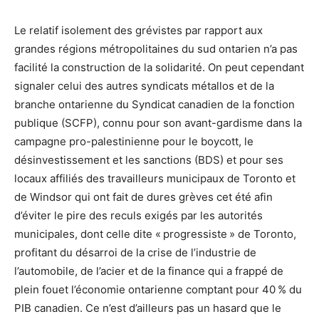
Le relatif isolement des grévistes par rapport aux
grandes régions métropolitaines du sud ontarien n’a pas
facilité la construction de la solidarité. On peut cependant
signaler celui des autres syndicats métallos et de la
branche ontarienne du Syndicat canadien de la fonction
publique (SCFP), connu pour son avant-gardisme dans la
campagne pro-palestinienne pour le boycott, le
désinvestissement et les sanctions (BDS) et pour ses
locaux affiliés des travailleurs municipaux de Toronto et
de Windsor qui ont fait de dures grèves cet été afin
d’éviter le pire des reculs exigés par les autorités
municipales, dont celle dite « progressiste » de Toronto,
profitant du désarroi de la crise de l’industrie de
l’automobile, de l’acier et de la finance qui a frappé de
plein fouet l’économie ontarienne comptant pour 40 % du
PIB canadien. Ce n’est d’ailleurs pas un hasard que le