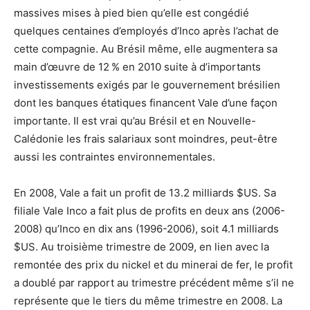
massives mises à pied bien qu’elle est congédié
quelques centaines d’employés d’Inco après l’achat de
cette compagnie. Au Brésil même, elle augmentera sa
main d’œuvre de 12 % en 2010 suite à d’importants
investissements exigés par le gouvernement brésilien
dont les banques étatiques financent Vale d’une façon
importante. Il est vrai qu’au Brésil et en Nouvelle-
Calédonie les frais salariaux sont moindres, peut-être
aussi les contraintes environnementales.
En 2008, Vale a fait un profit de 13.2 milliards $US. Sa
filiale Vale Inco a fait plus de profits en deux ans (2006-
2008) qu’Inco en dix ans (1996-2006), soit 4.1 milliards
$US. Au troisième trimestre de 2009, en lien avec la
remontée des prix du nickel et du minerai de fer, le profit
a doublé par rapport au trimestre précédent même s’il ne
représente que le tiers du même trimestre en 2008. La