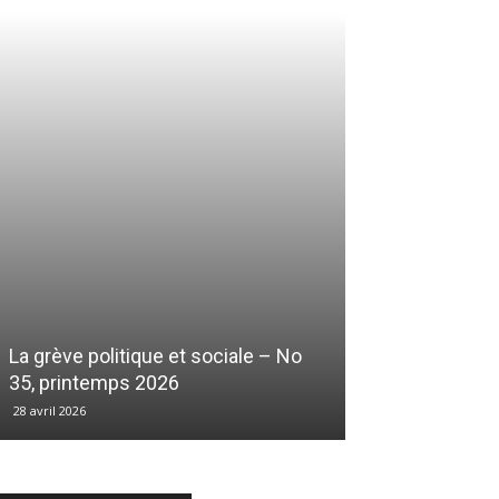
La grève politique et sociale – No
35, printemps 2026
28 avril 2026