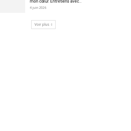
mon cœur. Entretiens avec...
4 juin 2026
Voir plus