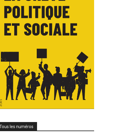
Tous les numéros