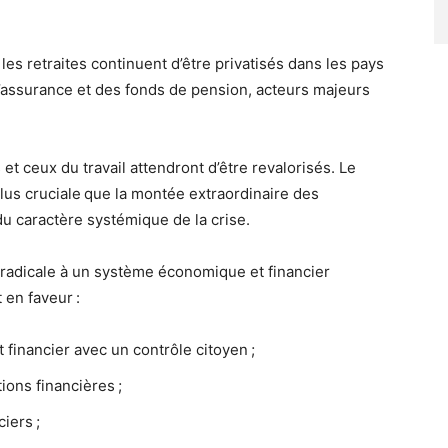
les retraites continuent d’être privatisés dans les pays
’assurance et des fonds de pension, acteurs majeurs
et ceux du travail attendront d’être revalorisés. Le
plus cruciale que la montée extraordinaire des
 du caractère systémique de la crise.
n radicale à un système économique et financier
 en faveur :
t financier avec un contrôle citoyen ;
ions financières ;
iers ;