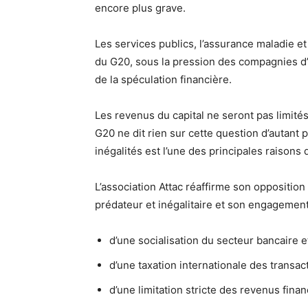
encore plus grave.
Les services publics, l’assurance maladie et 
du G20, sous la pression des compagnies d
de la spéculation financière.
Les revenus du capital ne seront pas limités 
G20 ne dit rien sur cette question d’autant 
inégalités est l’une des principales raisons
L’association Attac réaffirme son oppositio
prédateur et inégalitaire et son engagement
d’une socialisation du secteur bancaire e
d’une taxation internationale des transact
d’une limitation stricte des revenus financ