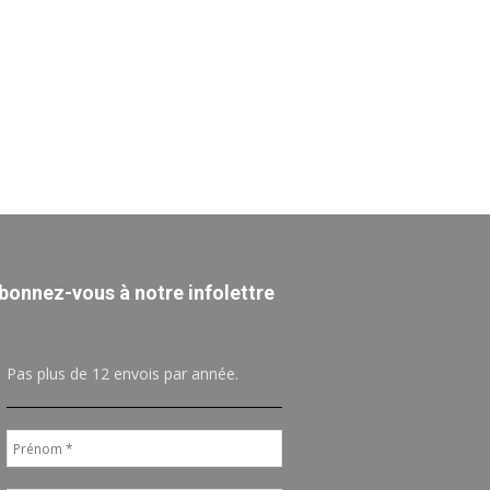
bonnez-vous à notre infolettre
Pas plus de 12 envois par année.