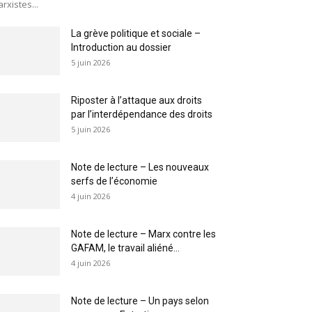
rxistes...
La grève politique et sociale –
Introduction au dossier
5 juin 2026
Riposter à l’attaque aux droits
par l’interdépendance des droits
5 juin 2026
Note de lecture – Les nouveaux
serfs de l’économie
4 juin 2026
Note de lecture – Marx contre les
GAFAM, le travail aliéné...
4 juin 2026
Note de lecture – Un pays selon