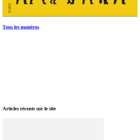
Tous les numéros
La grève politique et sociale – No 35, printemps 2026
28 avril 2026
Articles récents sur le site