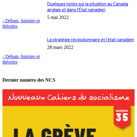
Quelques notes sur la situation au Canada
anglais et dans l’État canadien
5 mai 2022
- Débats, histoire et
théories
La stratégie révolutionnaire et l’état canadien
28 mars 2022
- Débats, histoire et
théories
Dernier numéro des NCS