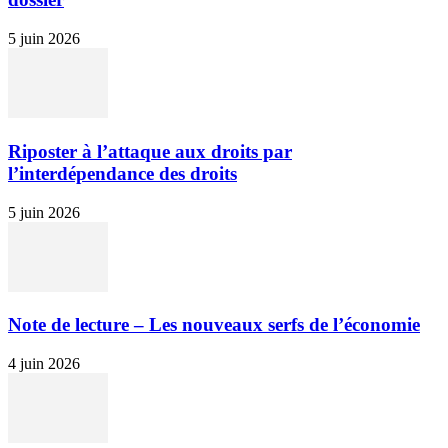
5 juin 2026
Riposter à l’attaque aux droits par
l’interdépendance des droits
5 juin 2026
Note de lecture – Les nouveaux serfs de l’économie
4 juin 2026