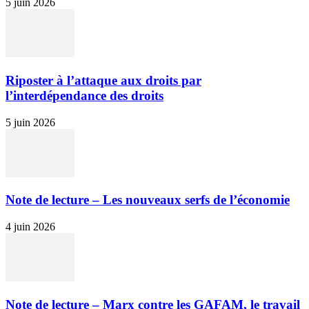
5 juin 2026
Riposter à l’attaque aux droits par
l’interdépendance des droits
5 juin 2026
Note de lecture – Les nouveaux serfs de l’économie
4 juin 2026
Note de lecture – Marx contre les GAFAM, le travail