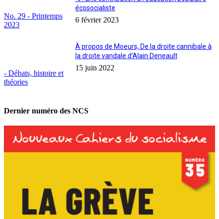
écosocialiste
No. 29 - Printemps
6 février 2023
2023
À propos de Moeurs, De la droite cannibale à
la droite vandale d’Alain Deneault
15 juin 2022
- Débats, histoire et
théories
Dernier numéro des NCS