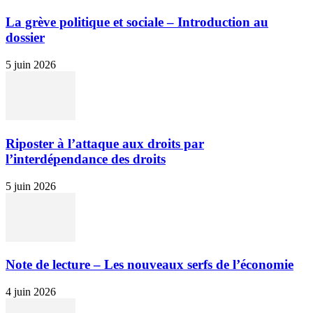
La grève politique et sociale – Introduction au
dossier
5 juin 2026
Riposter à l’attaque aux droits par
l’interdépendance des droits
5 juin 2026
Note de lecture – Les nouveaux serfs de l’économie
4 juin 2026