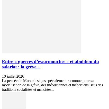
Entre « guerres d’escarmouches » et abolition du
salariat : la grève...
10 juillet 2026
La pensée de Marx n’est pas spécialement reconnue pour sa
modélisation de la grève, des théoriciennes et théoriciens issus des
traditions socialistes et marxistes...