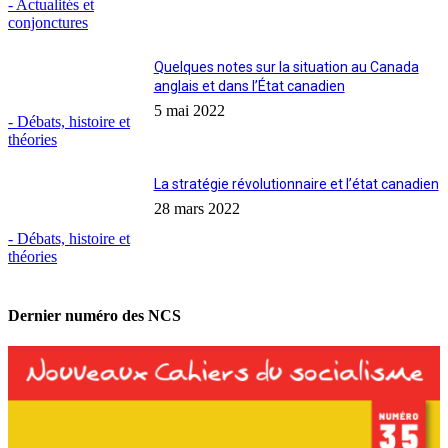
- Actualités et
conjonctures
Quelques notes sur la situation au Canada
anglais et dans l’État canadien
5 mai 2022
- Débats, histoire et
théories
La stratégie révolutionnaire et l’état canadien
28 mars 2022
- Débats, histoire et
théories
Dernier numéro des NCS