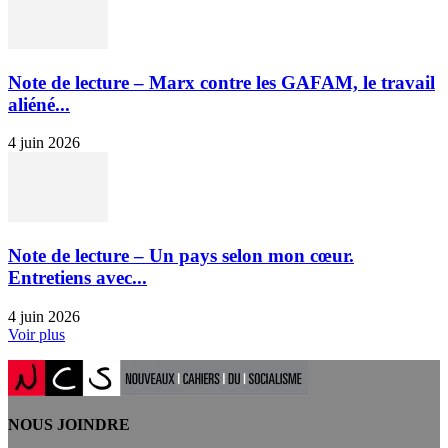
Note de lecture – Marx contre les GAFAM, le travail
aliéné...
4 juin 2026
Note de lecture – Un pays selon mon cœur.
Entretiens avec...
4 juin 2026
Voir plus
NOUS JOINDRE