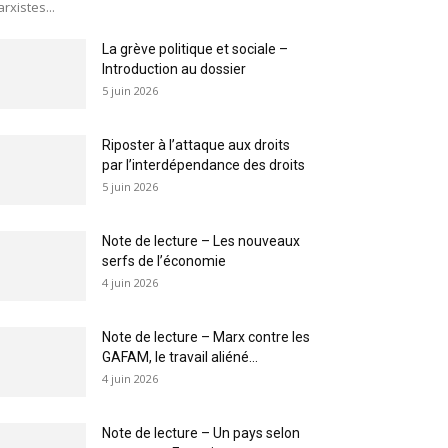
rxistes...
La grève politique et sociale –
Introduction au dossier
5 juin 2026
Riposter à l’attaque aux droits
par l’interdépendance des droits
5 juin 2026
Note de lecture – Les nouveaux
serfs de l’économie
4 juin 2026
Note de lecture – Marx contre les
GAFAM, le travail aliéné...
4 juin 2026
Note de lecture – Un pays selon