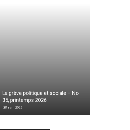
La grève politique et sociale – No
35, printemps 2026
28 avril 2026