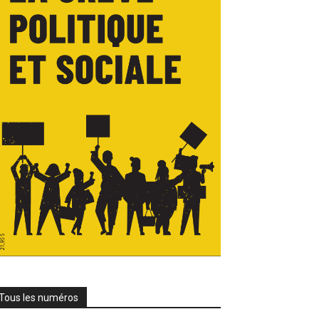
Tous les numéros