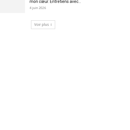
mon cœur. Entretiens avec...
4 juin 2026
Voir plus