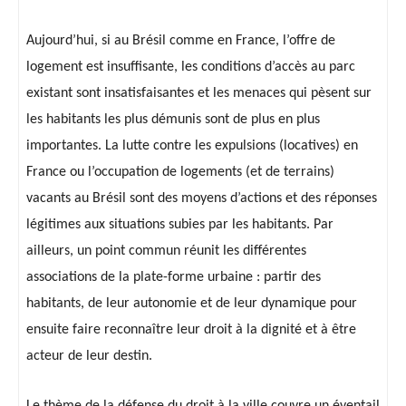
Aujourd’hui, si au Brésil comme en France, l’offre de
logement est insuffisante, les conditions d’accès au parc
existant sont insatisfaisantes et les menaces qui pèsent sur
les habitants les plus démunis sont de plus en plus
importantes. La lutte contre les expulsions (locatives) en
France ou l’occupation de logements (et de terrains)
vacants au Brésil sont des moyens d’actions et des réponses
légitimes aux situations subies par les habitants. Par
ailleurs, un point commun réunit les différentes
associations de la plate-forme urbaine : partir des
habitants, de leur autonomie et de leur dynamique pour
ensuite faire reconnaître leur droit à la dignité et à être
acteur de leur destin.