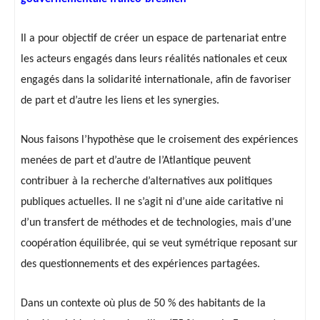
Il a pour objectif de créer un espace de partenariat entre
les acteurs engagés dans leurs réalités nationales et ceux
engagés dans la solidarité internationale, afin de favoriser
de part et d’autre les liens et les synergies.
Nous faisons l’hypothèse que le croisement des expériences
menées de part et d’autre de l’Atlantique peuvent
contribuer à la recherche d’alternatives aux politiques
publiques actuelles. Il ne s’agit ni d’une aide caritative ni
d’un transfert de méthodes et de technologies, mais d’une
coopération équilibrée, qui se veut symétrique reposant sur
des questionnements et des expériences partagées.
Dans un contexte où plus de 50 % des habitants de la