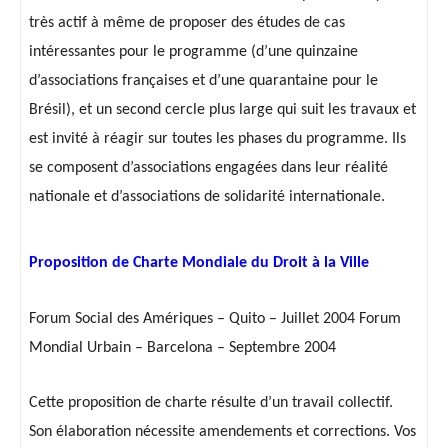
très actif à même de proposer des études de cas
intéressantes pour le programme (d’une quinzaine
d’associations françaises et d’une quarantaine pour le
Brésil), et un second cercle plus large qui suit les travaux et
est invité à réagir sur toutes les phases du programme. Ils
se composent d’associations engagées dans leur réalité
nationale et d’associations de solidarité internationale.
Proposition de Charte Mondiale du Droit à la Ville
Forum Social des Amériques – Quito – Juillet 2004 Forum
Mondial Urbain – Barcelona – Septembre 2004
Cette proposition de charte résulte d’un travail collectif.
Son élaboration nécessite amendements et corrections. Vos