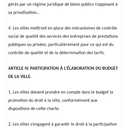
gérés par un régime juridique de biens publics s’opposant à
sa privatisation…
4. Les villes mettront en place des mécanismes de contrôle
social de qualité des services des entreprises de prestations
publiques ou privées, particulièrement pour ce qui est du
contrôle de qualité et de la détermination des tarifs.
ARTICLE IV. PARTICIPATION À L’ÉLABORATION DU BUDGET
DE LA VILLE.
1. Les villes doivent prendre en compte dans le budget la
promotion du droit à la ville, conformément aux
dispositions de cette charte.
2. Les villes s’engagent à garantir le droit à la participation