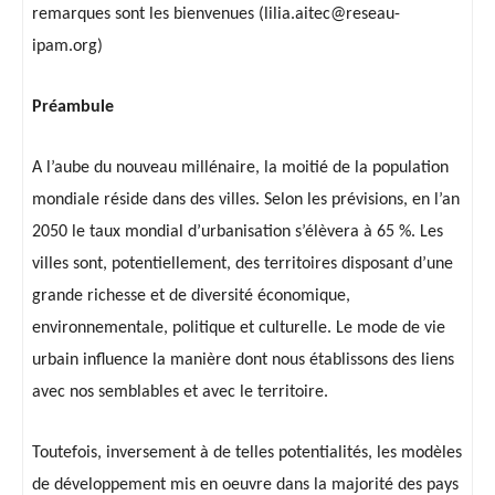
remarques sont les bienvenues (lilia.aitec@reseau-
ipam.org)
Préambule
A l’aube du nouveau millénaire, la moitié de la population
mondiale réside dans des villes. Selon les prévisions, en l’an
2050 le taux mondial d’urbanisation s’élèvera à 65 %. Les
villes sont, potentiellement, des territoires disposant d’une
grande richesse et de diversité économique,
environnementale, politique et culturelle. Le mode de vie
urbain influence la manière dont nous établissons des liens
avec nos semblables et avec le territoire.
Toutefois, inversement à de telles potentialités, les modèles
de développement mis en oeuvre dans la majorité des pays