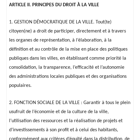
ARTICLE II. PRINCIPES DU DROIT À LA VILLE
1. GESTION DÉMOCRATIQUE DE LA VILLE. Tout(te)
citoyen(ne) a droit de participer, directement et à travers
les organes de représentation, à l’élaboration, à la
définition et au contrôle de la mise en place des politiques
publiques dans les villes, en établissant comme priorité la
consolidation, la transparence, l’efficacité et l’autonomie
des administrations locales publiques et des organisations
populaires.
2. FONCTION SOCIALE DE LA VILLE : Garantir à tous le plein
usufruit de l’économie et de la culture de la ville,
l’utilisation des ressources et la réalisation de projets et
d’investissements à son profit et à celui des habitants,
conformément aux critères d’équité dans la distribution, de