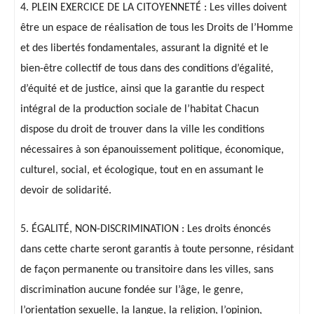
4. PLEIN EXERCICE DE LA CITOYENNETÉ : Les villes doivent
être un espace de réalisation de tous les Droits de l’Homme
et des libertés fondamentales, assurant la dignité et le
bien-être collectif de tous dans des conditions d’égalité,
d’équité et de justice, ainsi que la garantie du respect
intégral de la production sociale de l’habitat Chacun
dispose du droit de trouver dans la ville les conditions
nécessaires à son épanouissement politique, économique,
culturel, social, et écologique, tout en en assumant le
devoir de solidarité.
5. ÉGALITÉ, NON-DISCRIMINATION : Les droits énoncés
dans cette charte seront garantis à toute personne, résidant
de façon permanente ou transitoire dans les villes, sans
discrimination aucune fondée sur l’âge, le genre,
l’orientation sexuelle, la langue, la religion, l’opinion,