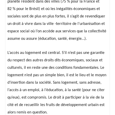
planète résident dans des villes (75 % pour la France et
82 % pour le Brésil) et où les inégalités économiques et
sociales sont de plus en plus fortes, il s’agit de revendiquer
un droit à vivre dans la ville -territoire de l’urbanisation et
espace social où l’on accède aux services que la collectivité
assume ou assure (éducation, santé, énergie…).
L’accès au logement est central. S’il n’est pas une garantie
du respect des autres droits dits économiques, sociaux et
culturels, il en reste une des conditions fondamentales. Le
logement n’est pas un simple bien, il est le lieu et le moyen
d’insertion dans la société. Sans logement, sans adresse,
l’accès à un emploi, à l’éducation, à la santé (pour ne citer
qu’eux), est compromis. Le droit à participer à la vie de la
cité et de recueillir les fruits de développement urbain est
alors remis en question.