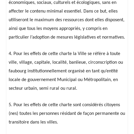
économiques, sociaux, culturels et écologiques, sans en
affecter le contenu minimal essentiel. Dans ce but, elles
utiliseront le maximum des ressources dont elles disposent,
ainsi que tous les moyens appropriés, y compris en
particulier l’adoption de mesures législatives et normatives.
4. Pour les effets de cette charte la Ville se réfère à toute
ville, village, capitale, localité, banlieue, circonscription ou
faubourg institutionnellement organisé en tant qu’entité
locale de gouvernement Municipal ou Métropolitain, en
secteur urbain, semi rural ou rural.
5. Pour les effets de cette charte sont considérés citoyens
(nes) toutes les personnes résidant de façon permanente ou
transitoire dans les villes.