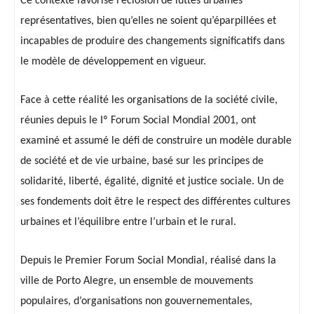
Ce contexte favorise l’éclosion de luttes urbaines
représentatives, bien qu’elles ne soient qu’éparpillées et
incapables de produire des changements significatifs dans
le modèle de développement en vigueur.
Face à cette réalité les organisations de la société civile,
réunies depuis le Iº Forum Social Mondial 2001, ont
examiné et assumé le défi de construire un modèle durable
de société et de vie urbaine, basé sur les principes de
solidarité, liberté, égalité, dignité et justice sociale. Un de
ses fondements doit être le respect des différentes cultures
urbaines et l’équilibre entre l’urbain et le rural.
Depuis le Premier Forum Social Mondial, réalisé dans la
ville de Porto Alegre, un ensemble de mouvements
populaires, d’organisations non gouvernementales,