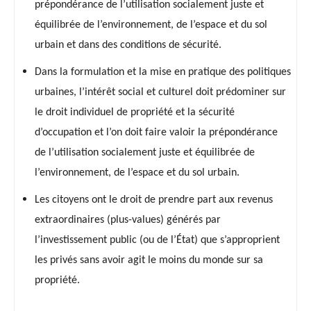
prépondérance de l’utilisation socialement juste et
équilibrée de l’environnement, de l’espace et du sol
urbain et dans des conditions de sécurité.
Dans la formulation et la mise en pratique des politiques
urbaines, l’intérêt social et culturel doit prédominer sur
le droit individuel de propriété et la sécurité
d’occupation et l’on doit faire valoir la prépondérance
de l’utilisation socialement juste et équilibrée de
l’environnement, de l’espace et du sol urbain.
Les citoyens ont le droit de prendre part aux revenus
extraordinaires (plus-values) générés par
l’investissement public (ou de l’État) que s’approprient
les privés sans avoir agit le moins du monde sur sa
propriété.