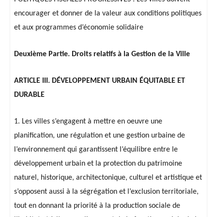
encourager et donner de la valeur aux conditions politiques
et aux programmes d’économie solidaire
Deuxième Partie. Droits relatifs à la Gestion de la Ville
ARTICLE III. DÉVELOPPEMENT URBAIN ÉQUITABLE ET
DURABLE
1. Les villes s’engagent à mettre en oeuvre une
planification, une régulation et une gestion urbaine de
l’environnement qui garantissent l’équilibre entre le
développement urbain et la protection du patrimoine
naturel, historique, architectonique, culturel et artistique et
s’opposent aussi à la ségrégation et l’exclusion territoriale,
tout en donnant la priorité à la production sociale de