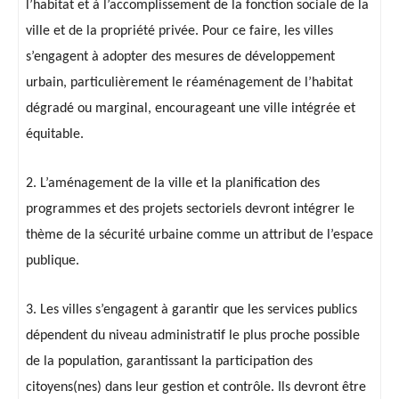
l’habitat et à l’accomplissement de la fonction sociale de la
ville et de la propriété privée. Pour ce faire, les villes
s’engagent à adopter des mesures de développement
urbain, particulièrement le réaménagement de l’habitat
dégradé ou marginal, encourageant une ville intégrée et
équitable.
2. L’aménagement de la ville et la planification des
programmes et des projets sectoriels devront intégrer le
thème de la sécurité urbaine comme un attribut de l’espace
publique.
3. Les villes s’engagent à garantir que les services publics
dépendent du niveau administratif le plus proche possible
de la population, garantissant la participation des
citoyens(nes) dans leur gestion et contrôle. Ils devront être