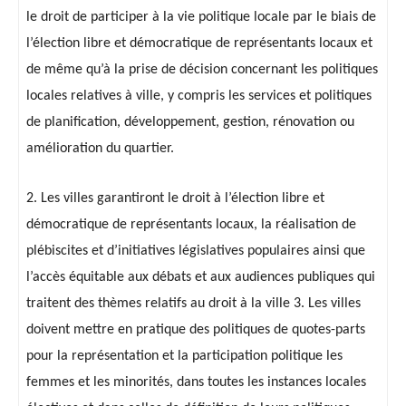
le droit de participer à la vie politique locale par le biais de
l’élection libre et démocratique de représentants locaux et
de même qu’à la prise de décision concernant les politiques
locales relatives à ville, y compris les services et politiques
de planification, développement, gestion, rénovation ou
amélioration du quartier.
2. Les villes garantiront le droit à l’élection libre et
démocratique de représentants locaux, la réalisation de
plébiscites et d’initiatives législatives populaires ainsi que
l’accès équitable aux débats et aux audiences publiques qui
traitent des thèmes relatifs au droit à la ville 3. Les villes
doivent mettre en pratique des politiques de quotes-parts
pour la représentation et la participation politique les
femmes et les minorités, dans toutes les instances locales