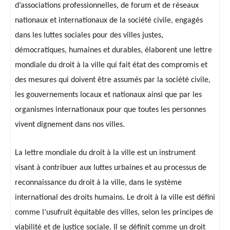
d’associations professionnelles, de forum et de réseaux
nationaux et internationaux de la société civile, engagés
dans les luttes sociales pour des villes justes,
démocratiques, humaines et durables, élaborent une lettre
mondiale du droit à la ville qui fait état des compromis et
des mesures qui doivent être assumés par la société civile,
les gouvernements locaux et nationaux ainsi que par les
organismes internationaux pour que toutes les personnes
vivent dignement dans nos villes.
La lettre mondiale du droit à la ville est un instrument
visant à contribuer aux luttes urbaines et au processus de
reconnaissance du droit à la ville, dans le système
international des droits humains. Le droit à la ville est défini
comme l’usufruit équitable des villes, selon les principes de
viabilité et de justice sociale. Il se définit comme un droit