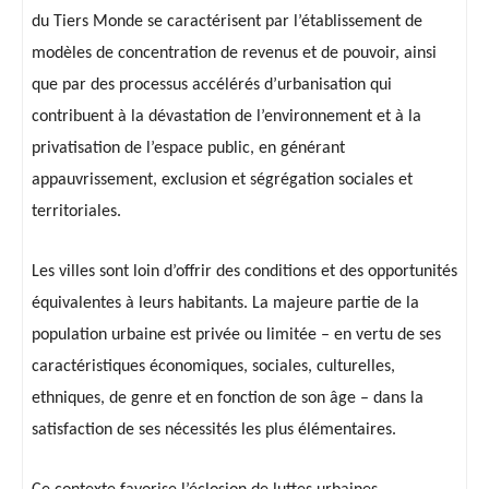
du Tiers Monde se caractérisent par l’établissement de
modèles de concentration de revenus et de pouvoir, ainsi
que par des processus accélérés d’urbanisation qui
contribuent à la dévastation de l’environnement et à la
privatisation de l’espace public, en générant
appauvrissement, exclusion et ségrégation sociales et
territoriales.
Les villes sont loin d’offrir des conditions et des opportunités
équivalentes à leurs habitants. La majeure partie de la
population urbaine est privée ou limitée – en vertu de ses
caractéristiques économiques, sociales, culturelles,
ethniques, de genre et en fonction de son âge – dans la
satisfaction de ses nécessités les plus élémentaires.