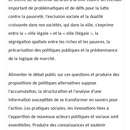
Le thème de la défense du droit à la ville couvre un éventail
important de problématiques et de défis pour la lutte
contre la pauvreté, l’exclusion sociale et la dualité
croissante dans nos sociétés, qui dans la ville, s’exprime
entre la « ville légale » et la « ville illégale », la
ségrégation spatiale entre les riches et les pauvres, la
précarisation des politiques publiques et la prédominance
de la logique de marché.
Alimenter le débat public sur ces questions et produire des
propositions de politiques alternatives suppose
l’accumulation, la structuration et l’analyse d’une
information susceptible de se transformer en savoirs pour
l’action. Les pratiques sociales, les innovations liées à
l’apparition de nouveaux acteurs politiques et sociaux sont
essentielles. Produire des connaissances et soutenir