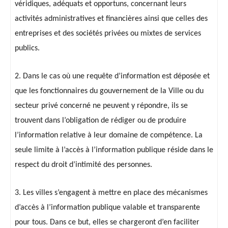
véridiques, adéquats et opportuns, concernant leurs
activités administratives et financières ainsi que celles des
entreprises et des sociétés privées ou mixtes de services
publics.
2. Dans le cas où une requête d’information est déposée et
que les fonctionnaires du gouvernement de la Ville ou du
secteur privé concerné ne peuvent y répondre, ils se
trouvent dans l’obligation de rédiger ou de produire
l’information relative à leur domaine de compétence. La
seule limite à l’accès à l’information publique réside dans le
respect du droit d’intimité des personnes.
3. Les villes s’engagent à mettre en place des mécanismes
d’accès à l’information publique valable et transparente
pour tous. Dans ce but, elles se chargeront d’en faciliter