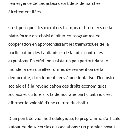
l’émergence de ces acteurs sont deux démarches
étroitement liées.
C’est pourquoi, les membres français et brésiliens de la
plate-forme ont choisi d’initier ce programme de
coopération en approfondissant les thématiques de la
participation des habitants et de la lutte contre les
expulsions. En effet, on assiste un peu partout dans le
monde, à de nouvelles formes de réinvention de la
démocratie, directement liées à une tentative d’inclusion
sociale et à la revendication des droits économiques,
sociaux et culturels. « la démocratie participative, c’est
affirmer la volonté d’une culture du droit «
D’un point de vue méthodologique, le programme s’articule
autour de deux cercles d’associations : un premier noyau