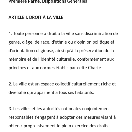
Première Partie. Dispositions Générales
ARTICLE I. DROIT À LA VILLE
1. Toute personne a droit à la ville sans discrimination de
genre, d’âge, de race, d’ethnie ou d’opinion politique et
d’orientation religieuse, ainsi qu’à la préservation de la
mémoire et de l’identité culturelle, conformément aux
principes et aux normes établis par cette Charte.
2. La ville est un espace collectif culturellement riche et
diversifié qui appartient à tous ses habitants.
3. Les villes et les autorités nationales conjointement
responsables s’engagent à adopter des mesures visant à
obtenir progressivement le plein exercice des droits