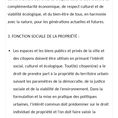
complémentarité économique, de respect culturel et de
viabilité écologique, et du bien-être de tous, en harmonie
avec la nature, pour les générations actuelles et futures.
3. FONCTION SOCIALE DE LA PROPRIÉTÉ :
Les espaces et les biens publics et privés de la ville et
des citoyens doivent être utilisés en primant l’intérêt
social, culturel et écologique. Tout(te) citoyen(ne) a le
droit de prendre part à la propriété du territoire urbain
suivant les paramètres de la démocratie, de la justice
sociale et de la viabilité de l’environnement. Dans la
formulation et la mise en pratique des politiques
urbaines, l’intérêt commun doit prédominer sur le droit
individuel de propriété et l’on doit faire valoir la