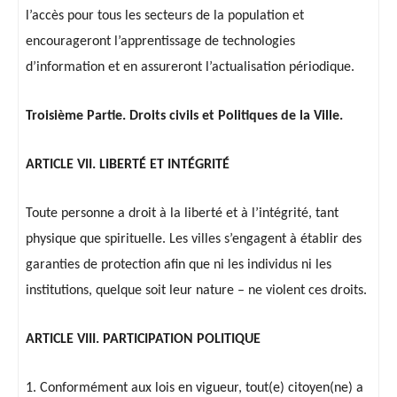
l’accès pour tous les secteurs de la population et
encourageront l’apprentissage de technologies
d’information et en assureront l’actualisation périodique.
Troisième Partie. Droits civils et Politiques de la Ville.
ARTICLE VII. LIBERTÉ ET INTÉGRITÉ
Toute personne a droit à la liberté et à l’intégrité, tant
physique que spirituelle. Les villes s’engagent à établir des
garanties de protection afin que ni les individus ni les
institutions, quelque soit leur nature – ne violent ces droits.
ARTICLE VIII. PARTICIPATION POLITIQUE
1. Conformément aux lois en vigueur, tout(e) citoyen(ne) a