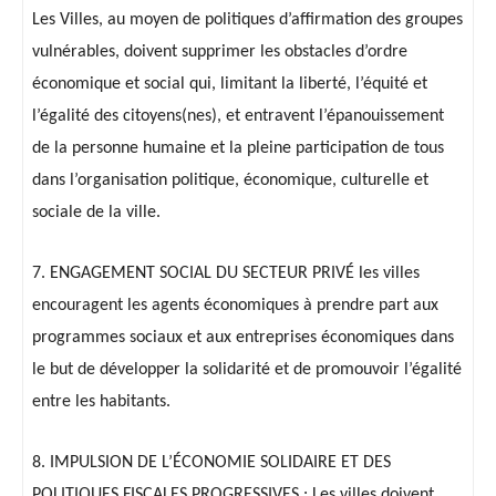
Les Villes, au moyen de politiques d’affirmation des groupes
vulnérables, doivent supprimer les obstacles d’ordre
économique et social qui, limitant la liberté, l’équité et
l’égalité des citoyens(nes), et entravent l’épanouissement
de la personne humaine et la pleine participation de tous
dans l’organisation politique, économique, culturelle et
sociale de la ville.
7. ENGAGEMENT SOCIAL DU SECTEUR PRIVÉ les villes
encouragent les agents économiques à prendre part aux
programmes sociaux et aux entreprises économiques dans
le but de développer la solidarité et de promouvoir l’égalité
entre les habitants.
8. IMPULSION DE L’ÉCONOMIE SOLIDAIRE ET DES
POLITIQUES FISCALES PROGRESSIVES : Les villes doivent