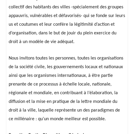
collectif des habitants des villes -spécialement des groupes
appauvris, vulnérables et défavorisés- qui se fonde sur leurs
us et coutumes et leur confère la légitimité d’action et
d’organisation, dans le but de jouir du plein exercice du
droit à un modèle de vie adéquat.
Nous invitons toutes les personnes, toutes les organisations
de la société civile, les gouvernements locaux et nationaux
ainsi que les organismes internationaux, à être partie
prenante de ce processus à échelle locale, nationale,
régionale et mondiale, en contribuant à l’élaboration, la
diffusion et la mise en pratique de la lettre mondiale du
droit à la ville, laquelle représente un des paradigmes de
ce millénaire : qu’un monde meilleur est possible.