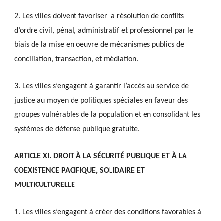
2. Les villes doivent favoriser la résolution de conflits
d’ordre civil, pénal, administratif et professionnel par le
biais de la mise en oeuvre de mécanismes publics de
conciliation, transaction, et médiation.
3. Les villes s’engagent à garantir l’accès au service de
justice au moyen de politiques spéciales en faveur des
groupes vulnérables de la population et en consolidant les
systèmes de défense publique gratuite.
ARTICLE XI. DROIT À LA SÉCURITÉ PUBLIQUE ET À LA
COEXISTENCE PACIFIQUE, SOLIDAIRE ET
MULTICULTURELLE
1. Les villes s’engagent à créer des conditions favorables à