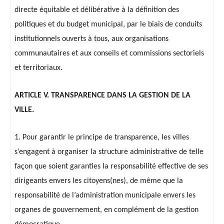
directe équitable et délibérative à la définition des
politiques et du budget municipal, par le biais de conduits
institutionnels ouverts à tous, aux organisations
communautaires et aux conseils et commissions sectoriels
et territoriaux.
ARTICLE V. TRANSPARENCE DANS LA GESTION DE LA
VILLE.
1. Pour garantir le principe de transparence, les villes
s’engagent à organiser la structure administrative de telle
façon que soient garanties la responsabilité effective de ses
dirigeants envers les citoyens(nes), de même que la
responsabilité de l’administration municipale envers les
organes de gouvernement, en complément de la gestion