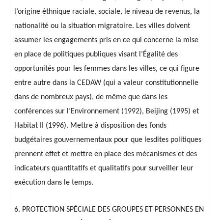
l’origine éthnique raciale, sociale, le niveau de revenus, la
nationalité ou la situation migratoire. Les villes doivent
assumer les engagements pris en ce qui concerne la mise
en place de politiques publiques visant l’Égalité des
opportunités pour les femmes dans les villes, ce qui figure
entre autre dans la CEDAW (qui a valeur constitutionnelle
dans de nombreux pays), de même que dans les
conférences sur l’Environnement (1992), Beijing (1995) et
Habitat II (1996). Mettre à disposition des fonds
budgétaires gouvernementaux pour que lesdites politiques
prennent effet et mettre en place des mécanismes et des
indicateurs quantitatifs et qualitatifs pour surveiller leur
exécution dans le temps.
6. PROTECTION SPÉCIALE DES GROUPES ET PERSONNES EN