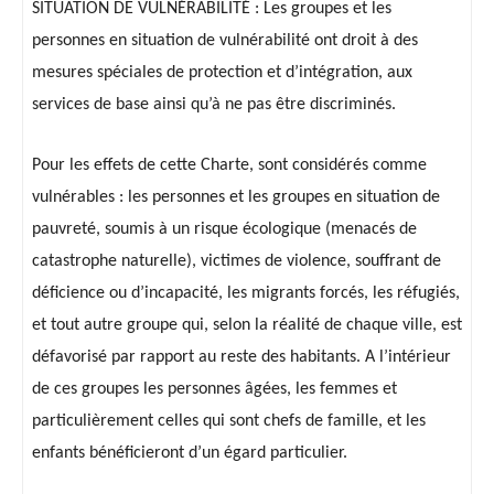
SITUATION DE VULNÉRABILITÉ : Les groupes et les
personnes en situation de vulnérabilité ont droit à des
mesures spéciales de protection et d’intégration, aux
services de base ainsi qu’à ne pas être discriminés.
Pour les effets de cette Charte, sont considérés comme
vulnérables : les personnes et les groupes en situation de
pauvreté, soumis à un risque écologique (menacés de
catastrophe naturelle), victimes de violence, souffrant de
déficience ou d’incapacité, les migrants forcés, les réfugiés,
et tout autre groupe qui, selon la réalité de chaque ville, est
défavorisé par rapport au reste des habitants. A l’intérieur
de ces groupes les personnes âgées, les femmes et
particulièrement celles qui sont chefs de famille, et les
enfants bénéficieront d’un égard particulier.