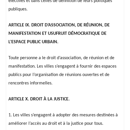
électives et dans celles de définition de leurs politiques
publiques.
ARTICLE IX. DROIT D’ASSOCIATION, DE RÉUNION, DE
MANIFESTATION ET USUFRUIT DÉMOCRATIQUE DE
L’ESPACE PUBLIC URBAIN.
Toute personne a le droit d’association, de réunion et de
manifestation. Les villes s’engagent à fournir des espaces
publics pour l’organisation de réunions ouvertes et de
rencontres informelles.
ARTICLE X. DROIT À LA JUSTICE.
1. Les villes s’engagent à adopter des mesures destinées à
améliorer l’accès au droit et à la justice pour tous.