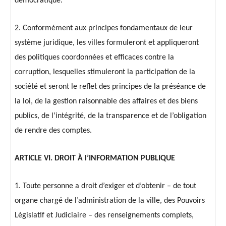
démocratique.
2. Conformément aux principes fondamentaux de leur
système juridique, les villes formuleront et appliqueront
des politiques coordonnées et efficaces contre la
corruption, lesquelles stimuleront la participation de la
société et seront le reflet des principes de la préséance de
la loi, de la gestion raisonnable des affaires et des biens
publics, de l’intégrité, de la transparence et de l’obligation
de rendre des comptes.
ARTICLE VI. DROIT À l’INFORMATION PUBLIQUE
1. Toute personne a droit d’exiger et d’obtenir – de tout
organe chargé de l’administration de la ville, des Pouvoirs
Législatif et Judiciaire – des renseignements complets,