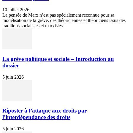
10 juillet 2026
La pensée de Marx n’est pas spécialement reconnue pour sa
modélisation de la grève, des théoriciennes et théoriciens issus des
traditions socialistes et marxistes...
La grève politique et sociale – Introduction au
dossier
5 juin 2026
Riposter à l’attaque aux droits par
l’interdépendance des droits
5 juin 2026