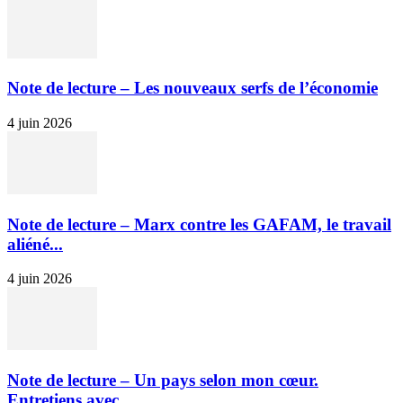
Note de lecture – Les nouveaux serfs de l’économie
4 juin 2026
Note de lecture – Marx contre les GAFAM, le travail
aliéné...
4 juin 2026
Note de lecture – Un pays selon mon cœur.
Entretiens avec...