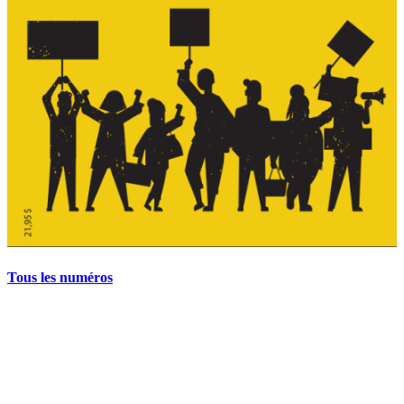
Tous les numéros