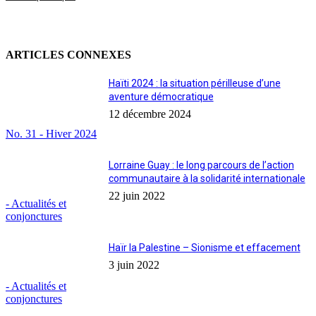
ARTICLES CONNEXES
Haïti 2024 : la situation périlleuse d’une
aventure démocratique
12 décembre 2024
No. 31 - Hiver 2024
Lorraine Guay : le long parcours de l’action
communautaire à la solidarité internationale
22 juin 2022
- Actualités et
conjonctures
Haïr la Palestine – Sionisme et effacement
3 juin 2022
- Actualités et
conjonctures