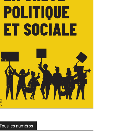
Tous les numéros