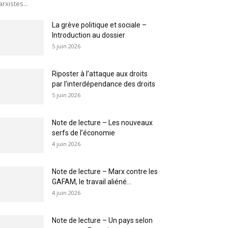
rxistes...
La grève politique et sociale –
Introduction au dossier
5 juin 2026
Riposter à l’attaque aux droits
par l’interdépendance des droits
5 juin 2026
Note de lecture – Les nouveaux
serfs de l’économie
4 juin 2026
Note de lecture – Marx contre les
GAFAM, le travail aliéné...
4 juin 2026
Note de lecture – Un pays selon