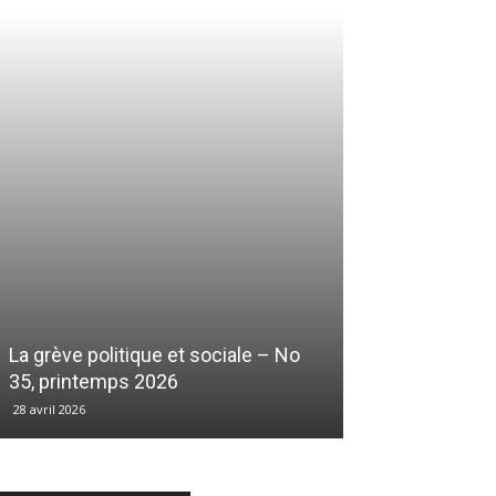
La grève politique et sociale – No
35, printemps 2026
28 avril 2026