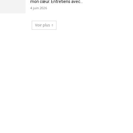
mon cœur. Entretiens avec...
4 juin 2026
Voir plus