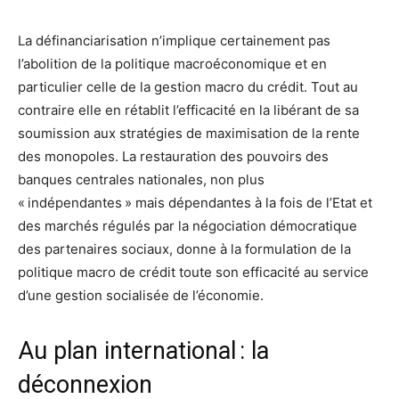
La définanciarisation n’implique certainement pas
l’abolition de la politique macroéconomique et en
particulier celle de la gestion macro du crédit. Tout au
contraire elle en rétablit l’efficacité en la libérant de sa
soumission aux stratégies de maximisation de la rente
des monopoles. La restauration des pouvoirs des
banques centrales nationales, non plus
« indépendantes » mais dépendantes à la fois de l’Etat et
des marchés régulés par la négociation démocratique
des partenaires sociaux, donne à la formulation de la
politique macro de crédit toute son efficacité au service
d’une gestion socialisée de l’économie.
Au plan international : la
déconnexion