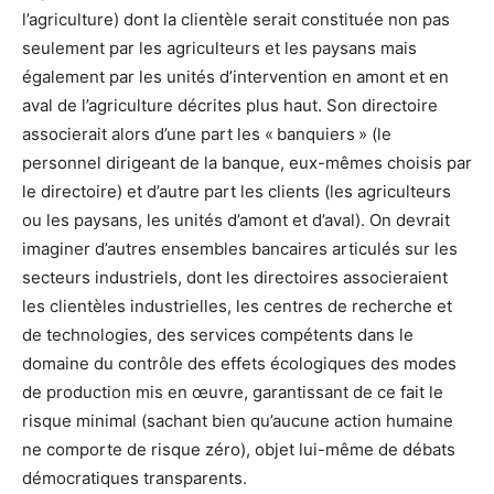
l’agriculture) dont la clientèle serait constituée non pas
seulement par les agriculteurs et les paysans mais
également par les unités d’intervention en amont et en
aval de l’agriculture décrites plus haut. Son directoire
associerait alors d’une part les « banquiers » (le
personnel dirigeant de la banque, eux-mêmes choisis par
le directoire) et d’autre part les clients (les agriculteurs
ou les paysans, les unités d’amont et d’aval). On devrait
imaginer d’autres ensembles bancaires articulés sur les
secteurs industriels, dont les directoires associeraient
les clientèles industrielles, les centres de recherche et
de technologies, des services compétents dans le
domaine du contrôle des effets écologiques des modes
de production mis en œuvre, garantissant de ce fait le
risque minimal (sachant bien qu’aucune action humaine
ne comporte de risque zéro), objet lui-même de débats
démocratiques transparents.