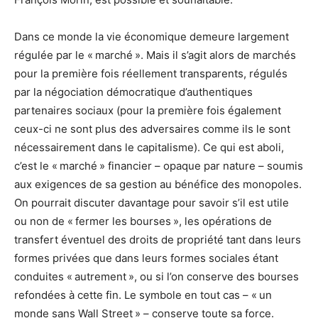
Dans ce monde la vie économique demeure largement
régulée par le « marché ». Mais il s’agit alors de marchés
pour la première fois réellement transparents, régulés
par la négociation démocratique d’authentiques
partenaires sociaux (pour la première fois également
ceux-ci ne sont plus des adversaires comme ils le sont
nécessairement dans le capitalisme). Ce qui est aboli,
c’est le « marché » financier – opaque par nature – soumis
aux exigences de sa gestion au bénéfice des monopoles.
On pourrait discuter davantage pour savoir s’il est utile
ou non de « fermer les bourses », les opérations de
transfert éventuel des droits de propriété tant dans leurs
formes privées que dans leurs formes sociales étant
conduites « autrement », ou si l’on conserve des bourses
refondées à cette fin. Le symbole en tout cas – « un
monde sans Wall Street » – conserve toute sa force.