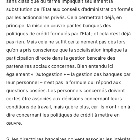
sens classique du terme impliquait seulement la
substitution de l’Etat aux conseils d’administration formés
par les actionnaires privés. Cela permettrait déjà, en
principe, la mise en œuvre par les banques des
politiques de crédit formulés par l’Etat ; et cela n’est déjà
pas rien. Mais cela ne suffit certainement pas dès lors
qu’on a pris conscience que la socialisation implique la
participation directe dans la gestion bancaire des
partenaires sociaux concernés. Bien entendu ici
également « l’autogestion » – la gestion des banques par
leur personnel – n’est pas la formule qui répond aux
questions posées. Les personnels concernés doivent
certes être associés aux décisions concernant leurs
conditions de travail, mais guère plus, car ils n’ont rien à
dire concernant les politiques de crédit à mettre en
œuvre.
Si les directoires bancaires doivent associer les intérêts