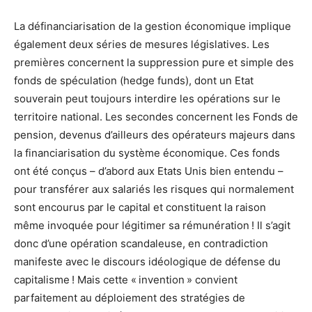
La définanciarisation de la gestion économique implique
également deux séries de mesures législatives. Les
premières concernent la suppression pure et simple des
fonds de spéculation (hedge funds), dont un Etat
souverain peut toujours interdire les opérations sur le
territoire national. Les secondes concernent les Fonds de
pension, devenus d’ailleurs des opérateurs majeurs dans
la financiarisation du système économique. Ces fonds
ont été conçus – d’abord aux Etats Unis bien entendu –
pour transférer aux salariés les risques qui normalement
sont encourus par le capital et constituent la raison
même invoquée pour légitimer sa rémunération ! Il s’agit
donc d’une opération scandaleuse, en contradiction
manifeste avec le discours idéologique de défense du
capitalisme ! Mais cette « invention » convient
parfaitement au déploiement des stratégies de