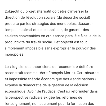
L’objectif du projet alternatif doit être d’inverser la
direction de l’évolution sociale (du désordre social)
produite par les stratégies des monopoles, d’assurer
l’emploi maximal et de le stabiliser, de garantir des
salaires convenables en croissance parallèle à celle de la
productivité du travail social. Cet objectif est tout
simplement impossible sans exproprier le pouvoir des
monopoles.
Le « logiciel des théoriciens de l’économie » doit être
reconstruit (comme l’écrit François Morin). Car l’absurde
et impossible théorie économique des « anticipations »
expulse la démocratie de la gestion de la décision
économique. Avoir de l’audace, c’est ici reformuler dans
la perspective radicale exigée les réformes de
l’enseignement, non seulement pour la formation des