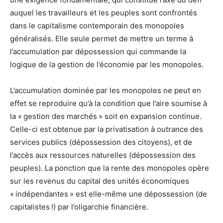
auquel les travailleurs et les peuples sont confrontés
dans le capitalisme contemporain des monopoles
généralisés. Elle seule permet de mettre un terme à
l’accumulation par dépossession qui commande la
logique de la gestion de l’économie par les monopoles.
L’accumulation dominée par les monopoles ne peut en
effet se reproduire qu’à la condition que l’aire soumise à
la « gestion des marchés » soit en expansion continue.
Celle-ci est obtenue par la privatisation à outrance des
services publics (dépossession des citoyens), et de
l’accès aux ressources naturelles (dépossession des
peuples). La ponction que la rente des monopoles opère
sur les revenus du capital des unités économiques
« indépendantes » est elle-même une dépossession (de
capitalistes !) par l’oligarchie financière.