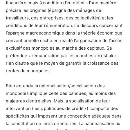
financière, mais à condition d’en définir d’une manière
précise les origines (épargne des ménages de
travailleurs, des entreprises, des collectivités) et les
conditions de leur rémunération. Le discours concernant
l’épargne macroéconomique dans la théorie économique
conventionnelle cache en réalité l’organisation de l’accès
exclusif des monopoles au marché des capitaux. Sa
prétendue « rémunération par les marchés » n’est alors
rien d’autre que le moyen de garantir la croissance des
rentes de monopoles.
Bien entendu la nationalisation/socialisation des
monopoles implique celle des banques, au moins des
majeures d’entre elles. Mais la socialisation de leur
intervention (les « politiques de crédit ») comporte des
spécificités qui imposent une conception adéquate dans
la constitution de leurs directoires. La nationalisation au