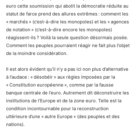
euro cette soumission qui abolit la démocratie réduite au
statut de farce prend des allures extrêmes : comment les
« marchés » (c’est-à-dire les monopoles) et les « agences
de notation » (c’est-à-dire encore les monopoles)
réagissent-ils ? Voilà la seule question désormais posée.
Comment les peuples pourraient réagir ne fait plus l’objet
de la moindre considération.
Il est alors évident qu’il n’y a pas ici non plus d’alternative
à l’audace : « désobéir » aux règles imposées par la
« Constitution européenne », comme par la fausse
banque centrale de l’euro. Autrement dit déconstruire les
institutions de l’Europe et de la zone euro. Telle est la
condition incontournable pour la reconstruction
ultérieure d’une « autre Europe » (des peuples et des
nations).