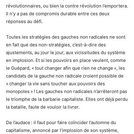
révolutionnaires, ou bien la contre révolution l’emportera.
Il n’y a pas de compromis durable entre ces deux
réponses au défi.
Toutes les stratégies des gauches non radicales ne sont
en fait que des non-stratégies, c’est-à-dire des
ajustements, au jour le jour, aux vicissitudes du système
en implosion. Et si les pouvoirs en place veulent, comme
le Guépard, « tout changer afin que rien ne change », les
candidats de la gauche non radicale croient possible de
« changer la vie sans toucher aux pouvoirs des
monopoles » ! Les gauches non radicales n’arrêteront pas
le triomphe de la barbarie capitaliste. Elles ont déjà perdu
la bataille, faute de vouloir la livrer.
De l’audace : il faut pour faire coïncider l’automne du
capitalisme, annoncé par l’implosion de son système,