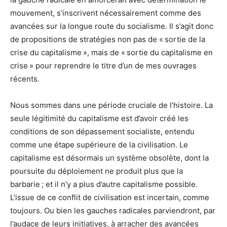
mouvement, s’inscrivent nécessairement comme des
avancées sur la longue route du socialisme. Il s’agit donc
de propositions de stratégies non pas de « sortie de la
crise du capitalisme », mais de « sortie du capitalisme en
crise » pour reprendre le titre d’un de mes ouvrages
récents.
Nous sommes dans une période cruciale de l’histoire. La
seule légitimité du capitalisme est d’avoir créé les
conditions de son dépassement socialiste, entendu
comme une étape supérieure de la civilisation. Le
capitalisme est désormais un système obsolète, dont la
poursuite du déploiement ne produit plus que la
barbarie ; et il n’y a plus d’autre capitalisme possible.
L’issue de ce conflit de civilisation est incertain, comme
toujours. Ou bien les gauches radicales parviendront, par
l’audace de leurs initiatives, à arracher des avancées