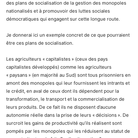
des plans de socialisation de la gestion des monopoles
nationalisés et à promouvoir des luttes sociales
démocratiques qui engagent sur cette longue route.
Je donnerai ici un exemple concret de ce que pourraient
être ces plans de socialisation.
Les agriculteurs « capitalistes » (ceux des pays
capitalistes développés) comme les agriculteurs
« paysans » (en majorité au Sud) sont tous prisonniers en
amont des monopoles qui leur fournissent les intrants et
le crédit, en aval de ceux dont ils dépendent pour la
transformation, le transport et la commercialisation de
leurs produits. De ce fait ils ne disposent d’aucune
autonomie réelle dans la prise de leurs « décisions ». De
surcroit les gains de productivité qu’ils réalisent sont
pompés par les monopoles qui les réduisent au statut de