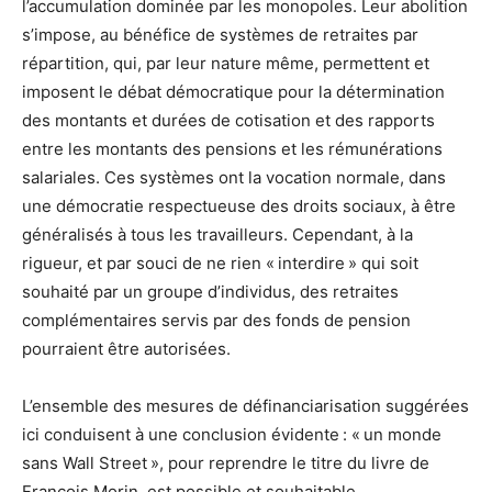
l’accumulation dominée par les monopoles. Leur abolition
s’impose, au bénéfice de systèmes de retraites par
répartition, qui, par leur nature même, permettent et
imposent le débat démocratique pour la détermination
des montants et durées de cotisation et des rapports
entre les montants des pensions et les rémunérations
salariales. Ces systèmes ont la vocation normale, dans
une démocratie respectueuse des droits sociaux, à être
généralisés à tous les travailleurs. Cependant, à la
rigueur, et par souci de ne rien « interdire » qui soit
souhaité par un groupe d’individus, des retraites
complémentaires servis par des fonds de pension
pourraient être autorisées.
L’ensemble des mesures de définanciarisation suggérées
ici conduisent à une conclusion évidente : « un monde
sans Wall Street », pour reprendre le titre du livre de
François Morin, est possible et souhaitable.