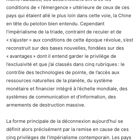
conditions de « l’émergence » ultérieure de ceux de ces
pays qui étaient allé le plus loin dans cette voie, la Chine
en tête du peloton bien entendu. Cependant
l’impérialisme de la triade, contraint de reculer et de
« s’ajuster » aux conditions de cette époque révolue, s’est
reconstruit sur des bases nouvelles, fondées sur des
« avantages » dont il entend garder le privilège de
l’exclusivité et que j’ai classés dans cinq rubriques : le
contrôle des technologies de pointe, de l’accès aux
ressources naturelles de la planète, du système
monétaire et financier intégré à l’échelle mondiale, des
systèmes de communication et d’information, des
armements de destruction massive.
La forme principale de la déconnexion aujourd’hui se
définit alors précisément par la remise en cause de ces
cinq privilèges de l’impérialisme contemporain. Les pays