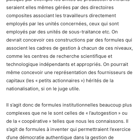
seraient elles mêmes gérées par des directoires
composites associant les travailleurs directement
employés par les unités concernées, ceux qui sont
employés par des unités de sous-traitance etc. On
devrait concevoir ces constructions par des formules qui
associent les cadres de gestion à chacun de ces niveaux,
comme les centres de recherche scientifique et
technologique indépendants et appropriés. On pourrait
même concevoir une représentation des fournisseurs de
capitaux (les « petits actionnaires ») hérités de la
nationalisation, si on le juge utile.
Il s’agit donc de formules institutionnelles beaucoup plus
complexes que ne le sont celles de « l’autogestion » ou
de la « coopérative » telles que nous les connaissons. Il
s’agit de formules à inventer qui permettraient l’exercice
d’une démocratie authentique dans la gestion de