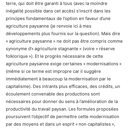
terre, qui doit être garanti à tous (avec la moindre
inégalité possible dans cet accès) s’inscrit dans les
principes fondamentaux de l’option en faveur d’une
agriculture paysanne (je renvoie ici à mes
développements plus fournis sur la question). Mais dire
« agriculture paysanne » ne doit pas être compris comme
synonyme d’« agriculture stagnante » (voire « réserve
folklorique »). Et le progrès nécessaire de cette
agriculture paysanne exige certaines « modernisations »
(même si ce terme est impropre car il suggère
immédiatement à beaucoup la modernisation par le
capitalisme). Des intrants plus efficaces, des crédits, un
écoulement convenable des productions sont
nécessaires pour donner du sens à l’amélioration de la
productivité du travail paysan. Les formules proposées
poursuivent l’objectif de permettre cette modernisation
par des moyens et dans un esprit « non capitalistes »,