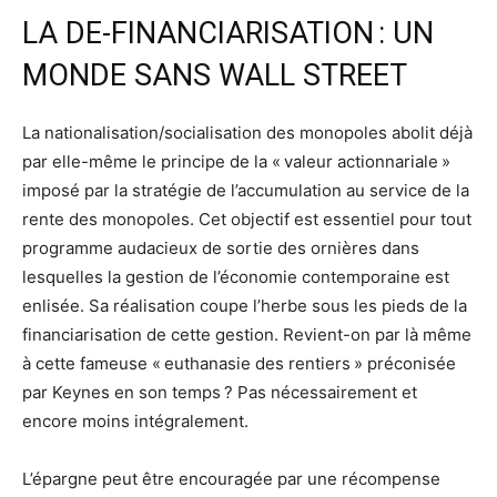
LA DE-FINANCIARISATION : UN
MONDE SANS WALL STREET
La nationalisation/socialisation des monopoles abolit déjà
par elle-même le principe de la « valeur actionnariale »
imposé par la stratégie de l’accumulation au service de la
rente des monopoles. Cet objectif est essentiel pour tout
programme audacieux de sortie des ornières dans
lesquelles la gestion de l’économie contemporaine est
enlisée. Sa réalisation coupe l’herbe sous les pieds de la
financiarisation de cette gestion. Revient-on par là même
à cette fameuse « euthanasie des rentiers » préconisée
par Keynes en son temps ? Pas nécessairement et
encore moins intégralement.
L’épargne peut être encouragée par une récompense