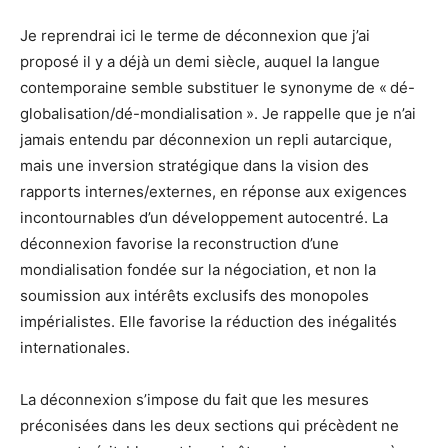
Je reprendrai ici le terme de déconnexion que j’ai
proposé il y a déjà un demi siècle, auquel la langue
contemporaine semble substituer le synonyme de « dé-
globalisation/dé-mondialisation ». Je rappelle que je n’ai
jamais entendu par déconnexion un repli autarcique,
mais une inversion stratégique dans la vision des
rapports internes/externes, en réponse aux exigences
incontournables d’un développement autocentré. La
déconnexion favorise la reconstruction d’une
mondialisation fondée sur la négociation, et non la
soumission aux intérêts exclusifs des monopoles
impérialistes. Elle favorise la réduction des inégalités
internationales.
La déconnexion s’impose du fait que les mesures
préconisées dans les deux sections qui précèdent ne