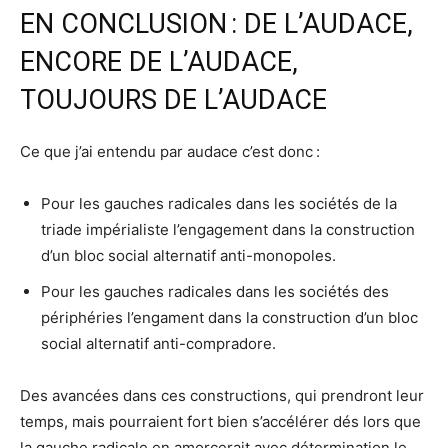
EN CONCLUSION : DE L’AUDACE,
ENCORE DE L’AUDACE,
TOUJOURS DE L’AUDACE
Ce que j’ai entendu par audace c’est donc :
Pour les gauches radicales dans les sociétés de la
triade impérialiste l’engagement dans la construction
d’un bloc social alternatif anti-monopoles.
Pour les gauches radicales dans les sociétés des
périphéries l’engament dans la construction d’un bloc
social alternatif anti-compradore.
Des avancées dans ces constructions, qui prendront leur
temps, mais pourraient fort bien s’accélérer dés lors que
la gauche radicale en amorcerait avec détermination le