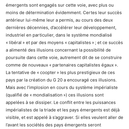
émergents sont engagés sur cette voie, avec plus ou
moins de détermination évidemment. Certes leur succès
antérieur lui-même leur a permis, au cours des deux
dernières décennies, d’accélérer leur développement,
industriel en particulier, dans le système mondialisé
« libéral » et par des moyens « capitalistes » ; et ce succès
a alimenté des illusions concernant la possibilité de
poursuite dans cette voie, autrement dit de se construire
comme de nouveaux « partenaires capitalistes égaux ».
La tentative de « coopter » les plus prestigieux de ces
pays par la création du G 20 a encouragé ces illusions.
Mais avec l’implosion en cours du système impérialiste
(qualifié de « mondialisation ») ces illusions sont
appelées à se dissiper. Le conflit entre les puissances
impérialistes de la triade et les pays émergents est déjà
visible, et est appelé à s’aggraver. Si elles veulent aller de
l’avant les sociétés des pays émergents seront