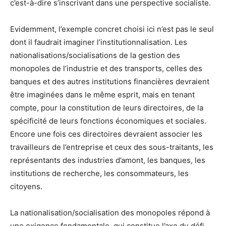
c’est-à-dire s’inscrivant dans une perspective socialiste.
Evidemment, l’exemple concret choisi ici n’est pas le seul
dont il faudrait imaginer l’institutionnalisation. Les
nationalisations/socialisations de la gestion des
monopoles de l’industrie et des transports, celles des
banques et des autres institutions financières devraient
être imaginées dans le même esprit, mais en tenant
compte, pour la constitution de leurs directoires, de la
spécificité de leurs fonctions économiques et sociales.
Encore une fois ces directoires devraient associer les
travailleurs de l’entreprise et ceux des sous-traitants, les
représentants des industries d’amont, les banques, les
institutions de recherche, les consommateurs, les
citoyens.
La nationalisation/socialisation des monopoles répond à
une exigence fondamentale, qui constitue l’axe du défi