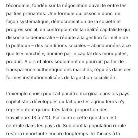
l’économie, fondée sur la négociation ouverte entre les
parties prenantes. Une formule qui associe donc, de
façon systématique, démocratisation de la société et
progrès social, en contrepoint de la réalité capitaliste qui
dissocie la démocratie – réduite à la gestion formelle de
la politique – des conditions sociales – abandonnées à ce
que le « marché », dominé par le capital des monopoles,
produit. Alors et alors seulement on pourrait parler de
transparence authentique des marchés, régulés dans ces
formes institutionnalisées de la gestion socialisée.
L’exemple choisi pourrait paraître marginal dans les pays
capitalistes développés du fait que les agriculteurs n’y
représentent qu’une très faible proportion des
travailleurs (3 à 7 %). Par contre cette question est
centrale dans les pays du Sud dont la population rurale
restera importante encore longtemps. Ici l’accès à la