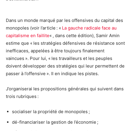
Dans un monde marqué par les offensives du capital des
monopoles (voir l’article : «
La gauche radicale face au
capitalisme en faillite
« , dans cette édition), Samir Amin
estime que « les stratégies défensives de résistance sont
inefficaces, appelées à être toujours finalement
vaincues ». Pour lui, « les travailleurs et les peuples
doivent développer des stratégies qui leur permettent de
passer à l’offensive ». Il en indique les pistes.
J’organiserai les propositions générales qui suivent dans
trois rubriques :
socialiser la propriété de monopoles ;
dé-financiariser la gestion de l’économie ;