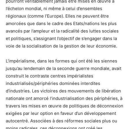
pourront véritablement jamais être mises en œuvre à
l’échelon mondial, ni même à celui d’ensembles
régionaux (comme l’Europe). Elles ne peuvent être
amorcées que dans le cadre des Etats/nations les plus
avancés par l’ampleur et la radicalité des luttes sociales
et politiques, s’assignant l’objectif de s’engager dans la
voie de la socialisation de la gestion de leur économie.
L’impérialisme, dans les formes qui ont été les siennes
jusqu’au lendemain de la seconde guerre mondiale, avait
construit le contraste centres impérialistes
industrialisés/périphéries dominées interdites
d’industries. Les victoires des mouvements de libération
nationale ont amorcé l’industrialisation des périphéries, à
travers les mises en œuvre de politiques de déconnexion
exigées par leur option en faveur d’un développement
autocentré. Associées à des réformes sociales plus ou
moins radicales, ces déconnexions ont créé les