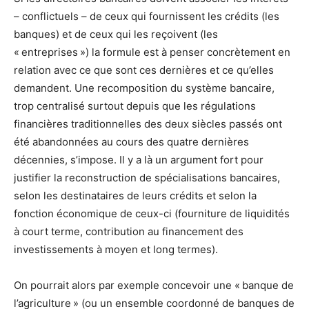
– conflictuels – de ceux qui fournissent les crédits (les
banques) et de ceux qui les reçoivent (les
« entreprises ») la formule est à penser concrètement en
relation avec ce que sont ces dernières et ce qu’elles
demandent. Une recomposition du système bancaire,
trop centralisé surtout depuis que les régulations
financières traditionnelles des deux siècles passés ont
été abandonnées au cours des quatre dernières
décennies, s’impose. Il y a là un argument fort pour
justifier la reconstruction de spécialisations bancaires,
selon les destinataires de leurs crédits et selon la
fonction économique de ceux-ci (fourniture de liquidités
à court terme, contribution au financement des
investissements à moyen et long termes).
On pourrait alors par exemple concevoir une « banque de
l’agriculture » (ou un ensemble coordonné de banques de