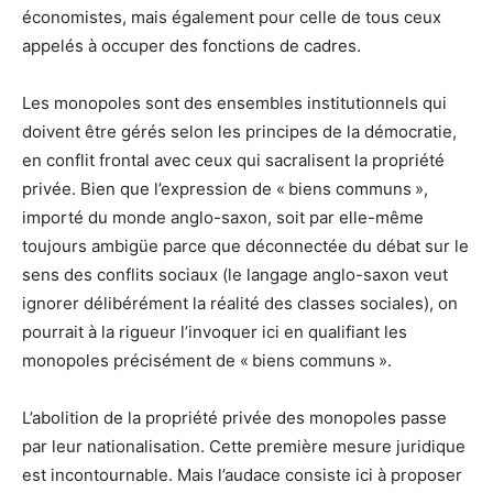
économistes, mais également pour celle de tous ceux
appelés à occuper des fonctions de cadres.
Les monopoles sont des ensembles institutionnels qui
doivent être gérés selon les principes de la démocratie,
en conflit frontal avec ceux qui sacralisent la propriété
privée. Bien que l’expression de « biens communs »,
importé du monde anglo-saxon, soit par elle-même
toujours ambigüe parce que déconnectée du débat sur le
sens des conflits sociaux (le langage anglo-saxon veut
ignorer délibérément la réalité des classes sociales), on
pourrait à la rigueur l’invoquer ici en qualifiant les
monopoles précisément de « biens communs ».
L’abolition de la propriété privée des monopoles passe
par leur nationalisation. Cette première mesure juridique
est incontournable. Mais l’audace consiste ici à proposer