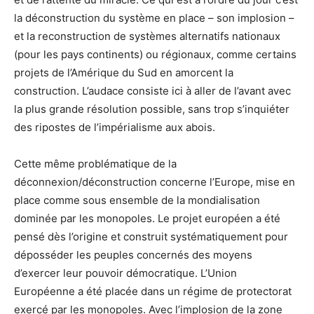
la déconstruction du système en place – son implosion –
et la reconstruction de systèmes alternatifs nationaux
(pour les pays continents) ou régionaux, comme certains
projets de l’Amérique du Sud en amorcent la
construction. L’audace consiste ici à aller de l’avant avec
la plus grande résolution possible, sans trop s’inquiéter
des ripostes de l’impérialisme aux abois.
Cette même problématique de la
déconnexion/déconstruction concerne l’Europe, mise en
place comme sous ensemble de la mondialisation
dominée par les monopoles. Le projet européen a été
pensé dès l’origine et construit systématiquement pour
déposséder les peuples concernés des moyens
d’exercer leur pouvoir démocratique. L’Union
Européenne a été placée dans un régime de protectorat
exercé par les monopoles. Avec l’implosion de la zone