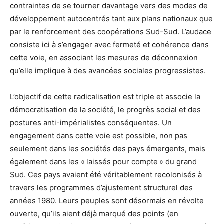
contraintes de se tourner davantage vers des modes de
développement autocentrés tant aux plans nationaux que
par le renforcement des coopérations Sud-Sud. L’audace
consiste ici à s’engager avec fermeté et cohérence dans
cette voie, en associant les mesures de déconnexion
qu’elle implique à des avancées sociales progressistes.
L’objectif de cette radicalisation est triple et associe la
démocratisation de la société, le progrès social et des
postures anti-impérialistes conséquentes. Un
engagement dans cette voie est possible, non pas
seulement dans les sociétés des pays émergents, mais
également dans les « laissés pour compte » du grand
Sud. Ces pays avaient été véritablement recolonisés à
travers les programmes d’ajustement structurel des
années 1980. Leurs peuples sont désormais en révolte
ouverte, qu’ils aient déjà marqué des points (en