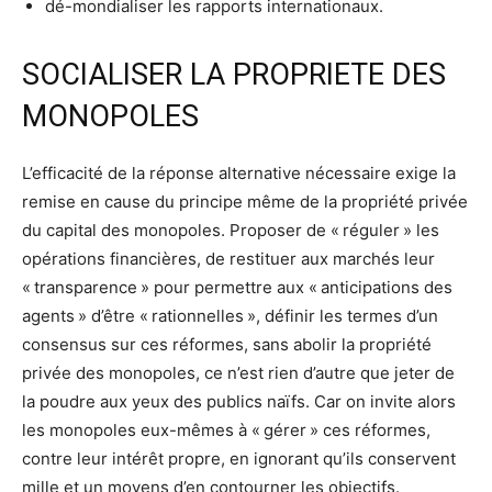
dé-mondialiser les rapports internationaux.
SOCIALISER LA PROPRIETE DES
MONOPOLES
L’efficacité de la réponse alternative nécessaire exige la
remise en cause du principe même de la propriété privée
du capital des monopoles. Proposer de « réguler » les
opérations financières, de restituer aux marchés leur
« transparence » pour permettre aux « anticipations des
agents » d’être « rationnelles », définir les termes d’un
consensus sur ces réformes, sans abolir la propriété
privée des monopoles, ce n’est rien d’autre que jeter de
la poudre aux yeux des publics naïfs. Car on invite alors
les monopoles eux-mêmes à « gérer » ces réformes,
contre leur intérêt propre, en ignorant qu’ils conservent
mille et un moyens d’en contourner les objectifs.