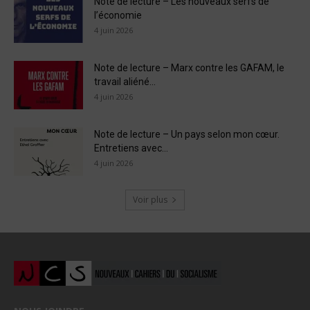
Note de lecture – Les nouveaux serfs de
l’économie
4 juin 2026
Note de lecture – Marx contre les GAFAM, le
travail aliéné...
4 juin 2026
Note de lecture – Un pays selon mon cœur.
Entretiens avec...
4 juin 2026
Voir plus