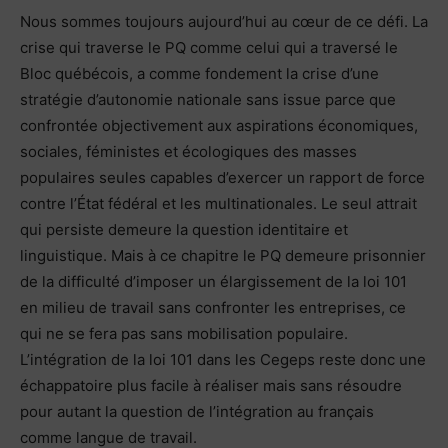
Nous sommes toujours aujourd’hui au cœur de ce défi. La
crise qui traverse le PQ comme celui qui a traversé le
Bloc québécois, a comme fondement la crise d’une
stratégie d’autonomie nationale sans issue parce que
confrontée objectivement aux aspirations économiques,
sociales, féministes et écologiques des masses
populaires seules capables d’exercer un rapport de force
contre l’État fédéral et les multinationales. Le seul attrait
qui persiste demeure la question identitaire et
linguistique. Mais à ce chapitre le PQ demeure prisonnier
de la difficulté d’imposer un élargissement de la loi 101
en milieu de travail sans confronter les entreprises, ce
qui ne se fera pas sans mobilisation populaire.
L’intégration de la loi 101 dans les Cegeps reste donc une
échappatoire plus facile à réaliser mais sans résoudre
pour autant la question de l’intégration au français
comme langue de travail.