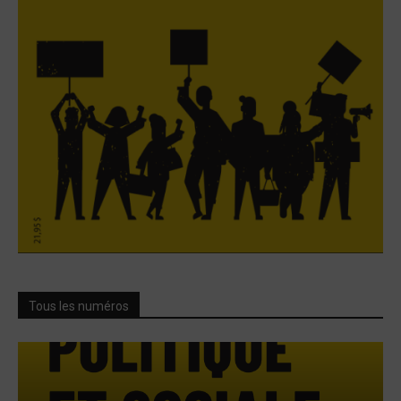
Tous les numéros