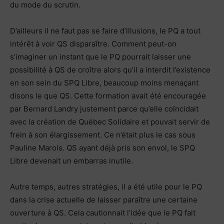
du mode du scrutin.
D’ailleurs il ne faut pas se faire d’illusions, le PQ a tout
intérêt à voir QS disparaître. Comment peut-on
s’imaginer un instant que le PQ pourrait laisser une
possibilité à QS de croître alors qu’il a interdit l’existence
en son sein du SPQ Libre, beaucoup moins menaçant
disons le que QS. Cette formation avait été encouragée
par Bernard Landry justement parce qu’elle coïncidait
avec la création de Québec Solidaire et pouvait servir de
frein à son élargissement. Ce n’était plus le cas sous
Pauline Marois. QS ayant déjà pris son envol, le SPQ
Libre devenait un embarras inutile.
Autre temps, autres stratégies, il a été utile pour le PQ
dans la crise actuelle de laisser paraître une certaine
ouverture à QS. Cela cautionnait l’idée que le PQ fait