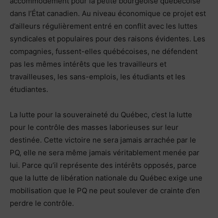
accommodement pour la petite bourgeoise québécoise
dans l’État canadien. Au niveau économique ce projet est
d’ailleurs régulièrement entré en conflit avec les luttes
syndicales et populaires pour des raisons évidentes. Les
compagnies, fussent-elles québécoises, ne défendent
pas les mêmes intérêts que les travailleurs et
travailleuses, les sans-emplois, les étudiants et les
étudiantes.
La lutte pour la souveraineté du Québec, c’est la lutte
pour le contrôle des masses laborieuses sur leur
destinée. Cette victoire ne sera jamais arrachée par le
PQ, elle ne sera même jamais véritablement menée par
lui. Parce qu’il représente des intérêts opposés, parce
que la lutte de libération nationale du Québec exige une
mobilisation que le PQ ne peut soulever de crainte d’en
perdre le contrôle.