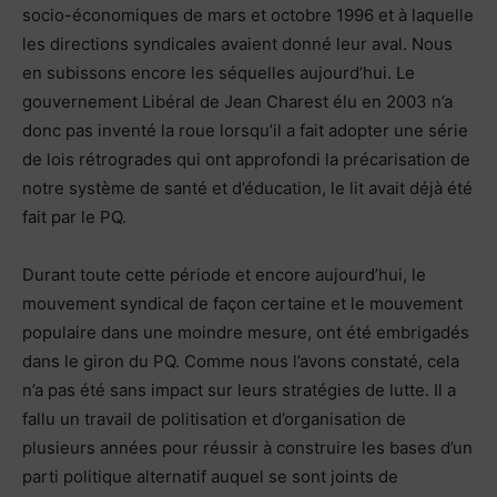
socio-économiques de mars et octobre 1996 et à laquelle
les directions syndicales avaient donné leur aval. Nous
en subissons encore les séquelles aujourd’hui. Le
gouvernement Libéral de Jean Charest élu en 2003 n’a
donc pas inventé la roue lorsqu’il a fait adopter une série
de lois rétrogrades qui ont approfondi la précarisation de
notre système de santé et d’éducation, le lit avait déjà été
fait par le PQ.
Durant toute cette période et encore aujourd’hui, le
mouvement syndical de façon certaine et le mouvement
populaire dans une moindre mesure, ont été embrigadés
dans le giron du PQ. Comme nous l’avons constaté, cela
n’a pas été sans impact sur leurs stratégies de lutte. Il a
fallu un travail de politisation et d’organisation de
plusieurs années pour réussir à construire les bases d’un
parti politique alternatif auquel se sont joints de