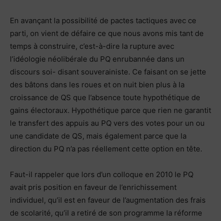
En avançant la possibilité de pactes tactiques avec ce
parti, on vient de défaire ce que nous avons mis tant de
temps à construire, c’est-à-dire la rupture avec
l’idéologie néolibérale du PQ enrubannée dans un
discours soi- disant souverainiste. Ce faisant on se jette
des bâtons dans les roues et on nuit bien plus à la
croissance de QS que l’absence toute hypothétique de
gains électoraux. Hypothétique parce que rien ne garantit
le transfert des appuis au PQ vers des votes pour un ou
une candidate de QS, mais également parce que la
direction du PQ n’a pas réellement cette option en tête.
Faut-il rappeler que lors d’un colloque en 2010 le PQ
avait pris position en faveur de l’enrichissement
individuel, qu’il est en faveur de l’augmentation des frais
de scolarité, qu’il a retiré de son programme la réforme