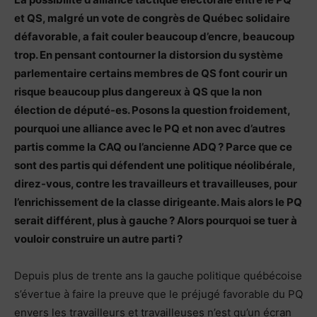
et QS, malgré un vote de congrès de Québec solidaire
défavorable, a fait couler beaucoup d’encre, beaucoup
trop. En pensant contourner la distorsion du système
parlementaire certains membres de QS font courir un
risque beaucoup plus dangereux à QS que la non
élection de député-es. Posons la question froidement,
pourquoi une alliance avec le PQ et non avec d’autres
partis comme la CAQ ou l’ancienne ADQ ? Parce que ce
sont des partis qui défendent une politique néolibérale,
direz-vous, contre les travailleurs et travailleuses, pour
l’enrichissement de la classe dirigeante. Mais alors le PQ
serait différent, plus à gauche ? Alors pourquoi se tuer à
vouloir construire un autre parti ?
Depuis plus de trente ans la gauche politique québécoise
s’évertue à faire la preuve que le préjugé favorable du PQ
envers les travailleurs et travailleuses n’est qu’un écran