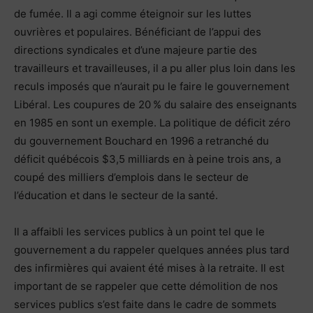
de fumée. Il a agi comme éteignoir sur les luttes
ouvrières et populaires. Bénéficiant de l’appui des
directions syndicales et d’une majeure partie des
travailleurs et travailleuses, il a pu aller plus loin dans les
reculs imposés que n’aurait pu le faire le gouvernement
Libéral. Les coupures de 20 % du salaire des enseignants
en 1985 en sont un exemple. La politique de déficit zéro
du gouvernement Bouchard en 1996 a retranché du
déficit québécois $3,5 milliards en à peine trois ans, a
coupé des milliers d’emplois dans le secteur de
l’éducation et dans le secteur de la santé.
Il a affaibli les services publics à un point tel que le
gouvernement a du rappeler quelques années plus tard
des infirmières qui avaient été mises à la retraite. Il est
important de se rappeler que cette démolition de nos
services publics s’est faite dans le cadre de sommets