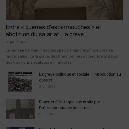
Entre « guerres d’escarmouches » et
abolition du salariat : la grève...
10 juillet 2026
La pensée de Marx n’est pas spécialement reconnue pour sa
modélisation de la grève, des théoriciennes et théoriciens issus
des traditions socialistes et marxistes...
La grève politique et sociale – Introduction au
dossier
5 juin 2026
Riposter à l’attaque aux droits par
l’interdépendance des droits
5 juin 2026