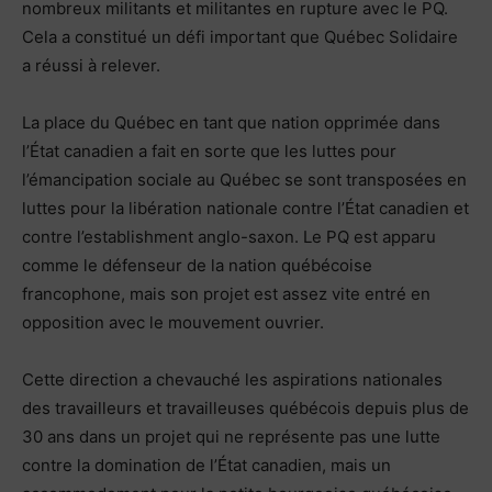
nombreux militants et militantes en rupture avec le PQ.
Cela a constitué un défi important que Québec Solidaire
a réussi à relever.
La place du Québec en tant que nation opprimée dans
l’État canadien a fait en sorte que les luttes pour
l’émancipation sociale au Québec se sont transposées en
luttes pour la libération nationale contre l’État canadien et
contre l’establishment anglo-saxon. Le PQ est apparu
comme le défenseur de la nation québécoise
francophone, mais son projet est assez vite entré en
opposition avec le mouvement ouvrier.
Cette direction a chevauché les aspirations nationales
des travailleurs et travailleuses québécois depuis plus de
30 ans dans un projet qui ne représente pas une lutte
contre la domination de l’État canadien, mais un