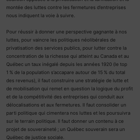
montée des luttes contre les fermetures d’entreprises
nous indiquent la voie à suivre.
Pour réussir à donner une perspective gagnante à nos
luttes, pour vaincre les politiques néolibérales de
privatisation des services publics, pour lutter contre la
concentration de la richesse qui atteint au Canada et au
Québec un taux inégalé depuis les années 1920 (le top
1 % de la population s’accapare autour de 15 % du total
des revenus), il faut construire une stratégie de lutte et
de mobilisation qui remet en question la logique du profit
et de la compétitivité des entreprises qui conduit aux
délocalisations et aux fermetures. Il faut consolider un
parti politique qui cimentera nos luttes et les poursuivra
sur le terrain politique. Il faut donner un contenu à ce
projet de souveraineté ; un Québec souverain sera un
Québec de justice sociale.