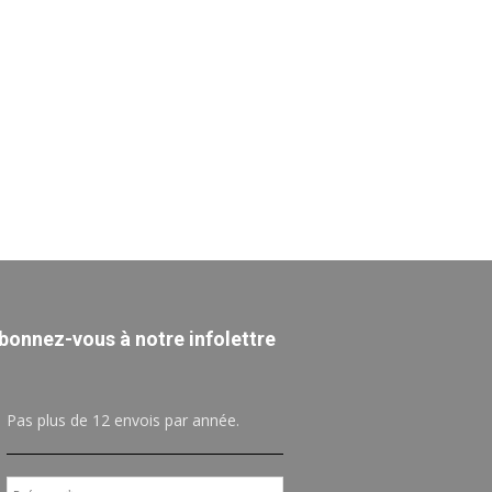
bonnez-vous à notre infolettre
Pas plus de 12 envois par année.