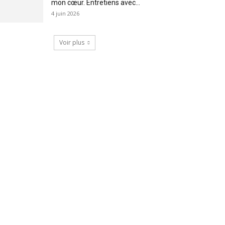
mon cœur. Entretiens avec...
4 juin 2026
Voir plus