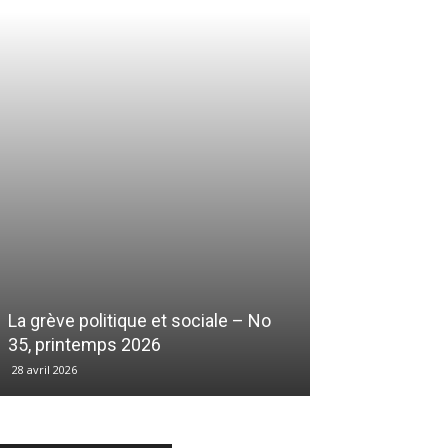
La grève politique et sociale – No
35, printemps 2026
28 avril 2026