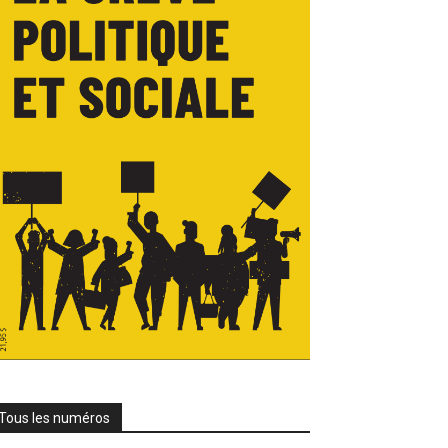
Tous les numéros