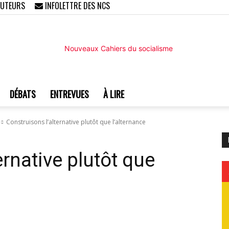
AUTEURS
INFOLETTRE DES NCS
DÉBATS
ENTREVUES
À LIRE
Nouveaux
Construisons l’alternative plutôt que l’alternance
ernative plutôt que
Cahiers