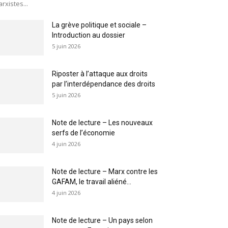
rxistes...
La grève politique et sociale –
Introduction au dossier
5 juin 2026
Riposter à l’attaque aux droits
par l’interdépendance des droits
5 juin 2026
Note de lecture – Les nouveaux
serfs de l’économie
4 juin 2026
Note de lecture – Marx contre les
GAFAM, le travail aliéné...
4 juin 2026
Note de lecture – Un pays selon