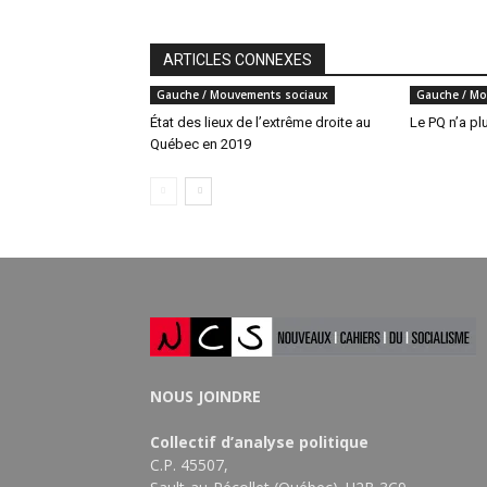
ARTICLES CONNEXES
Gauche / Mouvements sociaux
Gauche / Mo
État des lieux de l’extrême droite au
Le PQ n’a pl
Québec en 2019
NOUS JOINDRE
Collectif d’analyse politique
C.P. 45507,