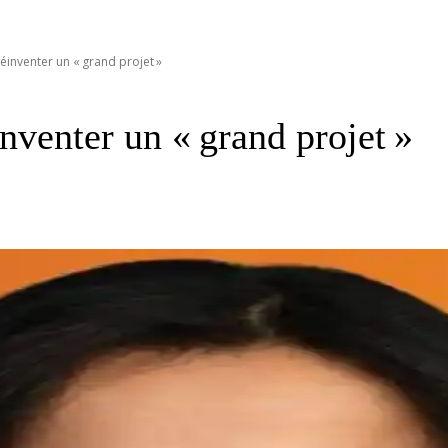
réinventer un « grand projet »
nventer un « grand projet »