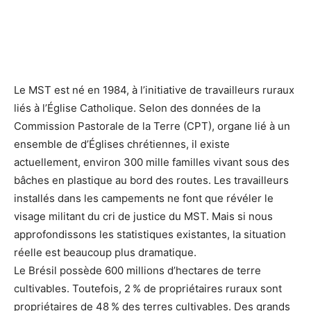
Le MST est né en 1984, à l’initiative de travailleurs ruraux
liés à l’Église Catholique. Selon des données de la
Commission Pastorale de la Terre (CPT), organe lié à un
ensemble de d’Églises chrétiennes, il existe
actuellement, environ 300 mille familles vivant sous des
bâches en plastique au bord des routes. Les travailleurs
installés dans les campements ne font que révéler le
visage militant du cri de justice du MST. Mais si nous
approfondissons les statistiques existantes, la situation
réelle est beaucoup plus dramatique.
Le Brésil possède 600 millions d’hectares de terre
cultivables. Toutefois, 2 % de propriétaires ruraux sont
propriétaires de 48 % des terres cultivables. Des grands