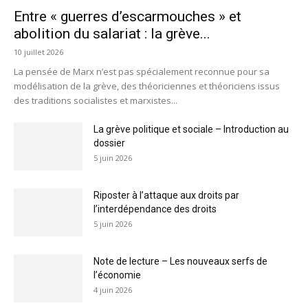
Entre « guerres d’escarmouches » et
abolition du salariat : la grève...
10 juillet 2026
La pensée de Marx n’est pas spécialement reconnue pour sa
modélisation de la grève, des théoriciennes et théoriciens issus
des traditions socialistes et marxistes...
La grève politique et sociale – Introduction au
dossier
5 juin 2026
Riposter à l’attaque aux droits par
l’interdépendance des droits
5 juin 2026
Note de lecture – Les nouveaux serfs de
l’économie
4 juin 2026