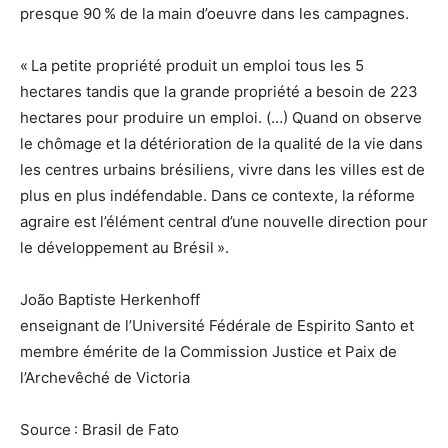
presque 90 % de la main d’oeuvre dans les campagnes.
« La petite propriété produit un emploi tous les 5
hectares tandis que la grande propriété a besoin de 223
hectares pour produire un emploi. (…) Quand on observe
le chômage et la détérioration de la qualité de la vie dans
les centres urbains brésiliens, vivre dans les villes est de
plus en plus indéfendable. Dans ce contexte, la réforme
agraire est l’élément central d’une nouvelle direction pour
le développement au Brésil ».
João Baptiste Herkenhoff
enseignant de l’Université Fédérale de Espirito Santo et
membre émérite de la Commission Justice et Paix de
l’Archevêché de Victoria
Source : Brasil de Fato