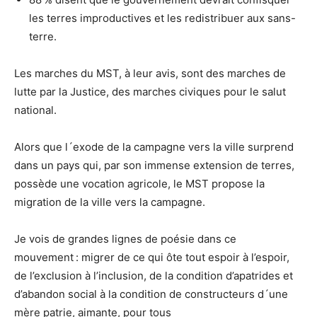
les terres improductives et les redistribuer aux sans-
terre.
Les marches du MST, à leur avis, sont des marches de
lutte par la Justice, des marches civiques pour le salut
national.
Alors que l´exode de la campagne vers la ville surprend
dans un pays qui, par son immense extension de terres,
possède une vocation agricole, le MST propose la
migration de la ville vers la campagne.
Je vois de grandes lignes de poésie dans ce
mouvement : migrer de ce qui ôte tout espoir à l’espoir,
de l’exclusion à l’inclusion, de la condition d’apatrides et
d’abandon social à la condition de constructeurs d´une
mère patrie, aimante, pour tous