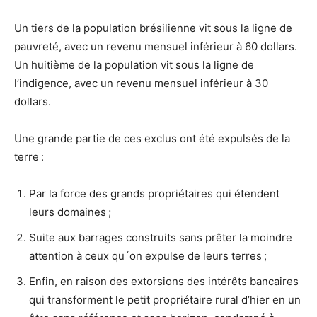
Un tiers de la population brésilienne vit sous la ligne de
pauvreté, avec un revenu mensuel inférieur à 60 dollars.
Un huitième de la population vit sous la ligne de
l’indigence, avec un revenu mensuel inférieur à 30
dollars.
Une grande partie de ces exclus ont été expulsés de la
terre :
Par la force des grands propriétaires qui étendent
leurs domaines ;
Suite aux barrages construits sans prêter la moindre
attention à ceux qu´on expulse de leurs terres ;
Enfin, en raison des extorsions des intérêts bancaires
qui transforment le petit propriétaire rural d’hier en un