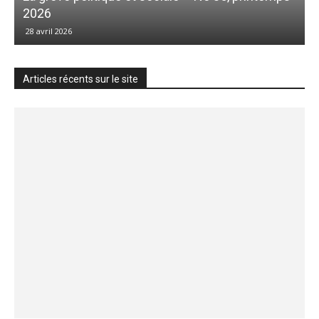
2026
28 avril 2026
Articles récents sur le site