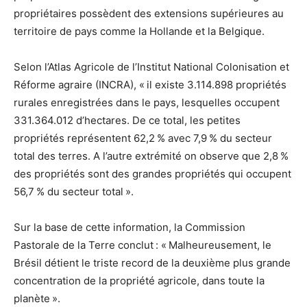
propriétaires possèdent des extensions supérieures au
territoire de pays comme la Hollande et la Belgique.
Selon l’Atlas Agricole de l’Institut National Colonisation et
Réforme agraire (INCRA), « il existe 3.114.898 propriétés
rurales enregistrées dans le pays, lesquelles occupent
331.364.012 d’hectares. De ce total, les petites
propriétés représentent 62,2 % avec 7,9 % du secteur
total des terres. A l’autre extrémité on observe que 2,8 %
des propriétés sont des grandes propriétés qui occupent
56,7 % du secteur total ».
Sur la base de cette information, la Commission
Pastorale de la Terre conclut : « Malheureusement, le
Brésil détient le triste record de la deuxième plus grande
concentration de la propriété agricole, dans toute la
planète ».