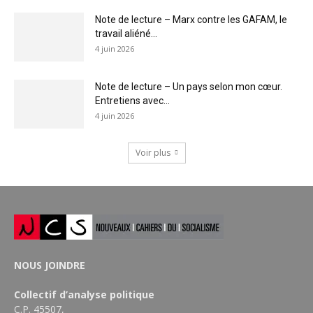
Note de lecture – Marx contre les GAFAM, le
travail aliéné...
4 juin 2026
Note de lecture – Un pays selon mon cœur.
Entretiens avec...
4 juin 2026
Voir plus
NOUS JOINDRE
Collectif d’analyse politique
C.P. 45507,