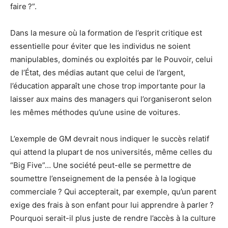
faire ?”.
Dans la mesure où la formation de l’esprit critique est
essentielle pour éviter que les individus ne soient
manipulables, dominés ou exploités par le Pouvoir, celui
de l’État, des médias autant que celui de l’argent,
l’éducation apparaît une chose trop importante pour la
laisser aux mains des managers qui l’organiseront selon
les mêmes méthodes qu’une usine de voitures.
L’exemple de GM devrait nous indiquer le succès relatif
qui attend la plupart de nos universités, même celles du
“Big Five”… Une société peut-elle se permettre de
soumettre l’enseignement de la pensée à la logique
commerciale ? Qui accepterait, par exemple, qu’un parent
exige des frais à son enfant pour lui apprendre à parler ?
Pourquoi serait-il plus juste de rendre l’accès à la culture