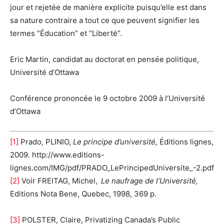
jour et rejetée de manière explicite puisqu’elle est dans
sa nature contraire a tout ce que peuvent signifier les
termes “Éducation” et “Liberté”.
Eric Martin, candidat au doctorat en pensée politique,
Université d’Ottawa
Conférence prononcée le 9 octobre 2009 à l’Université
d’Ottawa
[1]
Prado, PLINIO,
Le principe d’université,
Éditions lignes,
2009. http://www.editions-
lignes.com/IMG/pdf/PRADO_LePrincipedUniversite_-2.pdf
[2]
Voir FREITAG, Michel,
Le naufrage de l’Université,
Editions Nota Bene, Quebec, 1998, 369 p.
[3]
POLSTER, Claire, Privatizing Canada’s Public