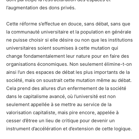
l’augmentation des dons privés.
Cette réforme s’effectue en douce, sans débat, sans que
la communauté universitaire et la population en générale
ne puisse choisir si elle désire ou non que les institutions
universitaires soient soumises à cette mutation qui
change fondamentalement leur nature pour en faire des
organisations économiques. Non seulement élimine-t-on
ainsi l’un des espaces de débat les plus importants de la
société, mais on soustrait cette mutation même au débat.
Cela prend des allures d’un enfermement de la société
dans le capitalisme avancé, où l’université est non
seulement appellée à se mettre au service de la
valorisation capitaliste, mais pire encore, appelée à
cesser d’êtree un lieu de critique pour devenir un
instrument d’accélération et d’extension de cette logique.