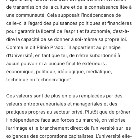
de transmission de la culture et de la connaissance liée à
une communauté. Cela supposait l’indépendance de
celle-ci à l’égard des puissances politiques et financières
pour garantir la liberté de l’esprit et l’autonomie, c’est-à-
dire la capacité de se donner à soi-même sa propre loi.
Comme le dit Plinio Prado : “il appartient au principe
d’Université, en tant que tel, de n’être subordonné à
aucun pouvoir ni à aucune finalité extérieurs :
économique, politique, idéologique, médiatique,
technique ou technocratique”.
Ces valeurs sont de plus en plus remplacées par des
valeurs entrepreuneuriales et managériales et des
pratiques propres au secteur privé. Plutôt que de prôner
l’indépendance face aux forces du marché, on valorise
l’arrimage et le branchement direct de l’université sur les
exigences des corporations capitalistes. L’université elle-