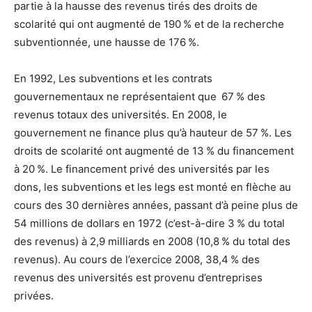
partie à la hausse des revenus tirés des droits de
scolarité qui ont augmenté de 190 % et de la recherche
subventionnée, une hausse de 176 %.
En 1992, Les subventions et les contrats
gouvernementaux ne représentaient que 67 % des
revenus totaux des universités. En 2008, le
gouvernement ne finance plus qu’à hauteur de 57 %. Les
droits de scolarité ont augmenté de 13 % du financement
à 20 %. Le financement privé des universités par les
dons, les subventions et les legs est monté en flèche au
cours des 30 dernières années, passant d’à peine plus de
54 millions de dollars en 1972 (c’est-à-dire 3 % du total
des revenus) à 2,9 milliards en 2008 (10,8 % du total des
revenus). Au cours de l’exercice 2008, 38,4 % des
revenus des universités est provenu d’entreprises
privées.