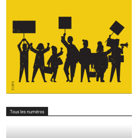
Tous les numéros