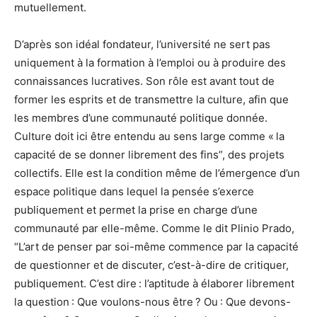
mutuellement.
D’après son idéal fondateur, l’université ne sert pas
uniquement à la formation à l’emploi ou à produire des
connaissances lucratives. Son rôle est avant tout de
former les esprits et de transmettre la culture, afin que
les membres d’une communauté politique donnée.
Culture doit ici être entendu au sens large comme « la
capacité de se donner librement des fins”, des projets
collectifs. Elle est la condition même de l’émergence d’un
espace politique dans lequel la pensée s’exerce
publiquement et permet la prise en charge d’une
communauté par elle-même. Comme le dit Plinio Prado,
“L’art de penser par soi-même commence par la capacité
de questionner et de discuter, c’est-à-dire de critiquer,
publiquement. C’est dire : l’aptitude à élaborer librement
la question : Que voulons-nous être ? Ou : Que devons-