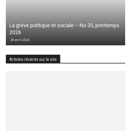
La grève politique et sociale – No 35, printemps
2026
28 avril 2026
Articles récents sur le site