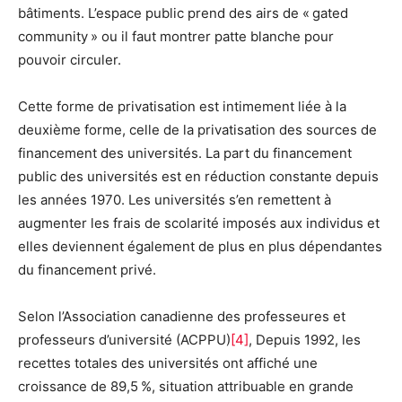
bâtiments. L’espace public prend des airs de « gated
community » ou il faut montrer patte blanche pour
pouvoir circuler.
Cette forme de privatisation est intimement liée à la
deuxième forme, celle de la privatisation des sources de
financement des universités. La part du financement
public des universités est en réduction constante depuis
les années 1970. Les universités s’en remettent à
augmenter les frais de scolarité imposés aux individus et
elles deviennent également de plus en plus dépendantes
du financement privé.
Selon l’Association canadienne des professeures et
professeurs d’université (ACPPU)
[4]
, Depuis 1992, les
recettes totales des universités ont affiché une
croissance de 89,5 %, situation attribuable en grande