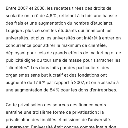
Entre 2007 et 2008, les recettes tirées des droits de
scolarité ont crû de 4,6 %, reflétant à la fois une hausse
des frais et une augmentation du nombre d’étudiants.
Logique : plus ce sont les étudiants qui financent les
universités, et plus les universités ont intérêt à entrer en
concurrence pour attirer le maximum de clientèle,
déployant pour cela de grands efforts de marketing et de
publicité digne du tourisme de masse pour s’arracher les
“clientèles”. Les dons faits par des particuliers, des
organismes sans but lucratif et des fondations ont
augmenté de 17,6 % par rapport à 2007, et on a assisté à
une augmentation de 84 % pour les dons d’entreprises.
Cette privatisation des sources des financements
entraîne une troisième forme de privatisation : la
privatisation des finalités et missions de l’université.
Auparavant, l’université était conçue comme institution