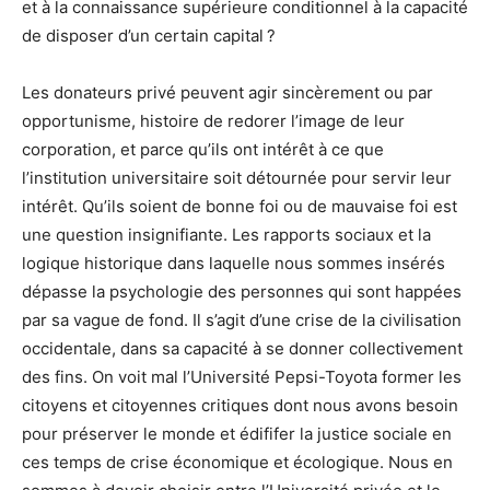
et à la connaissance supérieure conditionnel à la capacité
de disposer d’un certain capital ?
Les donateurs privé peuvent agir sincèrement ou par
opportunisme, histoire de redorer l’image de leur
corporation, et parce qu’ils ont intérêt à ce que
l’institution universitaire soit détournée pour servir leur
intérêt. Qu’ils soient de bonne foi ou de mauvaise foi est
une question insignifiante. Les rapports sociaux et la
logique historique dans laquelle nous sommes insérés
dépasse la psychologie des personnes qui sont happées
par sa vague de fond. Il s’agit d’une crise de la civilisation
occidentale, dans sa capacité à se donner collectivement
des fins. On voit mal l’Université Pepsi-Toyota former les
citoyens et citoyennes critiques dont nous avons besoin
pour préserver le monde et édififer la justice sociale en
ces temps de crise économique et écologique. Nous en