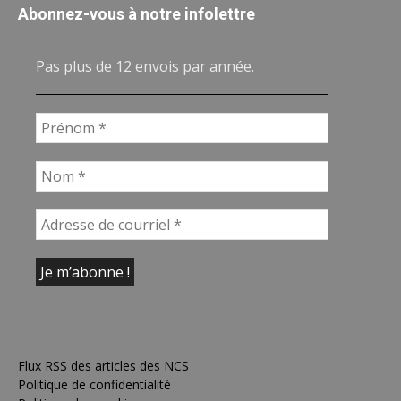
Abonnez-vous à notre infolettre
Pas plus de 12 envois par année.
Flux RSS des articles des NCS
Politique de confidentialité