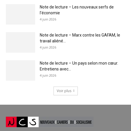
Note de lecture – Les nouveaux serfs de
l’économie
4 juin 2026
Note de lecture – Marx contre les GAFAM, le
travail aliéné...
4 juin 2026
Note de lecture – Un pays selon mon cœur.
Entretiens avec...
4 juin 2026
Voir plus