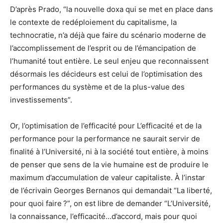
D’après Prado, “la nouvelle doxa qui se met en place dans
le contexte de redéploiement du capitalisme, la
technocratie, n’a déjà que faire du scénario moderne de
l’accomplissement de l’esprit ou de l’émancipation de
l’humanité tout entière. Le seul enjeu que reconnaissent
désormais les décideurs est celui de l’optimisation des
performances du système et de la plus-value des
investissements”.
Or, l’optimisation de l’efficacité pour L’efficacité et de la
performance pour la performance ne saurait servir de
finalité à l’Université, ni à la société tout entière, à moins
de penser que sens de la vie humaine est de produire le
maximum d’accumulation de valeur capitaliste. À l’instar
de l’écrivain Georges Bernanos qui demandait “La liberté,
pour quoi faire ?”, on est libre de demander “L’Université,
la connaissance, l’efficacité…d’accord, mais pour quoi