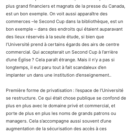
plus grand financiers et magnats de la presse du Canada,
est un bon exemple. On voit aussi apparaître des
commerces –le Second Cup dans la bibliothèque, est un
bon exemple – dans des endroits qui étaient auparavant
des lieux réservés à la seule étude, si bien que
l’Université prend à certains égards des airs de centre
commercial. Qui accepterait un Second Cup à l’arrière
d’une Église ? Cela paraît étrange. Mais il n’y a pas si
longtemps, il eut paru tout à fait scandaleux d’en
implanter un dans une institution d’enseignement..
Première forme de privatisation : l’espace de l’Université
se restructure. Ce qui était chose publique se confond de
plus en plus avec le domaine privé et commercial, et
porte de plus en plus les noms de grands patrons ou
managers. Cela s’accompagne aussi souvent d’une
augmentation de la sécurisation des accès à ces