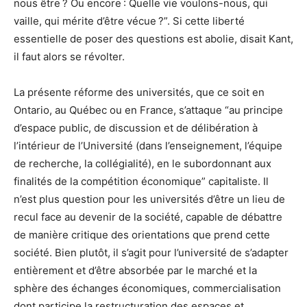
nous être ? Ou encore : Quelle vie voulons-nous, qui
vaille, qui mérite d’être vécue ?”. Si cette liberté
essentielle de poser des questions est abolie, disait Kant,
il faut alors se révolter.
La présente réforme des universités, que ce soit en
Ontario, au Québec ou en France, s’attaque “au principe
d’espace public, de discussion et de délibération à
l’intérieur de l’Université (dans l’enseignement, l’équipe
de recherche, la collégialité), en le subordonnant aux
finalités de la compétition économique” capitaliste. Il
n’est plus question pour les universités d’être un lieu de
recul face au devenir de la société, capable de débattre
de manière critique des orientations que prend cette
société. Bien plutôt, il s’agit pour l’université de s’adapter
entièrement et d’être absorbée par le marché et la
sphère des échanges économiques, commercialisation
dont participe la restructuration des espaces et