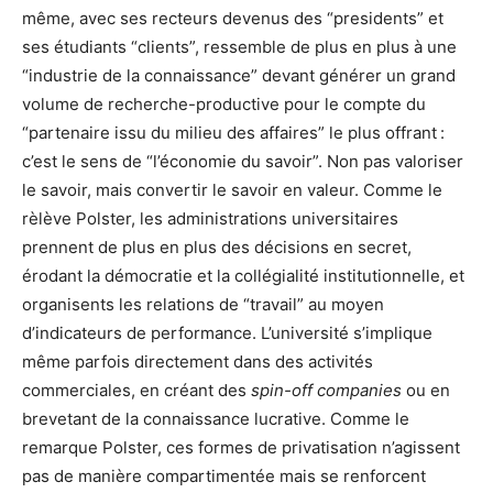
même, avec ses recteurs devenus des “presidents” et
ses étudiants “clients”, ressemble de plus en plus à une
“industrie de la connaissance” devant générer un grand
volume de recherche-productive pour le compte du
“partenaire issu du milieu des affaires” le plus offrant :
c’est le sens de “l’économie du savoir”. Non pas valoriser
le savoir, mais convertir le savoir en valeur. Comme le
rèlève Polster, les administrations universitaires
prennent de plus en plus des décisions en secret,
érodant la démocratie et la collégialité institutionnelle, et
organisents les relations de “travail” au moyen
d’indicateurs de performance. L’université s’implique
même parfois directement dans des activités
commerciales, en créant des
spin-off companies
ou en
brevetant de la connaissance lucrative. Comme le
remarque Polster, ces formes de privatisation n’agissent
pas de manière compartimentée mais se renforcent