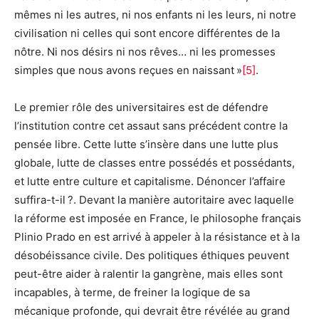
mêmes ni les autres, ni nos enfants ni les leurs, ni notre
civilisation ni celles qui sont encore différentes de la
nôtre. Ni nos désirs ni nos rêves… ni les promesses
simples que nous avons reçues en naissant »
[5]
.
Le premier rôle des universitaires est de défendre
l’institution contre cet assaut sans précédent contre la
pensée libre. Cette lutte s’insère dans une lutte plus
globale, lutte de classes entre possédés et possédants,
et lutte entre culture et capitalisme. Dénoncer l’affaire
suffira-t-il ?. Devant la manière autoritaire avec laquelle
la réforme est imposée en France, le philosophe français
Plinio Prado en est arrivé à appeler à la résistance et à la
désobéissance civile. Des politiques éthiques peuvent
peut-être aider à ralentir la gangrène, mais elles sont
incapables, à terme, de freiner la logique de sa
mécanique profonde, qui devrait être révélée au grand