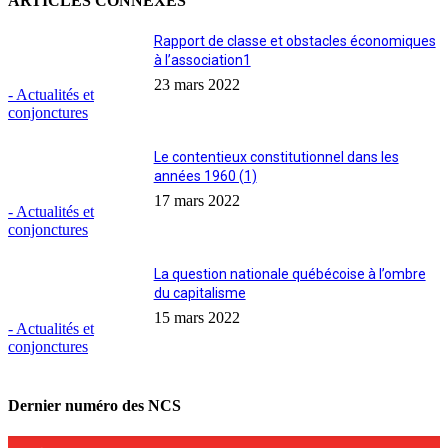
ARTICLES CONNEXES
Rapport de classe et obstacles économiques
à l’association1
23 mars 2022
- Actualités et
conjonctures
Le contentieux constitutionnel dans les
années 1960 (1)
17 mars 2022
- Actualités et
conjonctures
La question nationale québécoise à l’ombre
du capitalisme
15 mars 2022
- Actualités et
conjonctures
Dernier numéro des NCS