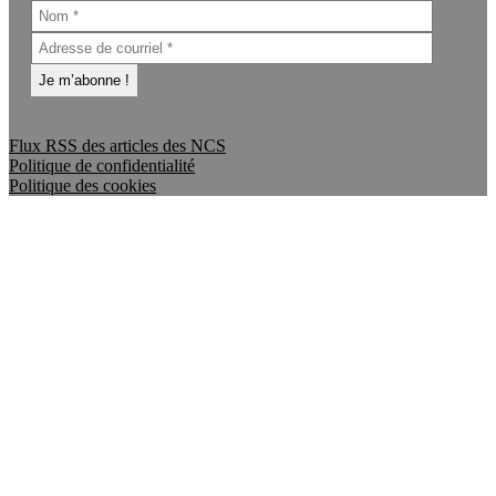
Flux RSS des articles des NCS
Politique de confidentialité
Politique des cookies