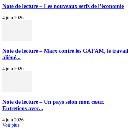
Note de lecture – Les nouveaux serfs de l’économie
4 juin 2026
Note de lecture – Marx contre les GAFAM, le travail
aliéné...
4 juin 2026
Note de lecture – Un pays selon mon cœur.
Entretiens avec...
4 juin 2026
Voir plus