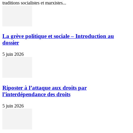
traditions socialistes et marxistes...
La grève politique et sociale – Introduction au
dossier
5 juin 2026
Riposter à l’attaque aux droits par
l’interdépendance des droits
5 juin 2026