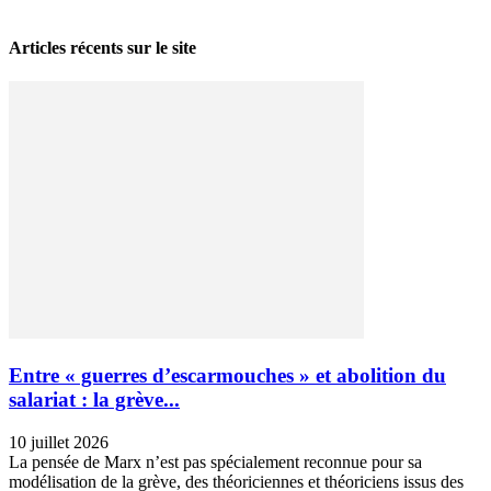
28 avril 2026
Articles récents sur le site
Entre « guerres d’escarmouches » et abolition du
salariat : la grève...
10 juillet 2026
La pensée de Marx n’est pas spécialement reconnue pour sa
modélisation de la grève, des théoriciennes et théoriciens issus des