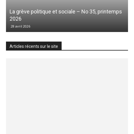
La grève politique et sociale – No 35, printemps
2026
28 avril 2026
Articles récents sur le site