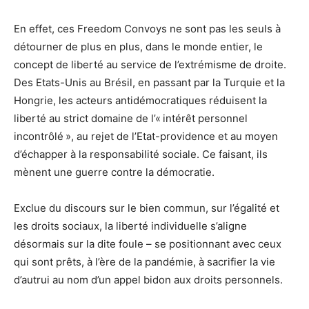
En effet, ces Freedom Convoys ne sont pas les seuls à
détourner de plus en plus, dans le monde entier, le
concept de liberté au service de l’extrémisme de droite.
Des Etats-Unis au Brésil, en passant par la Turquie et la
Hongrie, les acteurs antidémocratiques réduisent la
liberté au strict domaine de l’« intérêt personnel
incontrôlé », au rejet de l’Etat-providence et au moyen
d’échapper à la responsabilité sociale. Ce faisant, ils
mènent une guerre contre la démocratie.
Exclue du discours sur le bien commun, sur l’égalité et
les droits sociaux, la liberté individuelle s’aligne
désormais sur la dite foule – se positionnant avec ceux
qui sont prêts, à l’ère de la pandémie, à sacrifier la vie
d’autrui au nom d’un appel bidon aux droits personnels.