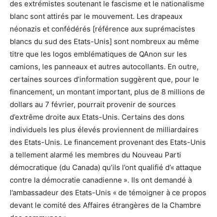
des extrémistes soutenant le fascisme et le nationalisme
blanc sont attirés par le mouvement. Les drapeaux
néonazis et confédérés [référence aux suprémacistes
blancs du sud des Etats-Unis] sont nombreux au même
titre que les logos emblématiques de QAnon sur les
camions, les panneaux et autres autocollants. En outre,
certaines sources d’information suggèrent que, pour le
financement, un montant important, plus de 8 millions de
dollars au 7 février, pourrait provenir de sources
d’extrême droite aux Etats-Unis. Certains des dons
individuels les plus élevés proviennent de milliardaires
des Etats-Unis. Le financement provenant des Etats-Unis
a tellement alarmé les membres du Nouveau Parti
démocratique (du Canada) qu’ils l’ont qualifié d’« attaque
contre la démocratie canadienne ». Ils ont demandé à
l’ambassadeur des Etats-Unis « de témoigner à ce propos
devant le comité des Affaires étrangères de la Chambre