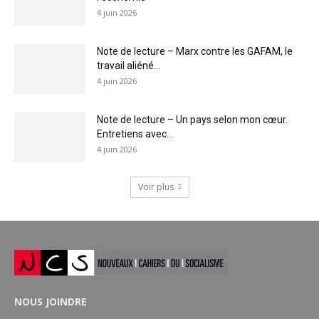
4 juin 2026
Note de lecture – Marx contre les GAFAM, le
travail aliéné...
4 juin 2026
Note de lecture – Un pays selon mon cœur.
Entretiens avec...
4 juin 2026
Voir plus
NOUS JOINDRE