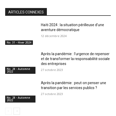
ARTICLES CONNEXES
Haïti 2024 : la situation périlleuse d’une
aventure démocratique
12 décembre 2024
No. 31 - Hiver 2024
Après la pandémie : l’urgence de repenser
et de transformer la responsabilité sociale
des entreprises
No. 28 - Automne
27 octobre 2023
2022
Après la pandémie : peut-on penser une
transition par les services publics ?
27 octobre 2023
No. 28 - Automne
2022