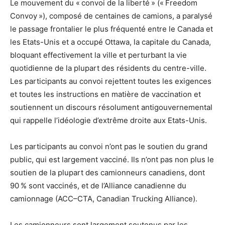
Le mouvement du « convoi de la liberté » (« Freedom
Convoy »), composé de centaines de camions, a paralysé
le passage frontalier le plus fréquenté entre le Canada et
les Etats-Unis et a occupé Ottawa, la capitale du Canada,
bloquant effectivement la ville et perturbant la vie
quotidienne de la plupart des résidents du centre-ville.
Les participants au convoi rejettent toutes les exigences
et toutes les instructions en matière de vaccination et
soutiennent un discours résolument antigouvernemental
qui rappelle l’idéologie d’extrême droite aux Etats-Unis.
Les participants au convoi n’ont pas le soutien du grand
public, qui est largement vacciné. Ils n’ont pas non plus le
soutien de la plupart des camionneurs canadiens, dont
90 % sont vaccinés, et de l’Alliance canadienne du
camionnage (ACC–CTA, Canadian Trucking Alliance).
Les camionneurs sont largement soutenus par les