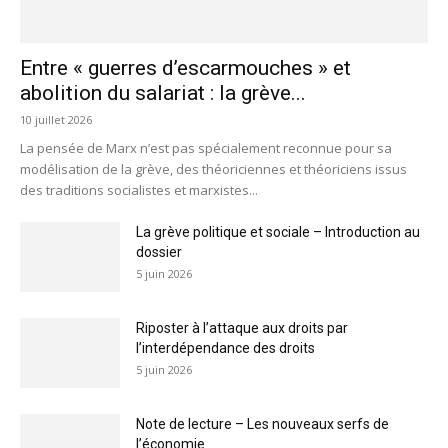
Entre « guerres d’escarmouches » et
abolition du salariat : la grève...
10 juillet 2026
La pensée de Marx n’est pas spécialement reconnue pour sa
modélisation de la grève, des théoriciennes et théoriciens issus
des traditions socialistes et marxistes...
La grève politique et sociale – Introduction au
dossier
5 juin 2026
Riposter à l’attaque aux droits par
l’interdépendance des droits
5 juin 2026
Note de lecture – Les nouveaux serfs de
l’économie