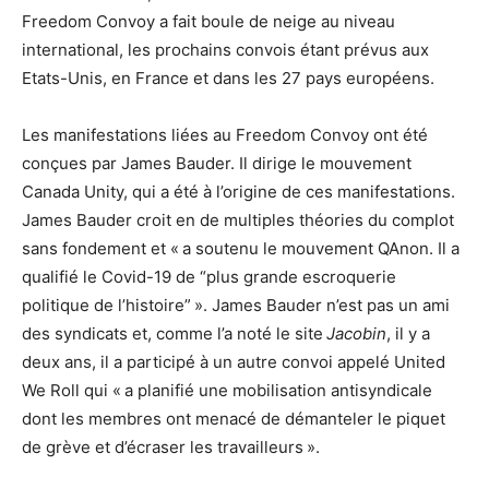
Freedom Convoy a fait boule de neige au niveau
international, les prochains convois étant prévus aux
Etats-Unis, en France et dans les 27 pays européens.
Les manifestations liées au Freedom Convoy ont été
conçues par James Bauder. Il dirige le mouvement
Canada Unity, qui a été à l’origine de ces manifestations.
James Bauder croit en de multiples théories du complot
sans fondement et « a soutenu le mouvement QAnon. Il a
qualifié le Covid-19 de “plus grande escroquerie
politique de l’histoire” ». James Bauder n’est pas un ami
des syndicats et, comme l’a noté le site
Jacobin
, il y a
deux ans, il a participé à un autre convoi appelé United
We Roll qui « a planifié une mobilisation antisyndicale
dont les membres ont menacé de démanteler le piquet
de grève et d’écraser les travailleurs ».