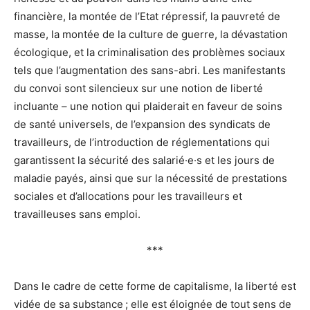
financière, la montée de l’Etat répressif, la pauvreté de
masse, la montée de la culture de guerre, la dévastation
écologique, et la criminalisation des problèmes sociaux
tels que l’augmentation des sans-abri. Les manifestants
du convoi sont silencieux sur une notion de liberté
incluante – une notion qui plaiderait en faveur de soins
de santé universels, de l’expansion des syndicats de
travailleurs, de l’introduction de réglementations qui
garantissent la sécurité des salarié·e·s et les jours de
maladie payés, ainsi que sur la nécessité de prestations
sociales et d’allocations pour les travailleurs et
travailleuses sans emploi.
***
Dans le cadre de cette forme de capitalisme, la liberté est
vidée de sa substance ; elle est éloignée de tout sens de