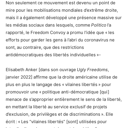
Non seulement ce mouvement est devenu un point de
mire pour les mobilisations mondiales d’extrême droite,
mais il a également développé une présence massive sur
les médias sociaux dans lesquels, comme
Politico
l’a
rapporté, le Freedom Convoy a promu l’idée que « les
efforts pour garder les gens à l’abri du coronavirus ne
sont, au contraire, que des restrictions
antidémocratiques des libertés individuelles »-
Elisabeth Anker [dans son ouvrage
Ugly Freedoms
,
janvier 2022] affirme que la droite américaine utilise de
plus en plus le langage des « vilaines libertés » pour
promouvoir une « politique anti-démocratique [qui]
menace de s’approprier entièrement le sens de la liberté,
en mettant la liberté au service exclusif de projets
d’exclusion, de privilèges et de discriminations ». Elle
écrit : « Les “vilaines libertés” [sont] utilisées pour