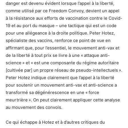
danger est devenu évident lorsque l’appel à la liberté,
comme utilisé par ce Freedom Convoy, devient un appel
à la résistance aux efforts de vaccination contre le Covid-
19 et au port du masque – une tactique qui est un code
pour une allégeance à la droite politique. Peter Hotez,
spécialiste des vaccins, renforce ce point de vue en
affirmant que, pour l’essentiel, le mouvement anti-vax et
de la liberté à tout prix se livre à une « attaque anti-
science » et « est une composante du régime autoritaire
[cultivée par] un propre réseau de pseudo-intellectuels ».
Peter Hotez indique clairement que l’appel à la liberté
pour soutenir un mouvement anti-vax et anti-science a
transformé sa dégénérescence en une « force
meurtrière ». On peut clairement appliquer cette analyse
au mouvement des convois.
Ce qui échappe à Hotez et à d’autres critiques du