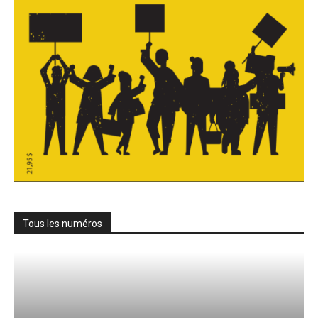
Tous les numéros