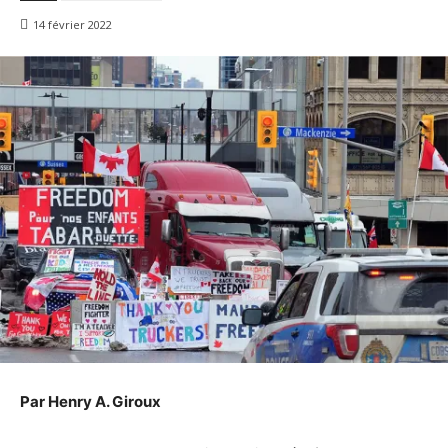
14 février 2022
Par Henry A. Giroux