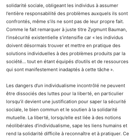
solidarité sociale, obligeant les individus à assumer
l’entière responsabilité des problèmes auxquels ils sont
confrontés, même s’ils ne sont pas de leur propre fait.
Comme le fait remarquer à juste titre Zygmunt Bauman,
l’insécurité existentielle s’intensifie car « les individus
doivent désormais trouver et mettre en pratique des
solutions individuelles à des problèmes produits par la
société… tout en étant équipés d’outils et de ressources
qui sont manifestement inadaptés à cette tâche ».
Les dangers d’un individualisme incontrôlé ne peuvent
être dissociés des luttes pour la liberté, en particulier
lorsqu’il devient une justification pour saper la sécurité
sociale, le bien commun et le soutien à la solidarité
mutuelle. La liberté, lorsqu’elle est liée à des notions
néolibérales d’individualisme, sape les liens humains et
rend la solidarité difficile à reconnaître et à pratiquer. Ce