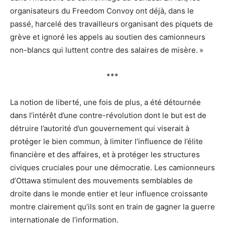
organisateurs du Freedom Convoy ont déjà, dans le
passé, harcelé des travailleurs organisant des piquets de
grève et ignoré les appels au soutien des camionneurs
non-blancs qui luttent contre des salaires de misère. »
***
La notion de liberté, une fois de plus, a été détournée
dans l’intérêt d’une contre-révolution dont le but est de
détruire l’autorité d’un gouvernement qui viserait à
protéger le bien commun, à limiter l’influence de l’élite
financière et des affaires, et à protéger les structures
civiques cruciales pour une démocratie. Les camionneurs
d’Ottawa stimulent des mouvements semblables de
droite dans le monde entier et leur influence croissante
montre clairement qu’ils sont en train de gagner la guerre
internationale de l’information.