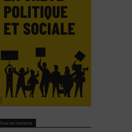
Tous les numéros