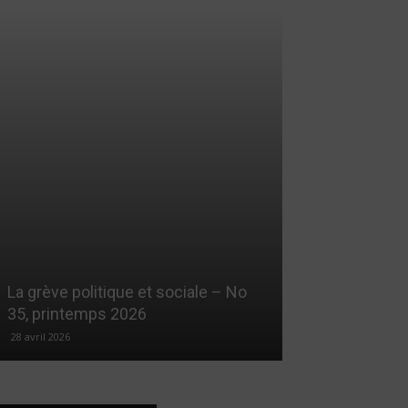
La grève politique et sociale – No
35, printemps 2026
28 avril 2026