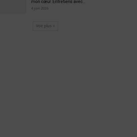
mon cœur. Entretiens avec...
4 juin 2026
Voir plus