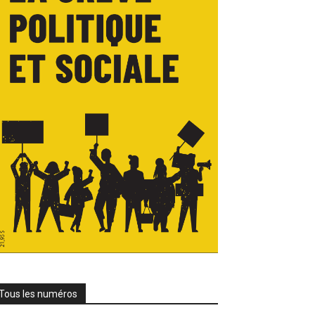
Tous les numéros