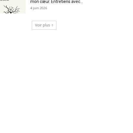
mon cœur. Entretiens avec...
4 juin 2026
Voir plus