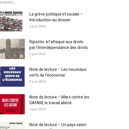
rxistes...
La grève politique et sociale –
Introduction au dossier
5 juin 2026
Riposter à l’attaque aux droits
par l’interdépendance des droits
5 juin 2026
Note de lecture – Les nouveaux
serfs de l’économie
4 juin 2026
Note de lecture – Marx contre les
GAFAM, le travail aliéné...
4 juin 2026
Note de lecture – Un pays selon