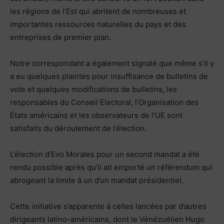
les régions de l’Est qui abritent de nombreuses et
importantes ressources naturelles du pays et des
entreprises de premier plan.
Notre correspondant a également signalé que même s’il y
a eu quelques plaintes pour insuffisance de bulletins de
vote et quelques modifications de bulletins, les
responsables du Conseil Electoral, l’Organisation des
États américains et les observateurs de l’UE sont
satisfaits du déroulement de l’élection.
L’élection d’Evo Morales pour un second mandat a été
rendu possible après qu’il ait emporté un référendum qui
abrogeant la limite à un d’un mandat présidentiel.
Cette initiative s’apparente à celles lancées par d’autres
dirigeants latino-américains, dont le Vénézuélien Hugo