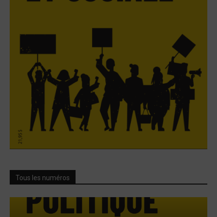
Tous les numéros