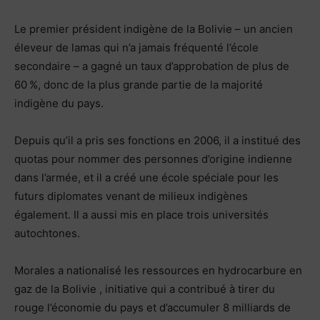
Le premier président indigène de la Bolivie – un ancien
éleveur de lamas qui n’a jamais fréquenté l’école
secondaire – a gagné un taux d’approbation de plus de
60 %, donc de la plus grande partie de la majorité
indigène du pays.
Depuis qu’il a pris ses fonctions en 2006, il a institué des
quotas pour nommer des personnes d’origine indienne
dans l’armée, et il a créé une école spéciale pour les
futurs diplomates venant de milieux indigènes
également. Il a aussi mis en place trois universités
autochtones.
Morales a nationalisé les ressources en hydrocarbure en
gaz de la Bolivie , initiative qui a contribué à tirer du
rouge l’économie du pays et d’accumuler 8 milliards de