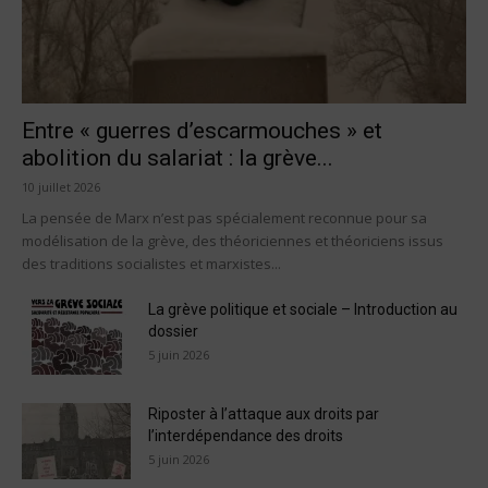
Entre « guerres d’escarmouches » et
abolition du salariat : la grève...
10 juillet 2026
La pensée de Marx n’est pas spécialement reconnue pour sa
modélisation de la grève, des théoriciennes et théoriciens issus
des traditions socialistes et marxistes...
La grève politique et sociale – Introduction au
dossier
5 juin 2026
Riposter à l’attaque aux droits par
l’interdépendance des droits
5 juin 2026