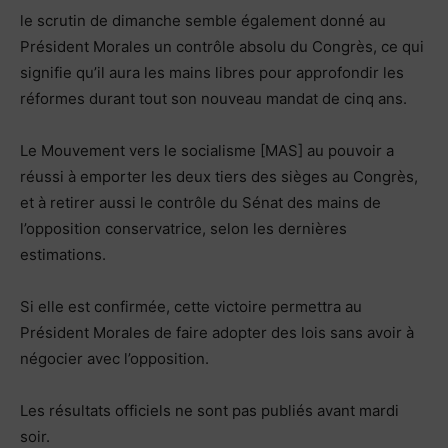
le scrutin de dimanche semble également donné au
Président Morales un contrôle absolu du Congrès, ce qui
signifie qu’il aura les mains libres pour approfondir les
réformes durant tout son nouveau mandat de cinq ans.
Le Mouvement vers le socialisme [MAS] au pouvoir a
réussi à emporter les deux tiers des sièges au Congrès,
et à retirer aussi le contrôle du Sénat des mains de
l’opposition conservatrice, selon les dernières
estimations.
Si elle est confirmée, cette victoire permettra au
Président Morales de faire adopter des lois sans avoir à
négocier avec l’opposition.
Les résultats officiels ne sont pas publiés avant mardi
soir.