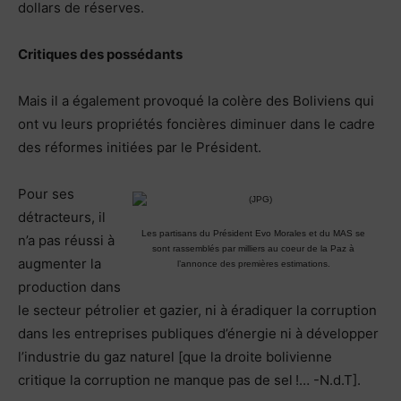
dollars de réserves.
Critiques des possédants
Mais il a également provoqué la colère des Boliviens qui
ont vu leurs propriétés foncières diminuer dans le cadre
des réformes initiées par le Président.
Pour ses
détracteurs, il
Les partisans du Président Evo Morales et du MAS se
n’a pas réussi à
sont rassemblés par milliers au coeur de la Paz à
augmenter la
l’annonce des premières estimations.
production dans
le secteur pétrolier et gazier, ni à éradiquer la corruption
dans les entreprises publiques d’énergie ni à développer
l’industrie du gaz naturel [que la droite bolivienne
critique la corruption ne manque pas de sel !… -N.d.T].