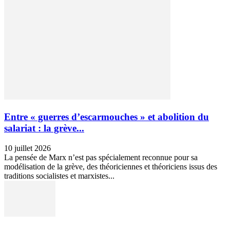
Entre « guerres d’escarmouches » et abolition du
salariat : la grève...
10 juillet 2026
La pensée de Marx n’est pas spécialement reconnue pour sa
modélisation de la grève, des théoriciennes et théoriciens issus des
traditions socialistes et marxistes...