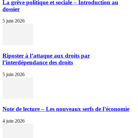
La grève politique et sociale – Introduction au
dossier
5 juin 2026
Riposter à l’attaque aux droits par
l’interdépendance des droits
5 juin 2026
Note de lecture – Les nouveaux serfs de l’économie
4 juin 2026