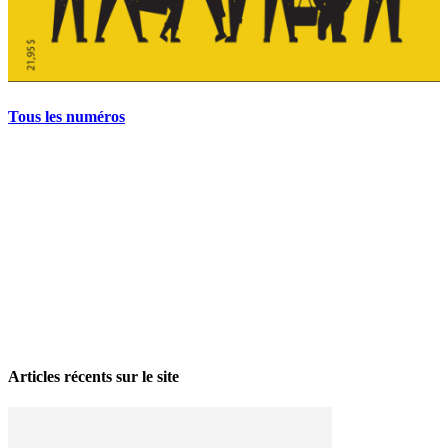
Tous les numéros
La grève politique et sociale – No 35, printemps 2026
28 avril 2026
Articles récents sur le site