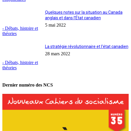
Quelques notes sur la situation au Canada
anglais et dans l’État canadien
5 mai 2022
- Débats, histoire et
théories
La stratégie révolutionnaire et l’état canadien
28 mars 2022
- Débats, histoire et
théories
Dernier numéro des NCS