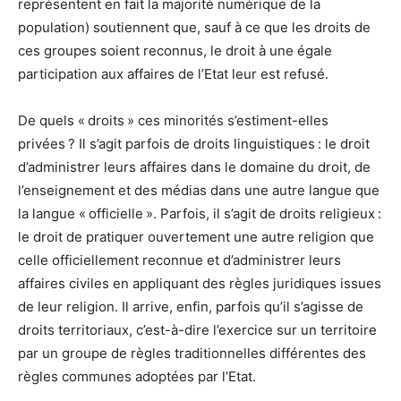
représentent en fait la majorité numérique de la
population) soutiennent que, sauf à ce que les droits de
ces groupes soient reconnus, le droit à une égale
participation aux affaires de l’Etat leur est refusé.
De quels « droits » ces minorités s’estiment-elles
privées ? Il s’agit parfois de droits linguistiques : le droit
d’administrer leurs affaires dans le domaine du droit, de
l’enseignement et des médias dans une autre langue que
la langue « officielle ». Parfois, il s’agit de droits religieux :
le droit de pratiquer ouvertement une autre religion que
celle officiellement reconnue et d’administrer leurs
affaires civiles en appliquant des règles juridiques issues
de leur religion. Il arrive, enfin, parfois qu’il s’agisse de
droits territoriaux, c’est-à-dire l’exercice sur un territoire
par un groupe de règles traditionnelles différentes des
règles communes adoptées par l’Etat.