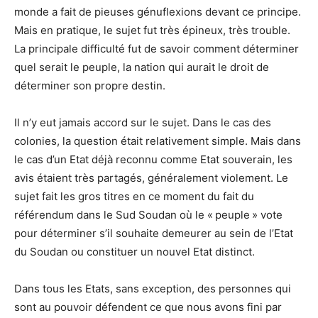
monde a fait de pieuses génuflexions devant ce principe.
Mais en pratique, le sujet fut très épineux, très trouble.
La principale difficulté fut de savoir comment déterminer
quel serait le peuple, la nation qui aurait le droit de
déterminer son propre destin.
Il n’y eut jamais accord sur le sujet. Dans le cas des
colonies, la question était relativement simple. Mais dans
le cas d’un Etat déjà reconnu comme Etat souverain, les
avis étaient très partagés, généralement violement. Le
sujet fait les gros titres en ce moment du fait du
référendum dans le Sud Soudan où le « peuple » vote
pour déterminer s’il souhaite demeurer au sein de l’Etat
du Soudan ou constituer un nouvel Etat distinct.
Dans tous les Etats, sans exception, des personnes qui
sont au pouvoir défendent ce que nous avons fini par