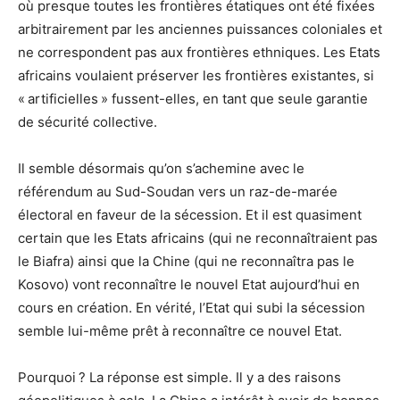
où presque toutes les frontières étatiques ont été fixées
arbitrairement par les anciennes puissances coloniales et
ne correspondent pas aux frontières ethniques. Les Etats
africains voulaient préserver les frontières existantes, si
« artificielles » fussent-elles, en tant que seule garantie
de sécurité collective.
Il semble désormais qu’on s’achemine avec le
référendum au Sud-Soudan vers un raz-de-marée
électoral en faveur de la sécession. Et il est quasiment
certain que les Etats africains (qui ne reconnaîtraient pas
le Biafra) ainsi que la Chine (qui ne reconnaîtra pas le
Kosovo) vont reconnaître le nouvel Etat aujourd’hui en
cours en création. En vérité, l’Etat qui subi la sécession
semble lui-même prêt à reconnaître ce nouvel Etat.
Pourquoi ? La réponse est simple. Il y a des raisons