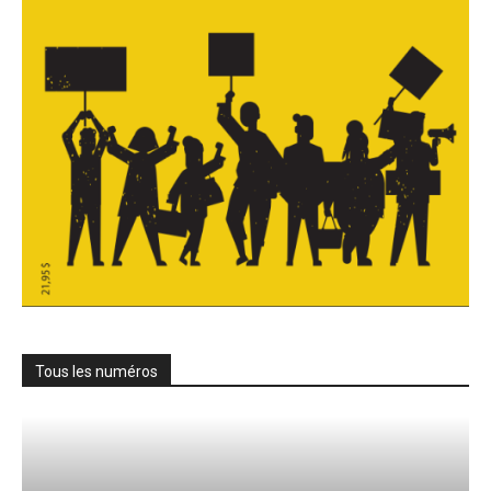
Tous les numéros