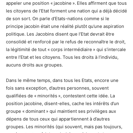
appeler une position « jacobine ». Elles affirment que tous
les citoyens de l’Etat forment une nation qui a déjà décidé
de son sort. On parle d’Etats-nations comme si le
principe jacobin était une réalité plutôt qu’une aspiration
politique. Les Jacobins disent que l’Etat devrait être
consolidé et renforcé par le refus de reconnaître le droit,
la légitimité de tout « corps intermédiaire » qui s’intercale
entre l’Etat et les citoyens. Tous les droits à l’individu,
aucuns droits aux groupes.
Dans le même temps, dans tous les Etats, encore une
fois sans exception, d’autres personnes, souvent
qualifiées de « minorités », contestent cette idée. La
position jacobine, disent-elles, cache les intérêts d’un
groupe « dominant » qui maintient ses privilèges aux
dépens de tous ceux qui appartiennent à d’autres
groupes. Les minorités (qui souvent, mais pas toujours,