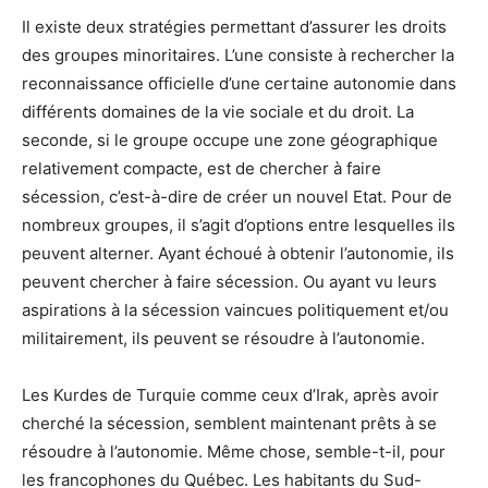
Il existe deux stratégies permettant d’assurer les droits
des groupes minoritaires. L’une consiste à rechercher la
reconnaissance officielle d’une certaine autonomie dans
différents domaines de la vie sociale et du droit. La
seconde, si le groupe occupe une zone géographique
relativement compacte, est de chercher à faire
sécession, c’est-à-dire de créer un nouvel Etat. Pour de
nombreux groupes, il s’agit d’options entre lesquelles ils
peuvent alterner. Ayant échoué à obtenir l’autonomie, ils
peuvent chercher à faire sécession. Ou ayant vu leurs
aspirations à la sécession vaincues politiquement et/ou
militairement, ils peuvent se résoudre à l’autonomie.
Les Kurdes de Turquie comme ceux d’Irak, après avoir
cherché la sécession, semblent maintenant prêts à se
résoudre à l’autonomie. Même chose, semble-t-il, pour
les francophones du Québec. Les habitants du Sud-