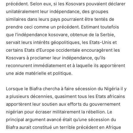
précédent. Selon eux, si les Kosovars pouvaient déclarer
unilatéralement leur indépendance, des groupes
similaires dans leurs pays pourraient être tentés de
prendre ceci comme un précédent. Estimant toutefois
que l’indépendance kosovare, obtenue de la Serbie,
servait leurs intérêts géopolitiques, les Etats-Unis et
certains Etats d’Europe occidentale encouragèrent les
Kosovars à proclamer leur indépendance, qu’ils
reconnurent immédiatement et à laquelle ils apportèrent
une aide matérielle et politique.
Lorsque le Biafra chercha à faire sécession du Nigéria il y
a plusieurs décennies, quasiment tous les Etats africains
apportèrent leur soutien aux efforts du gouvernement
nigérian pour écraser militairement la rébellion. Le
principal argument avancé était qu’une sécession du
Biafra aurait constitué un terrible précédent en Afrique