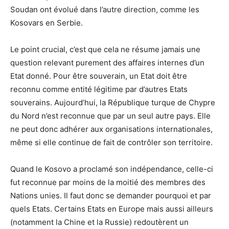
Soudan ont évolué dans l’autre direction, comme les
Kosovars en Serbie.
Le point crucial, c’est que cela ne résume jamais une
question relevant purement des affaires internes d’un
Etat donné. Pour être souverain, un Etat doit être
reconnu comme entité légitime par d’autres Etats
souverains. Aujourd’hui, la République turque de Chypre
du Nord n’est reconnue que par un seul autre pays. Elle
ne peut donc adhérer aux organisations internationales,
même si elle continue de fait de contrôler son territoire.
Quand le Kosovo a proclamé son indépendance, celle-ci
fut reconnue par moins de la moitié des membres des
Nations unies. Il faut donc se demander pourquoi et par
quels Etats. Certains Etats en Europe mais aussi ailleurs
(notamment la Chine et la Russie) redoutèrent un