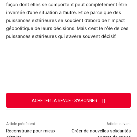
façon dont elles se comportent peut complètement être
inversée d’une situation à l’autre. Et ce parce que des
puissances extérieures se soucient d’abord de l’impact
géopolitique de leurs décisions. Mais c’est le rôle de ces
puissances extérieures qui s’avère souvent décisif.
Facebook
X
Email
Imprimer
ACHETER LA REVUE - S'ABONNER
Article précédent
Article suivant
Reconstruire pour mieux
Créer de nouvelles solidarités