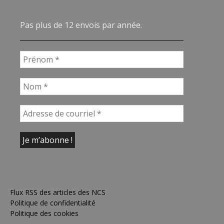
Pas plus de 12 envois par année.
Flux RSS des articles des NCS
Politique de confidentialité
Politique des cookies