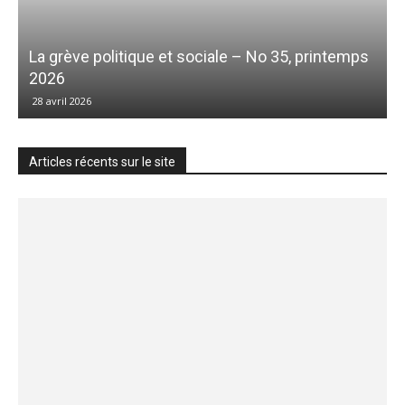
La grève politique et sociale – No 35, printemps
2026
28 avril 2026
Articles récents sur le site