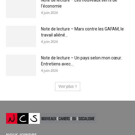
l’économie
4 juin 2026
Note de lecture – Marx contre les GAFAM, le
travail aliéné...
4 juin 2026
Note de lecture – Un pays selon mon cœur.
Entretiens avec...
4 juin 2026
Voir plus
NOUS JOINDRE