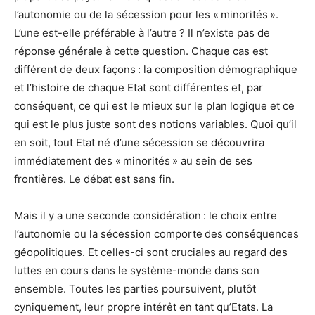
l’autonomie ou de la sécession pour les « minorités ».
L’une est-elle préférable à l’autre ? Il n’existe pas de
réponse générale à cette question. Chaque cas est
différent de deux façons : la composition démographique
et l’histoire de chaque Etat sont différentes et, par
conséquent, ce qui est le mieux sur le plan logique et ce
qui est le plus juste sont des notions variables. Quoi qu’il
en soit, tout Etat né d’une sécession se découvrira
immédiatement des « minorités » au sein de ses
frontières. Le débat est sans fin.
Mais il y a une seconde considération : le choix entre
l’autonomie ou la sécession comporte des conséquences
géopolitiques. Et celles-ci sont cruciales au regard des
luttes en cours dans le système-monde dans son
ensemble. Toutes les parties poursuivent, plutôt
cyniquement, leur propre intérêt en tant qu’Etats. La