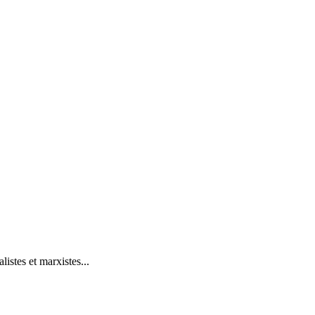
istes et marxistes...