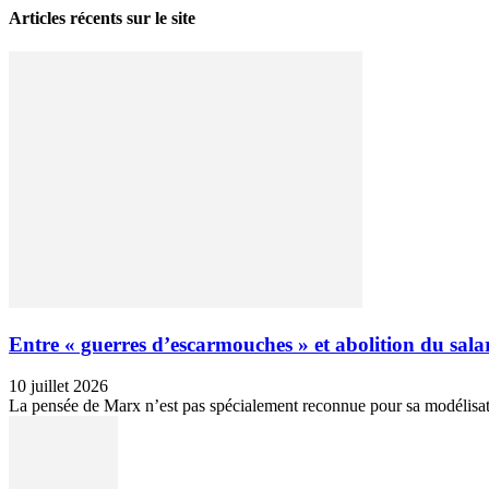
Articles récents sur le site
Entre « guerres d’escarmouches » et abolition du salari
10 juillet 2026
La pensée de Marx n’est pas spécialement reconnue pour sa modélisation 