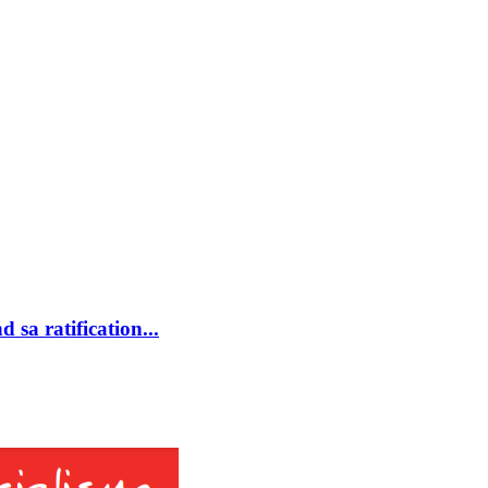
 sa ratification...