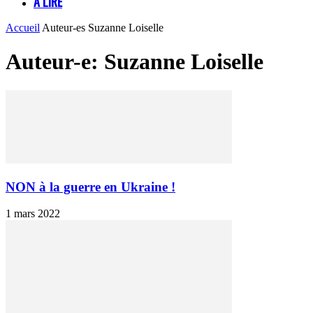
À LIRE
Accueil
Auteur-es
Suzanne Loiselle
Auteur-e: Suzanne Loiselle
NON à la guerre en Ukraine !
1 mars 2022