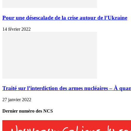
Pour une désescalade de la crise autour de l’Ukraine
14 février 2022
Traité sur l’interdiction des armes nucléaires – À quand
27 janvier 2022
Dernier numéro des NCS