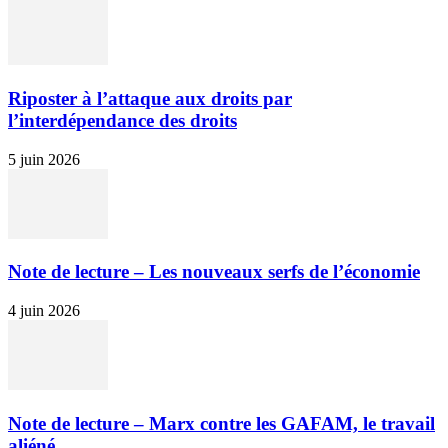
Riposter à l’attaque aux droits par
l’interdépendance des droits
5 juin 2026
Note de lecture – Les nouveaux serfs de l’économie
4 juin 2026
Note de lecture – Marx contre les GAFAM, le travail
aliéné...