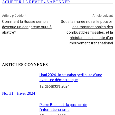
ACHETER LA REVUE - S'ABONNER
Article précédent
Article suivant
Comment la Russie semble
Sous la marée noire: le pouvoir
devenue un dangereux ours à
des transnationales des
abattre?
combustibles fossiles, et la
résistance naissante d’un
mouvement transnational
ARTICLES CONNEXES
Haïti 2024 : la situation périlleuse d’une
aventure démocratique
12 décembre 2024
No. 31 - Hiver 2024
Pierre Beaudet : la passion de
l’internationalisme