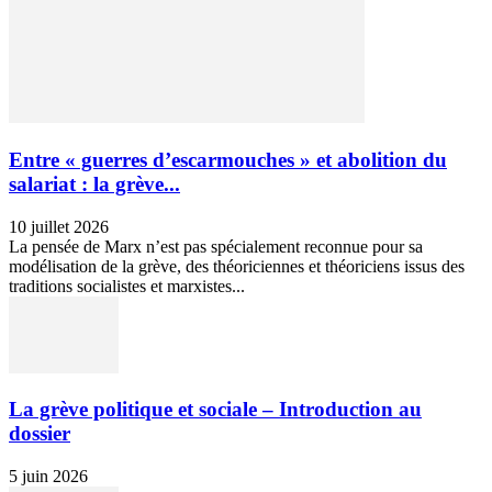
Entre « guerres d’escarmouches » et abolition du
salariat : la grève...
10 juillet 2026
La pensée de Marx n’est pas spécialement reconnue pour sa
modélisation de la grève, des théoriciennes et théoriciens issus des
traditions socialistes et marxistes...
La grève politique et sociale – Introduction au
dossier
5 juin 2026