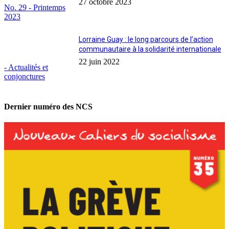
27 octobre 2023
No. 29 - Printemps
2023
Lorraine Guay : le long parcours de l’action
communautaire à la solidarité internationale
22 juin 2022
- Actualités et
conjonctures
Dernier numéro des NCS