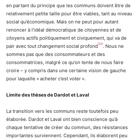
en partant du principe que les communs doivent être de
relativement petite taille pour être viables, tant au niveau
social qu’économique. Mais on ne peut pour autant
renoncer à l’idéal démocratique de citoyennes et de
citoyens actifs politiquement et civiquement, qui va de
[22]
pair avec tout changement social profond
. Nous ne
sommes pas que des consommateurs et des
consommatrices, malgré ce qu’on tente de nous faire
croire – y compris dans une certaine vision de gauche
pour laquelle « acheter c’est voter ».
Limite des thèses de Dardot et Laval
La transition vers les communs reste toutefois peu
élaborée. Dardot et Laval ont bien conscience qu’à
chaque tentative de créer du commun, des résistances
importantes surviennent. Cependant, ils élaborent peu