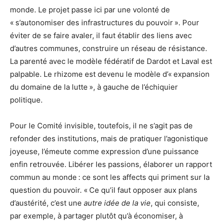
monde. Le projet passe ici par une volonté de
« s’autonomiser des infrastructures du pouvoir ». Pour
éviter de se faire avaler, il faut établir des liens avec
d’autres communes, construire un réseau de résistance.
La parenté avec le modèle fédératif de Dardot et Laval est
palpable. Le rhizome est devenu le modèle d’« expansion
du domaine de la lutte », à gauche de l’échiquier
politique.
Pour le Comité invisible, toutefois, il ne s’agit pas de
refonder des institutions, mais de pratiquer l’agonistique
joyeuse, l’émeute comme expression d’une puissance
enfin retrouvée. Libérer les passions, élaborer un rapport
commun au monde : ce sont les affects qui priment sur la
question du pouvoir. « Ce qu’il faut opposer aux plans
d’austérité, c’est une
autre idée de la vie
, qui consiste,
par exemple, à partager plutôt qu’à économiser, à