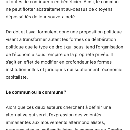
à toutes de continuer à en bénéficier. Ainsi, le commun
ne peut flotter abstraitement au-dessus de citoyens
dépossédés de leur souveraineté.
Dardot et Laval formulent donc une proposition politique
visant à transformer autant les formes de délibération
politique que le type de droit qui sous-tend l’organisation
de l’économie sous l’empire de la propriété privée. Il
s’agit en effet de modifier en profondeur les formes
institutionnelles et juridiques qui soutiennent l’économie
capitaliste.
Le commun ou la commune ?
Alors que ces deux auteurs cherchent à définir une
alternative qui serait l’expression des volontés
immanentes aux mouvements altermondialistes,
progressistes ou anticapitalistes, la commune du Comité