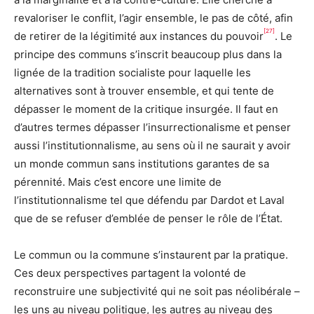
revaloriser le conflit, l’agir ensemble, le pas de côté, afin
[27]
de retirer de la légitimité aux instances du pouvoir
. Le
principe des communs s’inscrit beaucoup plus dans la
lignée de la tradition socialiste pour laquelle les
alternatives sont à trouver ensemble, et qui tente de
dépasser le moment de la critique insurgée. Il faut en
d’autres termes dépasser l’insurrectionalisme et penser
aussi l’institutionnalisme, au sens où il ne saurait y avoir
un monde commun sans institutions garantes de sa
pérennité. Mais c’est encore une limite de
l’institutionnalisme tel que défendu par Dardot et Laval
que de se refuser d’emblée de penser le rôle de l’État.
Le commun ou la commune s’instaurent par la pratique.
Ces deux perspectives partagent la volonté de
reconstruire une subjectivité qui ne soit pas néolibérale –
les uns au niveau politique, les autres au niveau des