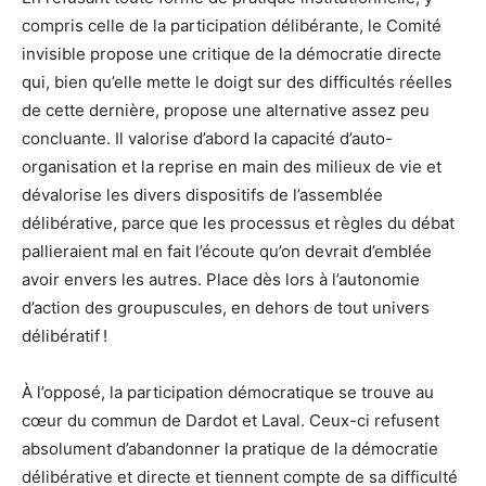
compris celle de la participation délibérante, le Comité
invisible propose une critique de la démocratie directe
qui, bien qu’elle mette le doigt sur des difficultés réelles
de cette dernière, propose une alternative assez peu
concluante. Il valorise d’abord la capacité d’auto-
organisation et la reprise en main des milieux de vie et
dévalorise les divers dispositifs de l’assemblée
délibérative, parce que les processus et règles du débat
pallieraient mal en fait l’écoute qu’on devrait d’emblée
avoir envers les autres. Place dès lors à l’autonomie
d’action des groupuscules, en dehors de tout univers
délibératif !
À l’opposé, la participation démocratique se trouve au
cœur du commun de Dardot et Laval. Ceux-ci refusent
absolument d’abandonner la pratique de la démocratie
délibérative et directe et tiennent compte de sa difficulté