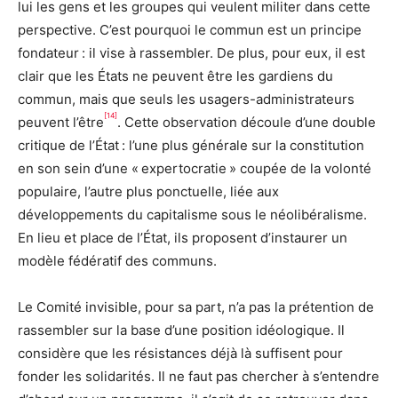
lui les gens et les groupes qui veulent militer dans cette
perspective. C’est pourquoi le commun est un principe
fondateur : il vise à rassembler. De plus, pour eux, il est
clair que les États ne peuvent être les gardiens du
commun, mais que seuls les usagers-administrateurs
[14]
peuvent l’être
. Cette observation découle d’une double
critique de l’État : l’une plus générale sur la constitution
en son sein d’une « expertocratie » coupée de la volonté
populaire, l’autre plus ponctuelle, liée aux
développements du capitalisme sous le néolibéralisme.
En lieu et place de l’État, ils proposent d’instaurer un
modèle fédératif des communs.
Le Comité invisible, pour sa part, n’a pas la prétention de
rassembler sur la base d’une position idéologique. Il
considère que les résistances déjà là suffisent pour
fonder les solidarités. Il ne faut pas chercher à s’entendre