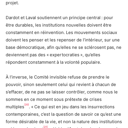
projet.
Dardot et Laval soutiennent un principe central : pour
être durables, les institutions nouvelles doivent être
constamment en réinvention. Les mouvements sociaux
doivent les penser et les repenser de l’intérieur, sur une
base démocratique, afin qu’elles ne se sclérosent pas, ne
deviennent pas des « expertocraties », qu’elles
répondent constamment à la volonté populaire.
À l’inverse, le Comité invisible refuse de prendre le
pouvoir, sinon seulement celui qui revient à chacun de
s’effacer, de ne pas se laisser contrôler, comme nous le
sommes en ce moment sous prétexte de crises
[20]
multiples
. « Ce qui est en jeu dans les insurrections
contemporaines, c’est la question de savoir ce qu’est une
forme désirable de la vie, et non la nature des institutions
[21]