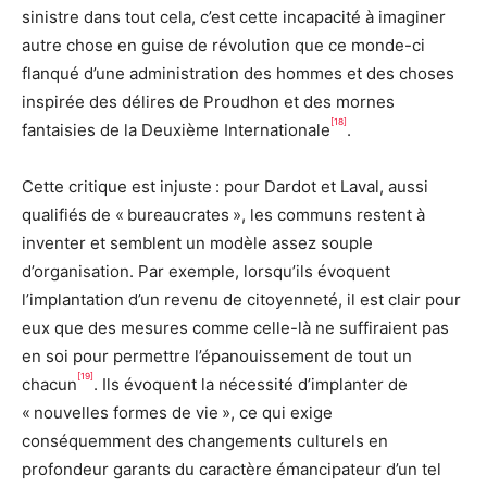
sinistre dans tout cela, c’est cette incapacité à imaginer
autre chose en guise de révolution que ce monde-ci
flanqué d’une administration des hommes et des choses
inspirée des délires de Proudhon et des mornes
[18]
fantaisies de la Deuxième Internationale
.
Cette critique est injuste : pour Dardot et Laval, aussi
qualifiés de « bureaucrates », les communs restent à
inventer et semblent un modèle assez souple
d’organisation. Par exemple, lorsqu’ils évoquent
l’implantation d’un revenu de citoyenneté, il est clair pour
eux que des mesures comme celle-là ne suffiraient pas
en soi pour permettre l’épanouissement de tout un
[19]
chacun
. Ils évoquent la nécessité d’implanter de
« nouvelles formes de vie », ce qui exige
conséquemment des changements culturels en
profondeur garants du caractère émancipateur d’un tel