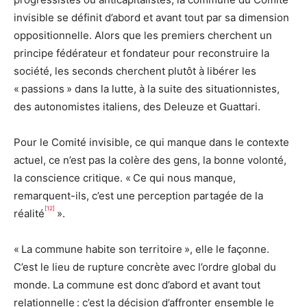
invisible se définit d’abord et avant tout par sa dimension
oppositionnelle. Alors que les premiers cherchent un
principe fédérateur et fondateur pour reconstruire la
société, les seconds cherchent plutôt à libérer les
« passions » dans la lutte, à la suite des situationnistes,
des autonomistes italiens, des Deleuze et Guattari.
Pour le Comité invisible, ce qui manque dans le contexte
actuel, ce n’est pas la colère des gens, la bonne volonté,
la conscience critique. « Ce qui nous manque,
remarquent-ils, c’est une perception partagée de la
[12]
réalité
».
« La commune habite son territoire », elle le façonne.
C’est le lieu de rupture concrète avec l’ordre global du
monde. La commune est donc d’abord et avant tout
relationnelle : c’est la décision d’affronter ensemble le