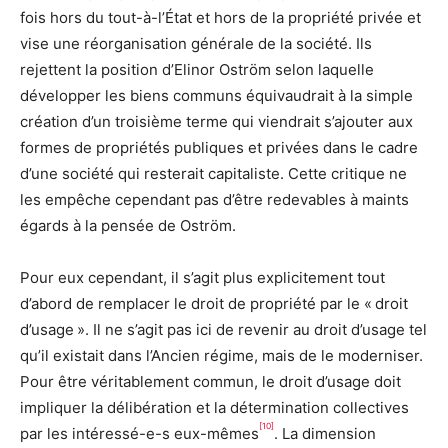
fois hors du tout-à-l’État et hors de la propriété privée et
vise une réorganisation générale de la société. Ils
rejettent la position d’Elinor Oström selon laquelle
développer les biens communs équivaudrait à la simple
création d’un troisième terme qui viendrait s’ajouter aux
formes de propriétés publiques et privées dans le cadre
d’une société qui resterait capitaliste. Cette critique ne
les empêche cependant pas d’être redevables à maints
égards à la pensée de Oström.
Pour eux cependant, il s’agit plus explicitement tout
d’abord de remplacer le droit de propriété par le « droit
d’usage ». Il ne s’agit pas ici de revenir au droit d’usage tel
qu’il existait dans l’Ancien régime, mais de le moderniser.
Pour être véritablement commun, le droit d’usage doit
impliquer la délibération et la détermination collectives
[10]
par les intéressé-e-s eux-mêmes
. La dimension