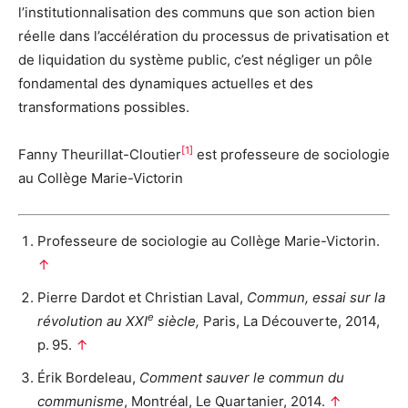
l’institutionnalisation des communs que son action bien
réelle dans l’accélération du processus de privatisation et
de liquidation du système public, c’est négliger un pôle
fondamental des dynamiques actuelles et des
transformations possibles.
[1]
Fanny Theurillat-Cloutier
est professeure de sociologie
au Collège Marie-Victorin
Professeure de sociologie au Collège Marie-Victorin.
↑
Pierre Dardot et Christian Laval,
Commun, essai sur la
e
révolution au XXI
siècle,
Paris, La Découverte, 2014,
p. 95.
↑
Érik Bordeleau,
Comment sauver le commun du
communisme
, Montréal, Le Quartanier, 2014.
↑