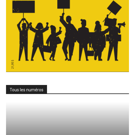
Tous les numéros