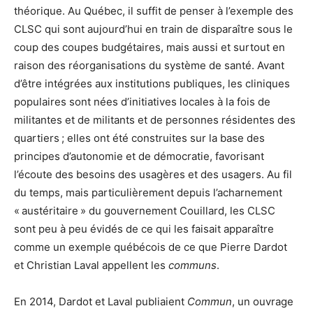
théorique. Au Québec, il suffit de penser à l’exemple des
CLSC qui sont aujourd’hui en train de disparaître sous le
coup des coupes budgétaires, mais aussi et surtout en
raison des réorganisations du système de santé. Avant
d’être intégrées aux institutions publiques, les cliniques
populaires sont nées d’initiatives locales à la fois de
militantes et de militants et de personnes résidentes des
quartiers ; elles ont été construites sur la base des
principes d’autonomie et de démocratie, favorisant
l’écoute des besoins des usagères et des usagers. Au fil
du temps, mais particulièrement depuis l’acharnement
« austéritaire » du gouvernement Couillard, les CLSC
sont peu à peu évidés de ce qui les faisait apparaître
comme un exemple québécois de ce que Pierre Dardot
et Christian Laval appellent les
communs
.
En 2014, Dardot et Laval publiaient
Commun
, un ouvrage