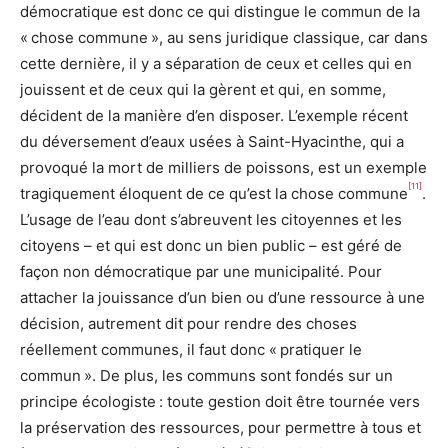
démocratique est donc ce qui distingue le commun de la
« chose commune », au sens juridique classique, car dans
cette dernière, il y a séparation de ceux et celles qui en
jouissent et de ceux qui la gèrent et qui, en somme,
décident de la manière d’en disposer. L’exemple récent
du déversement d’eaux usées à Saint-Hyacinthe, qui a
provoqué la mort de milliers de poissons, est un exemple
[11]
tragiquement éloquent de ce qu’est la chose commune
.
L’usage de l’eau dont s’abreuvent les citoyennes et les
citoyens – et qui est donc un bien public – est géré de
façon non démocratique par une municipalité. Pour
attacher la jouissance d’un bien ou d’une ressource à une
décision, autrement dit pour rendre des choses
réellement communes, il faut donc « pratiquer le
commun ». De plus, les communs sont fondés sur un
principe écologiste : toute gestion doit être tournée vers
la préservation des ressources, pour permettre à tous et