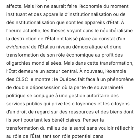
affects. Mais l’on ne saurait faire l’économie du moment
instituant et des appareils d’institutionnalisation ou de
désinstitutionalisation que sont les appareils d’État. À
l’heure actuelle, les thèses voyant dans le néolibéralisme
la destruction de l’État ont laissé place au constat d’un
évidement
de l’État au niveau démocratique et d’une
transformation de son rôle économique au profit des
oligarchies mondialisées. Mais dans cette transformation,
l’État demeure un acteur central. À nouveau, l’exemple
des CLSC le montre : le Québec fait face à un phénomène
de double dépossession où la perte de souveraineté
politique se conjugue à une gestion autoritaire des
services publics qui prive les citoyennes et les citoyens
d’un droit de regard sur des ressources et des biens dont
ils sont pourtant les bénéficiaires. Penser la
transformation du milieu de la santé sans vouloir réfléchir
au rôle de l’État, tant son rôle potentiel dans