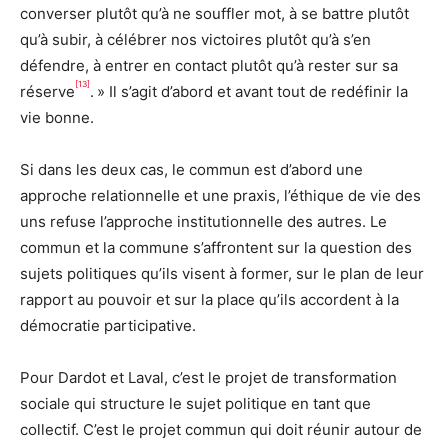
converser plutôt qu’à ne souffler mot, à se battre plutôt
qu’à subir, à célébrer nos victoires plutôt qu’à s’en
défendre, à entrer en contact plutôt qu’à rester sur sa
[13]
réserve
. » Il s’agit d’abord et avant tout de redéfinir la
vie bonne.
Si dans les deux cas, le commun est d’abord une
approche relationnelle et une praxis, l’éthique de vie des
uns refuse l’approche institutionnelle des autres. Le
commun et la commune s’affrontent sur la question des
sujets politiques qu’ils visent à former, sur le plan de leur
rapport au pouvoir et sur la place qu’ils accordent à la
démocratie participative.
Pour Dardot et Laval, c’est le projet de transformation
sociale qui structure le sujet politique en tant que
collectif. C’est le projet commun qui doit réunir autour de