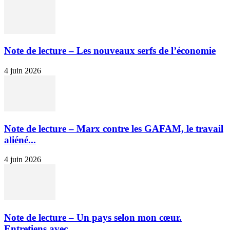
Note de lecture – Les nouveaux serfs de l’économie
4 juin 2026
Note de lecture – Marx contre les GAFAM, le travail
aliéné...
4 juin 2026
Note de lecture – Un pays selon mon cœur.
Entretiens avec...