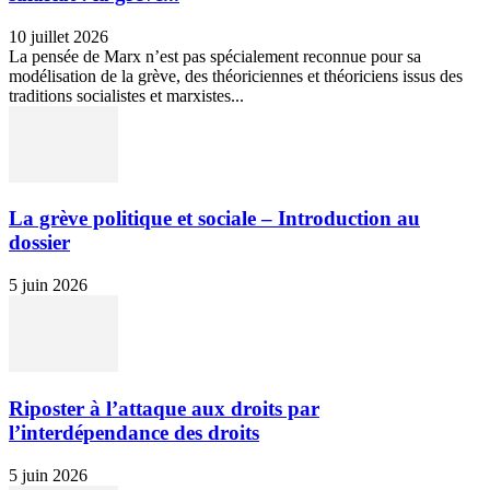
10 juillet 2026
La pensée de Marx n’est pas spécialement reconnue pour sa
modélisation de la grève, des théoriciennes et théoriciens issus des
traditions socialistes et marxistes...
La grève politique et sociale – Introduction au
dossier
5 juin 2026
Riposter à l’attaque aux droits par
l’interdépendance des droits
5 juin 2026