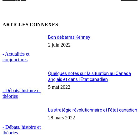
ARTICLES CONNEXES
Bon débarras Kenney
2 juin 2022
- Actualités et
conjonctures
Quelques notes sur la situation au Canada
anglais et dans l’État canadien
5 mai 2022
- Débats, histoire et
théories
La stratégie révolutionnaire et l’état canadien
28 mars 2022
- Débats, histoire et
théories