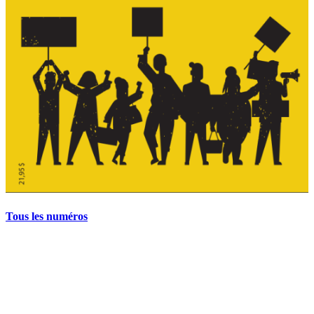
Tous les numéros